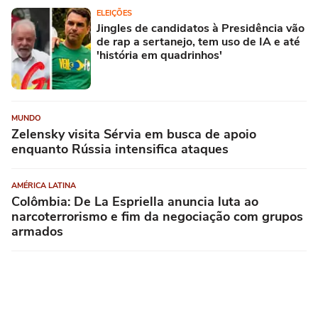
ELEIÇÕES
Jingles de candidatos à Presidência vão
de rap a sertanejo, tem uso de IA e até
'história em quadrinhos'
MUNDO
Zelensky visita Sérvia em busca de apoio
enquanto Rússia intensifica ataques
AMÉRICA LATINA
Colômbia: De La Espriella anuncia luta ao
narcoterrorismo e fim da negociação com grupos
armados