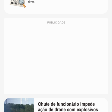
ritmo.
PUBLICIDADE
Chute de funcionário impede
ação de drone com explosivos