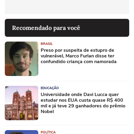
Recomendado para você
BRASIL
Preso por suspeita de estupro de
vulnerável, Marco Furlan disse ter
confundido criança com namorada
EDUCAÇÃO
Universidade onde Davi Lucca quer
estudar nos EUA custa quase R$ 400
mil e já teve 29 ganhadores do prêmio
Nobel
POLÍTICA