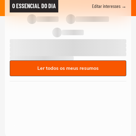
O ESSENCIAL DO DIA
Editar interesses →
Ler todos os meus resumos