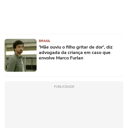
BRASIL
'Mãe ouviu o filho gritar de dor', diz
advogada da criança em caso que
envolve Marco Furlan
PUBLICIDADE