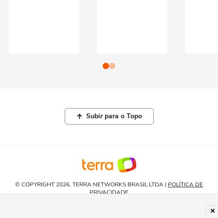
Subir para o Topo
© COPYRIGHT 2026, TERRA NETWORKS BRASIL LTDA |
POLÍTICA DE
PRIVACIDADE