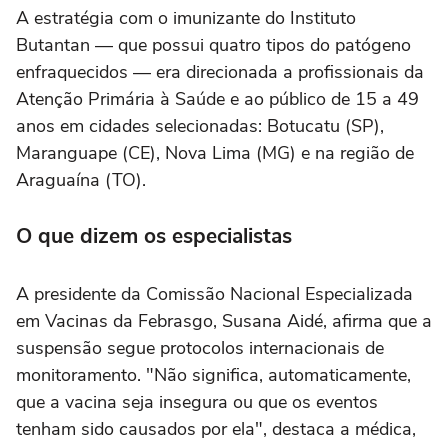
A estratégia com o imunizante do Instituto
Butantan — que possui quatro tipos do patógeno
enfraquecidos — era direcionada a profissionais da
Atenção Primária à Saúde e ao público de 15 a 49
anos em cidades selecionadas: Botucatu (SP),
Maranguape (CE), Nova Lima (MG) e na região de
Araguaína (TO).
O que dizem os especialistas
A presidente da Comissão Nacional Especializada
em Vacinas da Febrasgo, Susana Aidé, afirma que a
suspensão segue protocolos internacionais de
monitoramento. "Não significa, automaticamente,
que a vacina seja insegura ou que os eventos
tenham sido causados por ela", destaca a médica,