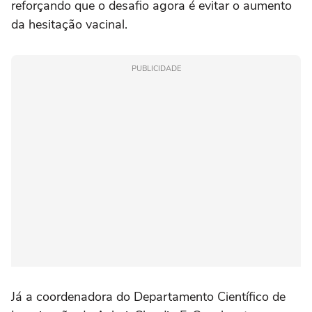
reforçando que o desafio agora é evitar o aumento
da hesitação vacinal.
PUBLICIDADE
Já a coordenadora do Departamento Científico de