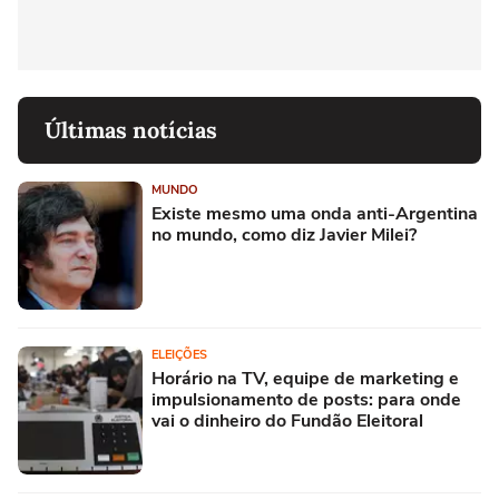
Últimas notícias
MUNDO
Existe mesmo uma onda anti-Argentina
no mundo, como diz Javier Milei?
ELEIÇÕES
Horário na TV, equipe de marketing e
impulsionamento de posts: para onde
vai o dinheiro do Fundão Eleitoral