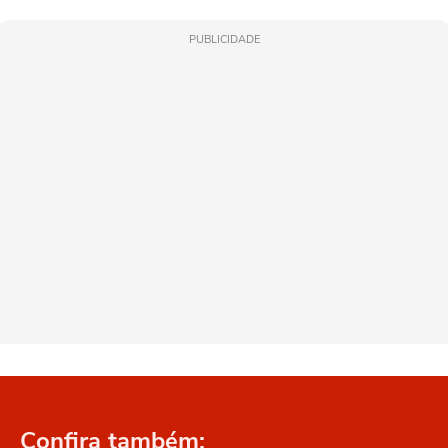
PUBLICIDADE
Confira também: