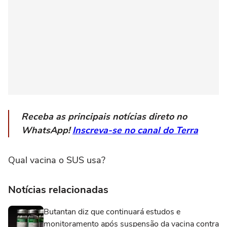
Receba as principais notícias direto no
WhatsApp!
Inscreva-se no canal do Terra
Qual vacina o SUS usa?
Notícias relacionadas
Butantan diz que continuará estudos e
monitoramento após suspensão da vacina contra