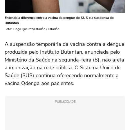
Entenda a diferença entre a vacina da dengue do SUS e a suspensa do
Butantan
Foto: Tiago Queiroz/Estadão / Estadão
A suspensão temporária da vacina contra a dengue
produzida pelo Instituto Butantan, anunciada pelo
Ministério da Saúde na segunda-feira (8), não afeta
a imunização na rede pública. O Sistema Único de
Saúde (SUS) continua oferecendo normalmente a
vacina Qdenga aos pacientes.
PUBLICIDADE