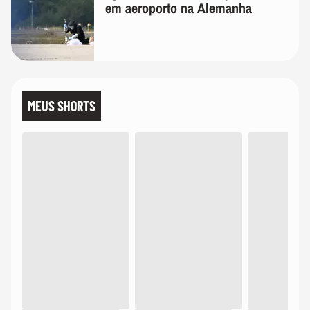
em aeroporto na Alemanha
MEUS SHORTS