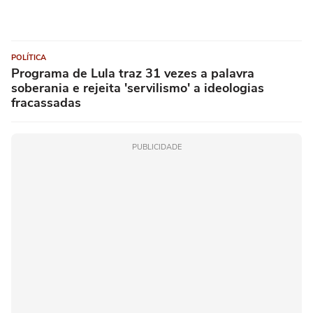
POLÍTICA
Programa de Lula traz 31 vezes a palavra
soberania e rejeita 'servilismo' a ideologias
fracassadas
PUBLICIDADE