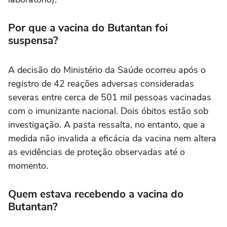
Por que a vacina do Butantan foi
suspensa?
A decisão do Ministério da Saúde ocorreu após o
registro de 42 reações adversas consideradas
severas entre cerca de 501 mil pessoas vacinadas
com o imunizante nacional. Dois óbitos estão sob
investigação. A pasta ressalta, no entanto, que a
medida não invalida a eficácia da vacina nem altera
as evidências de proteção observadas até o
momento.
Quem estava recebendo a vacina do
Butantan?