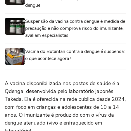
dengue
Suspensão da vacina contra dengue é medida de
precaução e não comprova risco do imunizante,
avaliam especialistas
Vacina do Butantan contra a dengue é suspensa:
o que acontece agora?
A vacina disponibilizada nos postos de saúde é a
Qdenga, desenvolvida pelo laboratório japonês
Takeda. Ela é oferecida na rede pública desde 2024,
com foco em crianças e adolescentes de 10 a 14
anos. O imunizante é produzido com o vírus da
dengue atenuado (vivo e enfraquecido em
laboratório).