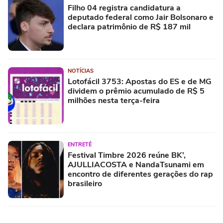
Filho 04 registra candidatura a
deputado federal como Jair Bolsonaro e
declara patrimônio de R$ 187 mil
NOTÍCIAS
Lotofácil 3753: Apostas do ES e de MG
dividem o prêmio acumulado de R$ 5
milhões nesta terça-feira
ENTRETÊ
Festival Timbre 2026 reúne BK’,
AJULLIACOSTA e NandaTsunami em
encontro de diferentes gerações do rap
brasileiro