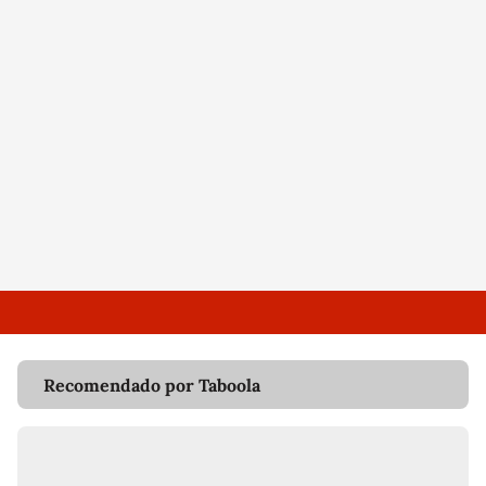
Recomendado por Taboola