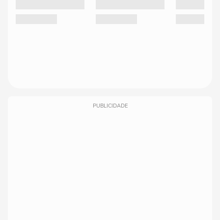
PUBLICIDADE