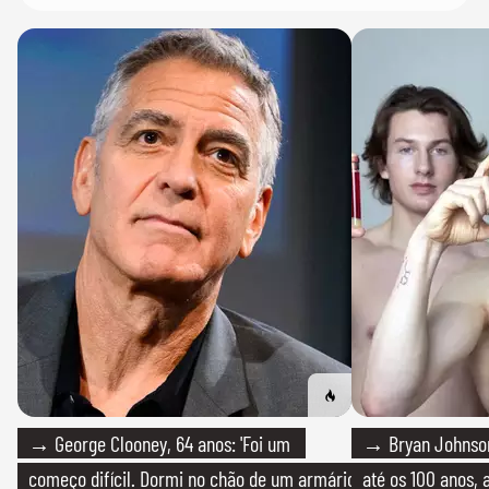
→ George Clooney, 64 anos: 'Foi um
→ Bryan Johnson
começo difícil. Dormi no chão de um armário
até os 100 anos, 