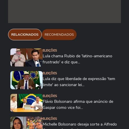
RELACIONADOS
RECOMENDADOS
ELEIÇÕES
Lula chama Rubio de 'latino-americano
frustrado' e diz que...
ELEIÇÕES
Lula diz que liberdade de expressão 'tem
limite' ao sancionar lei...
ELEIÇÕES
Flávio Bolsonaro afirma que anúncio de
Gaspar como vice foi...
ELEIÇÕES
Michelle Bolsonaro deseja sorte a Alfredo