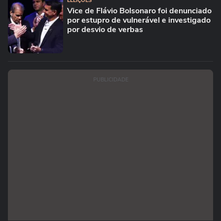
ELEIÇÕES
Vice de Flávio Bolsonaro foi denunciado
por estupro de vulnerável e investigado
por desvio de verbas
PUBLICIDADE