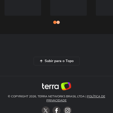
Subir para o Topo
© COPYRIGHT 2026, TERRA NETWORKS BRASIL LTDA |
POLÍTICA DE
PRIVACIDADE