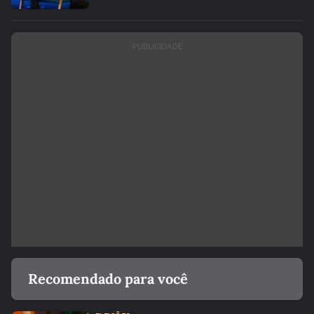
PUBLICIDADE
Recomendado para você