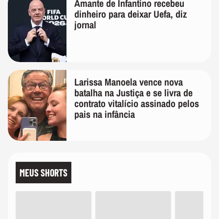
Amante de Infantino recebeu
dinheiro para deixar Uefa, diz
jornal
Larissa Manoela vence nova
batalha na Justiça e se livra de
contrato vitalício assinado pelos
pais na infância
MEUS SHORTS