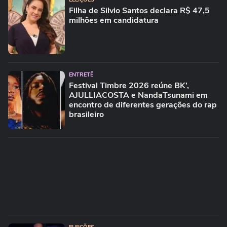
Filha de Silvio Santos declara R$ 47,5
milhões em candidatura
ENTRETÊ
Festival Timbre 2026 reúne BK’,
AJULLIACOSTA e NandaTsunami em
encontro de diferentes gerações do rap
brasileiro