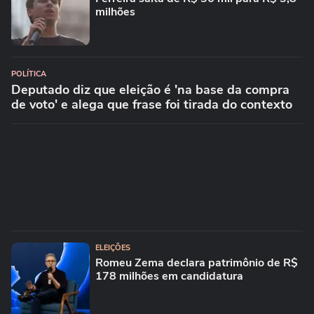
milhões
POLÍTICA
Deputado diz que eleição é 'na base da compra
de voto' e alega que frase foi tirada do contexto
ELEIÇÕES
Romeu Zema declara patrimônio de R$
178 milhões em candidatura