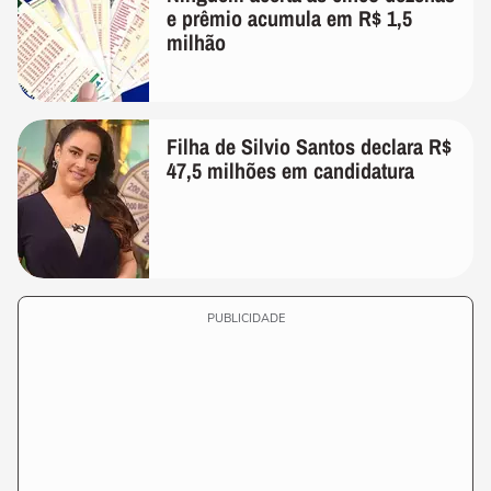
e prêmio acumula em R$ 1,5
milhão
Filha de Silvio Santos declara R$
47,5 milhões em candidatura
PUBLICIDADE