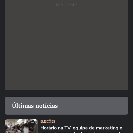
PUBLICIDADE
Últimas notícias
ELEIÇÕES
Horário na TV, equipe de marketing e