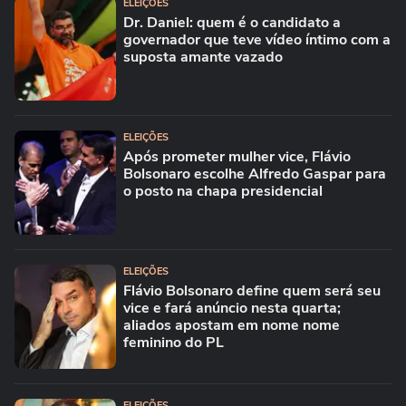
ELEIÇÕES
Dr. Daniel: quem é o candidato a
governador que teve vídeo íntimo com a
suposta amante vazado
ELEIÇÕES
Após prometer mulher vice, Flávio
Bolsonaro escolhe Alfredo Gaspar para
o posto na chapa presidencial
ELEIÇÕES
Flávio Bolsonaro define quem será seu
vice e fará anúncio nesta quarta;
aliados apostam em nome nome
feminino do PL
ELEIÇÕES