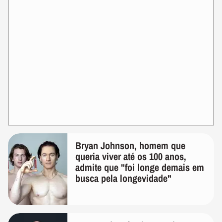
Bryan Johnson, homem que
queria viver até os 100 anos,
admite que "foi longe demais em
busca pela longevidade"