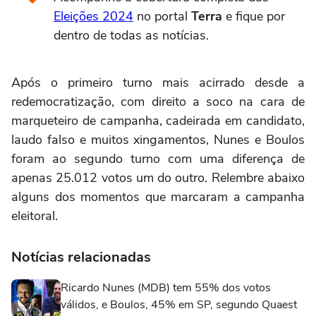
Eleições 2024
no portal
Terra
e fique por
dentro de todas as notícias.
Após o primeiro turno mais acirrado desde a
redemocratização, com direito a soco na cara de
marqueteiro de campanha, cadeirada em candidato,
laudo falso e muitos xingamentos, Nunes e Boulos
foram ao segundo turno com uma diferença de
apenas 25.012 votos um do outro. Relembre abaixo
alguns dos momentos que marcaram a campanha
eleitoral.
Notícias relacionadas
Ricardo Nunes (MDB) tem 55% dos votos
válidos, e Boulos, 45% em SP, segundo Quaest