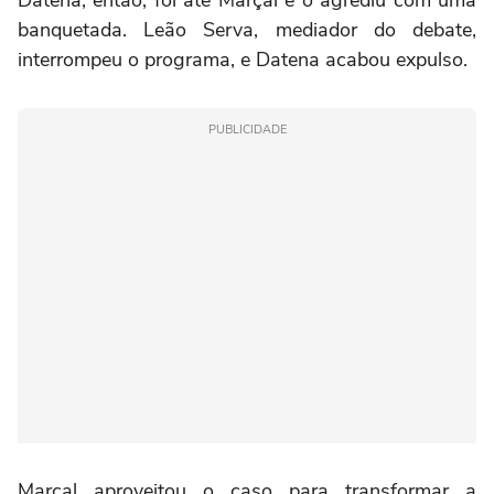
banquetada. Leão Serva, mediador do debate,
interrompeu o programa, e Datena acabou expulso.
PUBLICIDADE
Marçal aproveitou o caso para transformar a