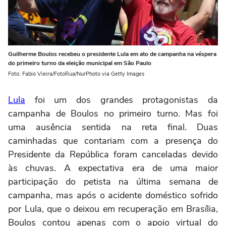
Guilherme Boulos recebeu o presidente Lula em ato de campanha na véspera
do primeiro turno da eleição municipal em São Paulo
Foto: Fabio Vieira/FotoRua/NurPhoto via Getty Images
Lula
foi um dos grandes protagonistas da
campanha de Boulos no primeiro turno. Mas foi
uma ausência sentida na reta final. Duas
caminhadas que contariam com a presença do
Presidente da República foram canceladas devido
às chuvas. A expectativa era de uma maior
participação do petista na última semana de
campanha, mas após o acidente doméstico sofrido
por Lula, que o deixou em recuperação em Brasília,
Boulos contou apenas com o apoio virtual do