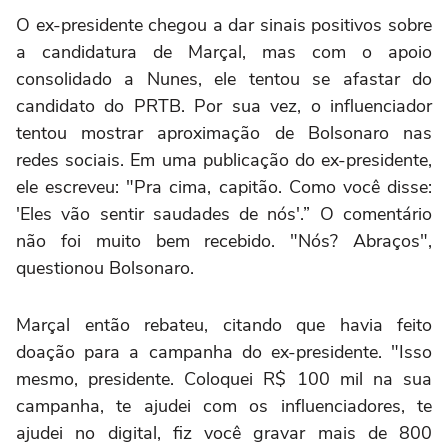
O ex-presidente chegou a dar sinais positivos sobre
a candidatura de Marçal, mas com o apoio
consolidado a Nunes, ele tentou se afastar do
candidato do PRTB. Por sua vez, o influenciador
tentou mostrar aproximação de Bolsonaro nas
redes sociais. Em uma publicação do ex-presidente,
ele escreveu: "Pra cima, capitão. Como você disse:
'Eles vão sentir saudades de nós'.” O comentário
não foi muito bem recebido. "Nós? Abraços",
questionou Bolsonaro.
Marçal então rebateu, citando que havia feito
doação para a campanha do ex-presidente. "Isso
mesmo, presidente. Coloquei R$ 100 mil na sua
campanha, te ajudei com os influenciadores, te
ajudei no digital, fiz você gravar mais de 800