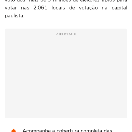
votar nas 2.061 locais de votação na capital
paulista.
PUBLICIDADE
Acompanhe a cobertura completa das