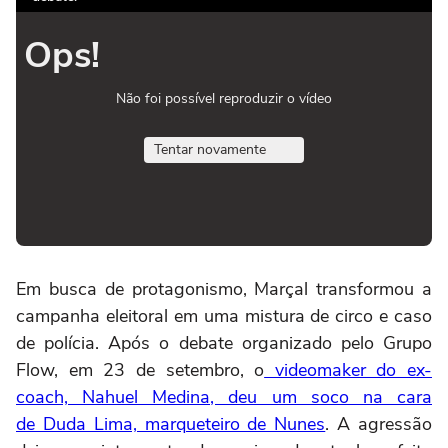
Ops!
Não foi possível reproduzir o vídeo
Tentar novamente
Em busca de protagonismo, Marçal transformou a
campanha eleitoral em uma mistura de circo e caso
de polícia. Após o debate organizado pelo Grupo
Flow, em 23 de setembro, o
videomaker do ex-
coach, Nahuel Medina, deu um soco na cara
de Duda Lima, marqueteiro de Nunes
. A agressão