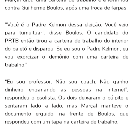
contra Guilherme Boulos, após uma troca de farpas.
"Você é o Padre Kelmon dessa eleição. Você veio
para tumultuar”, disse Boulos. O candidato do
PRTB então tirou a carteira de trabalho do interior
do paletó e disparou: Se eu sou o Padre Kelmon, eu
vou exorcizar o demônio com uma carteira de
trabalho.”
“Eu sou professor. Não sou coach. Não ganho
dinheiro enganando as pessoas na internet”,
respondeu o psolista. Os dois deixaram o púlpito e
sentaram lado a lado, mas Marçal manteve o
documento erguido, na frente de Boulos, que
respondeu com um tapa na carteira de trabalho.