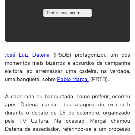
Tentar novamente
José Luiz Datena
(PSDB) protagonizou um dos
momentos mais bizarros e absurdos da campanha
eleitoral ao arremessar uma cadeira, na verdade,
uma banqueta, sobre
Pablo Marçal
(PRTB).
A cadeirada ou banquetada, como preferir, ocorreu
após Datena cansar dos ataques do ex-coach
durante o debate de 15 de setembro, organizado
pela TV Cultura. Na ocasião, Marçal chamou
Datena de assediador, referindo-se a um processo