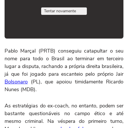
Tentar novamente
Pablo Marçal (PRTB) conseguiu catapultar o seu
nome para todo o Brasil ao terminar em terceiro
lugar a disputa, rachando a própria direita brasileira,
já que foi jogado para escanteio pelo próprio Jair
Bolsonaro
(PL), que apoiou timidamente Ricardo
Nunes (MDB).
As estratégias do ex-coach, no entanto, podem ser
bastante questionáveis no campo ético e até
mesmo criminal. Na véspera do primeiro turno,