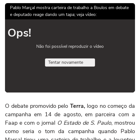
Pablo Marçal mostra carteira de trabalho a Boulos em debate
e deputado reage dando um tapa; veja vídeo:
Ops!
Não foi possível reproduzir o vídeo
Tentar novamente
O debate promovido pelo
Terra,
logo no começo da
campanha em 14 de agosto, em parceira com a
Faap e com o jornal
O Estado de S. Paulo
, mostrou
como seria o tom da campanha quando Pablo
Marçal tirou uma carteira de trabalho e a levantou