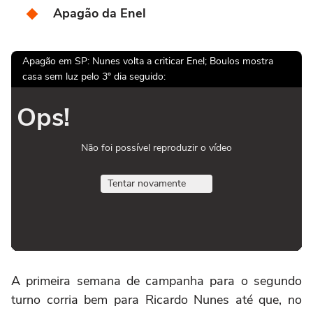
Apagão da Enel
Apagão em SP: Nunes volta a criticar Enel; Boulos mostra
casa sem luz pelo 3º dia seguido:
Ops!
Não foi possível reproduzir o vídeo
Tentar novamente
A primeira semana de campanha para o segundo
turno corria bem para Ricardo Nunes até que, no