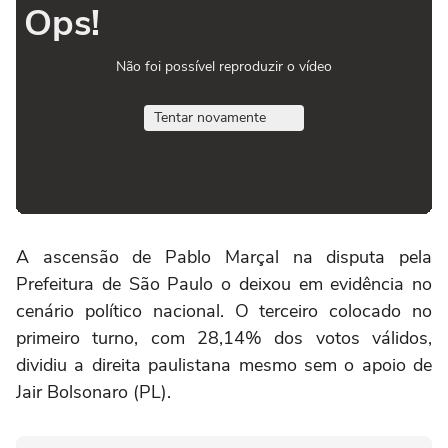
Ops!
Não foi possível reproduzir o vídeo
Tentar novamente
A ascensão de Pablo Marçal na disputa pela
Prefeitura de São Paulo o deixou em evidência no
cenário político nacional. O terceiro colocado no
primeiro turno, com 28,14% dos votos válidos,
dividiu a direita paulistana mesmo sem o apoio de
Jair Bolsonaro (PL).