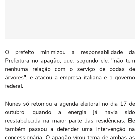
O prefeito minimizou a responsabilidade da
Prefeitura no apagão, que, segundo ele, "não tem
nenhuma relação com o serviço de podas de
árvores", e atacou a empresa italiana e o governo
federal.
Nunes só retomou a agenda eleitoral no dia 17 de
outubro, quando a energia já havia sido
reestabelecida na maior parte das residências. Ele
também passou a defender uma intervenção na
concessionária. O apagão virou tema de ambas as