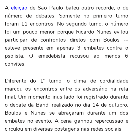
A
eleição
de São Paulo bateu outro recorde, o de
número de debates. Somente no primeiro turno
foram 11 encontros. No segundo turno, o número
foi um pouco menor porque Ricardo Nunes evitou
participar de confrontos diretos com Boulos --
esteve presente em apenas 3 embates contra o
psolista. O emedebista recusou ao menos 6
convites.
Diferente do 1º turno, o clima de cordialidade
marcou os encontros entre os adversário na reta
final. Um momento inusitado foi registrado durante
o debate da Band, realizado no dia 14 de outubro.
Boulos e Nunes se abraçaram durante um dos
embates no evento. A cena ganhou repercussão e
circulou em diversas postagens nas redes sociais.