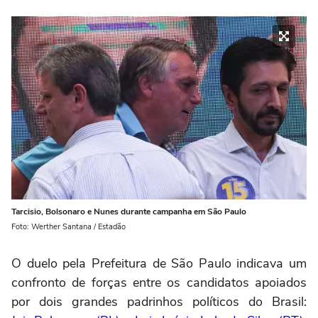
Tarcisio, Bolsonaro e Nunes durante campanha em São Paulo
Foto: Werther Santana / Estadão
O duelo pela Prefeitura de São Paulo indicava um
confronto de forças entre os candidatos apoiados
por dois grandes padrinhos políticos do Brasil: