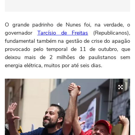
O grande padrinho de Nunes foi, na verdade, o
governador
Tarcísio de Freitas
(Republicanos),
fundamental também na gestão de crise do apagão
provocado pelo temporal de 11 de outubro, que
deixou mais de 2 milhões de paulistanos sem
energia elétrica, muitos por até seis dias.