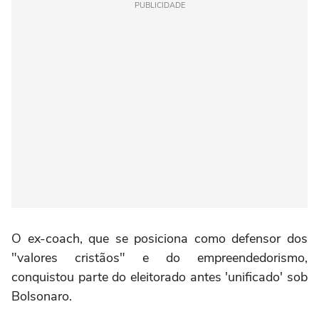
PUBLICIDADE
O ex-coach, que se posiciona como defensor dos
"valores cristãos" e do empreendedorismo,
conquistou parte do eleitorado antes 'unificado' sob
Bolsonaro.