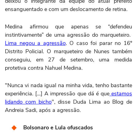
deixou o integrante da equipe do atual prefeito
ensanguentado e com um deslocamento de retina.
Medina afirmou que apenas se “defendeu
instintivamente” de uma agressão do marqueteiro.
Lima negou a agressão
. O caso foi parar no 16º
Distrito Policial. O marqueteiro de Nunes também
conseguiu, em 27 de setembro, uma medida
protetiva contra Nahuel Medina.
"Nunca vi nada igual na minha vida, tenho bastante
experiência. [...] A impressão que dá é que
estamos
lidando com bicho
", disse Duda Lima ao Blog de
Andreia Sadi, após a agressão.
Bolsonaro e Lula ofuscados