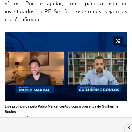
vídeos. Por te ajudar, entrei para a lista de
investigados da PF. Se não existe o nós, seja mais
claro", afirmou.
Live promovida pelo Pablo Marçal contou com a presença de Guilherme
Boulos
Foto: Reprodução/Youtube/PabloMarçal