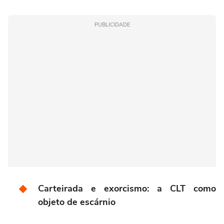
PUBLICIDADE
Carteirada e exorcismo: a CLT como
objeto de escárnio