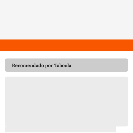
Recomendado por Taboola