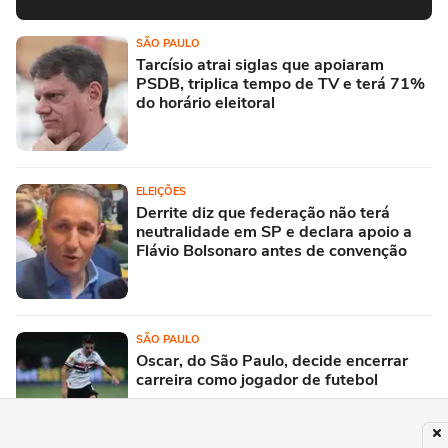
SÃO PAULO
Tarcísio atrai siglas que apoiaram
PSDB, triplica tempo de TV e terá 71%
do horário eleitoral
ELEIÇÕES
Derrite diz que federação não terá
neutralidade em SP e declara apoio a
Flávio Bolsonaro antes de convenção
SÃO PAULO
Oscar, do São Paulo, decide encerrar
carreira como jogador de futebol