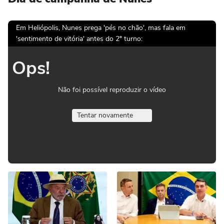
Em Heliópolis, Nunes prega 'pés no chão', mas fala em
'sentimento de vitória' antes do 2º turno:
Ops!
Não foi possível reproduzir o vídeo
Tentar novamente