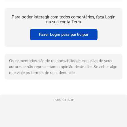
Para poder interagir com todos comentários, faça Login
na sua conta Terra
Fazer Login para participar
Os comentários são de responsabilidade exclusiva de seus
autores e não representam a opinião deste site. Se achar algo
que viole os termos de uso, denuncie.
PUBLICIDADE