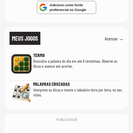
Adicione como fonte
preferencial no Google
MEUS JOGOS
Acessar →
TERMO
Descubra a palavra do dia em até 6 tentativas. Observe as
dicas e avance até acertar.
PALAVRAS CRUZADAS
Interprete as dicas e monte o tabuleiro letra por letra, no seu
ritmo.
PUBLICIDADE