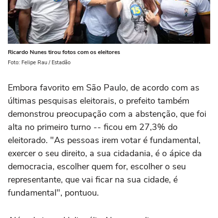
Ricardo Nunes tirou fotos com os eleitores
Foto: Felipe Rau / Estadão
Embora favorito em São Paulo, de acordo com as
últimas pesquisas eleitorais, o prefeito também
demonstrou preocupação com a abstenção, que foi
alta no primeiro turno -- ficou em 27,3% do
eleitorado. "As pessoas irem votar é fundamental,
exercer o seu direito, a sua cidadania, é o ápice da
democracia, escolher quem for, escolher o seu
representante, que vai ficar na sua cidade, é
fundamental", pontuou.