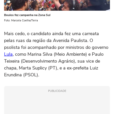
Boulos fez campanha na Zona Sul
Foto: Marcela Coelha/Terra
Mais cedo, o candidato ainda fez uma carreata
pelas ruas da região da Avenida Paulista. O
psolista foi acompanhado por ministros do governo
Lula
, como Marina Silva (Meio Ambiente) e Paulo
Teixeira (Desenvolvimento Agrário), sua vice de
chapa, Marta Suplicy (PT), e a ex-prefeita Luiz
Erundina (PSOL).
PUBLICIDADE