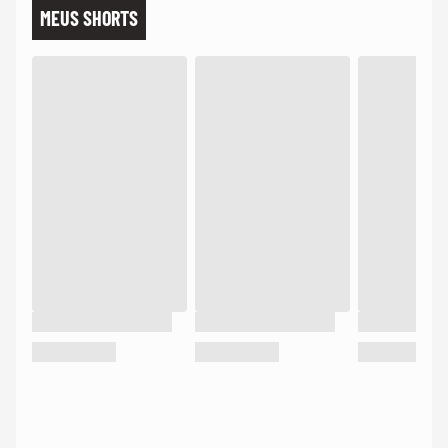
MEUS SHORTS