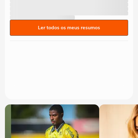
Ler todos os meus resumos