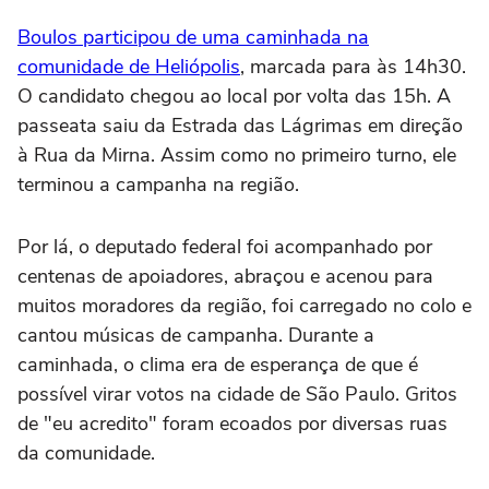
Boulos participou de uma caminhada na
comunidade de Heliópolis
, marcada para às 14h30.
O candidato chegou ao local por volta das 15h. A
passeata saiu da Estrada das Lágrimas em direção
à Rua da Mirna. Assim como no primeiro turno, ele
terminou a campanha na região.
Por lá, o deputado federal foi acompanhado por
centenas de apoiadores, abraçou e acenou para
muitos moradores da região, foi carregado no colo e
cantou músicas de campanha. Durante a
caminhada, o clima era de esperança de que é
possível virar votos na cidade de São Paulo. Gritos
de "eu acredito" foram ecoados por diversas ruas
da comunidade.