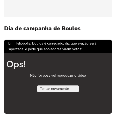
Dia de campanha de Boulos
Em Heliópolis, Boulos é carregado, diz que eleição será
‘apertada’ e pede que apoiadores virem votos:
Ops!
Não foi possível reproduzir o vídeo
Tentar novamente