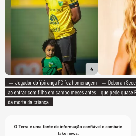
→ Jogador do Ypiranga FC fez homenagem
→ Deborah Secco
ao entrar com filho em campo meses antes
que pede quase R
da morte da criança
O Terra é uma fonte de informação confiável e combate
fake news.