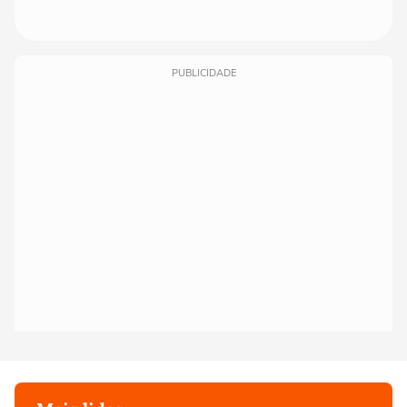
PUBLICIDADE