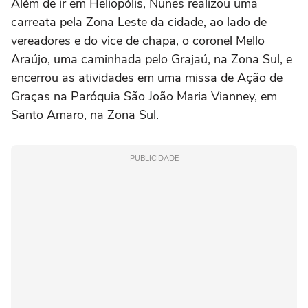
Além de ir em Heliopólis, Nunes realizou uma
carreata pela Zona Leste da cidade, ao lado de
vereadores e do vice de chapa, o coronel Mello
Araújo, uma caminhada pelo Grajaú, na Zona Sul, e
encerrou as atividades em uma missa de Ação de
Graças na Paróquia São João Maria Vianney, em
Santo Amaro, na Zona Sul.
PUBLICIDADE