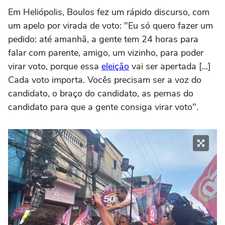
Em Heliópolis, Boulos fez um rápido discurso, com
um apelo por virada de voto: "Eu só quero fazer um
pedido: até amanhã, a gente tem 24 horas para
falar com parente, amigo, um vizinho, para poder
virar voto, porque essa
eleição
vai ser apertada [...]
Cada voto importa. Vocês precisam ser a voz do
candidato, o braço do candidato, as pernas do
candidato para que a gente consiga virar voto".