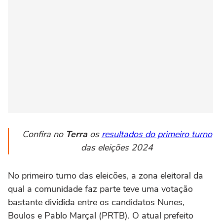
Confira no
Terra
os
resultados do primeiro turno
das eleições 2024
No primeiro turno das eleicões, a zona eleitoral da
qual a comunidade faz parte teve uma votação
bastante dividida entre os candidatos Nunes,
Boulos e Pablo Marçal (PRTB). O atual prefeito