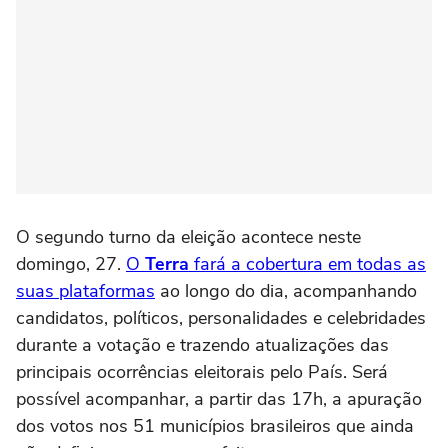
O segundo turno da eleição acontece neste
domingo, 27.
O
Terra
fará a cobertura em todas as
suas plataformas
ao longo do dia, acompanhando
candidatos, políticos, personalidades e celebridades
durante a votação e trazendo atualizações das
principais ocorrências eleitorais pelo País. Será
possível acompanhar, a partir das 17h, a apuração
dos votos nos 51 municípios brasileiros que ainda