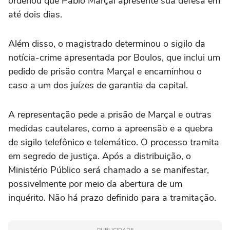
ordenou que Pablo Marçal apresente sua defesa em
até dois dias.
Além disso, o magistrado determinou o sigilo da
notícia-crime apresentada por Boulos, que inclui um
pedido de prisão contra Marçal e encaminhou o
caso a um dos juízes de garantia da capital.
A representação pede a prisão de Marçal e outras
medidas cautelares, como a apreensão e a quebra
de sigilo telefônico e telemático. O processo tramita
em segredo de justiça. Após a distribuição, o
Ministério Público será chamado a se manifestar,
possivelmente por meio da abertura de um
inquérito. Não há prazo definido para a tramitação.