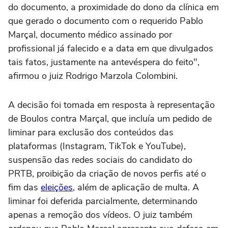
do documento, a proximidade do dono da clínica em
que gerado o documento com o requerido Pablo
Marçal, documento médico assinado por
profissional já falecido e a data em que divulgados
tais fatos, justamente na antevéspera do feito",
afirmou o juiz Rodrigo Marzola Colombini.
A decisão foi tomada em resposta à representação
de Boulos contra Marçal, que incluía um pedido de
liminar para exclusão dos conteúdos das
plataformas (Instagram, TikTok e YouTube),
suspensão das redes sociais do candidato do
PRTB, proibição da criação de novos perfis até o
fim das
eleições
, além de aplicação de multa. A
liminar foi deferida parcialmente, determinando
apenas a remoção dos vídeos. O juiz também