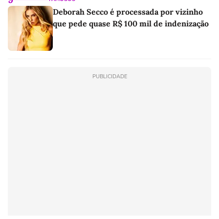
Deborah Secco é processada por vizinho
que pede quase R$ 100 mil de indenização
PUBLICIDADE