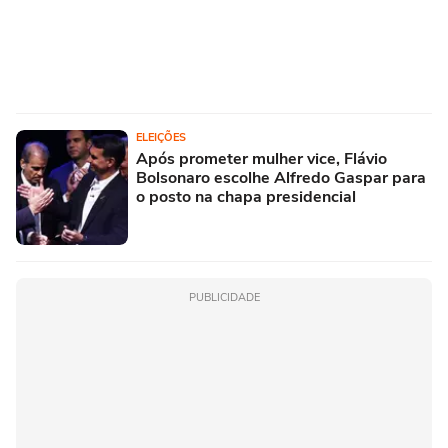
ELEIÇÕES
Após prometer mulher vice, Flávio
Bolsonaro escolhe Alfredo Gaspar para
o posto na chapa presidencial
PUBLICIDADE