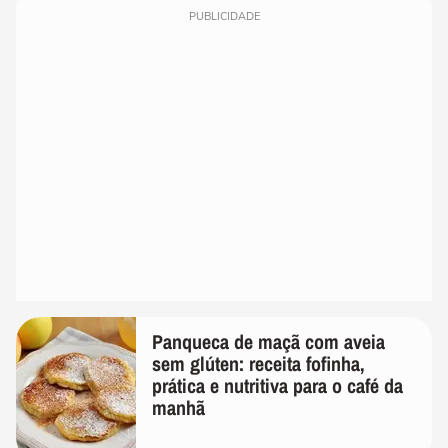
PUBLICIDADE
Panqueca de maçã com aveia
sem glúten: receita fofinha,
prática e nutritiva para o café da
manhã