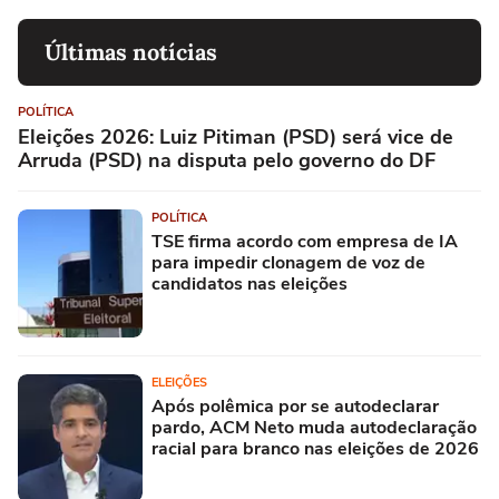
Últimas notícias
POLÍTICA
Eleições 2026: Luiz Pitiman (PSD) será vice de
Arruda (PSD) na disputa pelo governo do DF
POLÍTICA
TSE firma acordo com empresa de IA
para impedir clonagem de voz de
candidatos nas eleições
ELEIÇÕES
Após polêmica por se autodeclarar
pardo, ACM Neto muda autodeclaração
racial para branco nas eleições de 2026