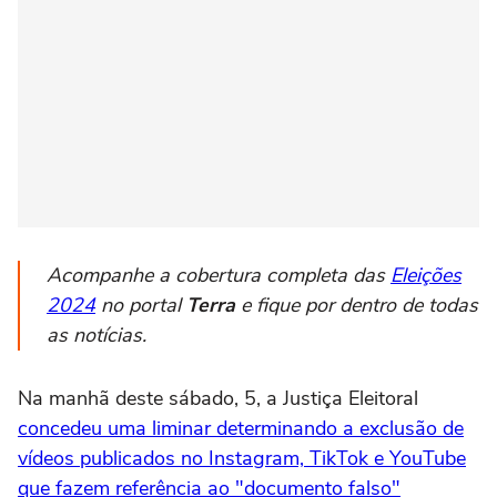
Acompanhe a cobertura completa das
Eleições
2024
no portal
Terra
e fique por dentro de todas
as notícias.
Na manhã deste sábado, 5, a Justiça Eleitoral
concedeu uma liminar determinando a exclusão de
vídeos publicados no Instagram, TikTok e YouTube
que fazem referência ao "documento falso"