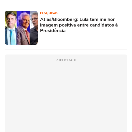
PESQUISAS
Atlas/Bloomberg: Lula tem melhor
imagem positiva entre candidatos à
Presidência
PUBLICIDADE