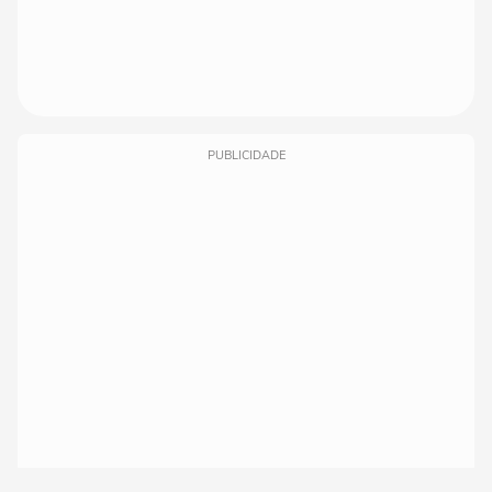
PUBLICIDADE