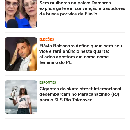
Sem mulheres no palco: Damares
explica gafe em convenção e bastidores
da busca por vice de Flávio
ELEIÇÕES
Flávio Bolsonaro define quem será seu
vice e fará anúncio nesta quarta;
aliados apostam em nome nome
feminino do PL
ESPORTES
Gigantes do skate street internacional
desembarcam no Maracanãzinho (RJ)
para o SLS Rio Takeover