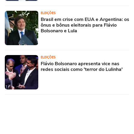
ELEIÇÕES
Brasil em crise com EUA e Argentina: os
ônus e bônus eleitorais para Flávio
Bolsonaro e Lula
ELEIÇÕES
Flávio Bolsonaro apresenta vice nas
redes sociais como 'terror do Lulinha'