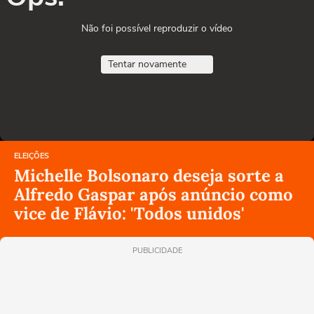
Não foi possível reproduzir o vídeo
Tentar novamente
ELEIÇÕES
Michelle Bolsonaro deseja sorte a
Alfredo Gaspar após anúncio como
vice de Flávio: 'Todos unidos'
PUBLICIDADE