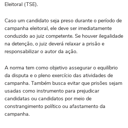
Eleitoral (TSE).
Caso um candidato seja preso durante o período de
campanha eleitoral, ele deve ser imediatamente
conduzido ao juiz competente. Se houver ilegalidade
na detenção, o juiz deverá relaxar a prisão e
responsabilizar o autor da ação.
A norma tem como objetivo assegurar o equilíbrio
da disputa e o pleno exercício das atividades de
campanha. Também busca evitar que prisões sejam
usadas como instrumento para prejudicar
candidatas ou candidatos por meio de
constrangimento político ou afastamento da
campanha.