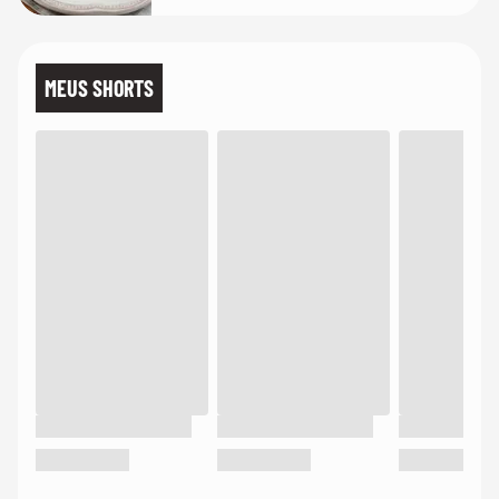
MEUS SHORTS