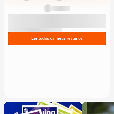
Ler todos os meus resumos