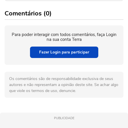
Comentários (0)
Para poder interagir com todos comentários, faça Login
na sua conta Terra
Fazer Login para participar
Os comentários são de responsabilidade exclusiva de seus
autores e não representam a opinião deste site. Se achar algo
que viole os termos de uso, denuncie.
PUBLICIDADE