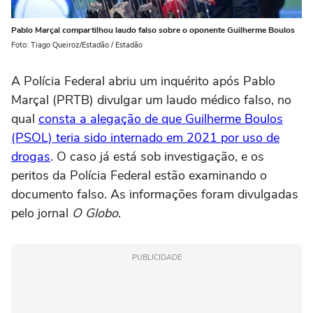
Pablo Marçal compartilhou laudo falso sobre o oponente Guilherme Boulos
Foto: Tiago Queiroz/Estadão / Estadão
A Polícia Federal abriu um inquérito após Pablo
Marçal (PRTB) divulgar um laudo médico falso, no
qual
consta a alegação de que Guilherme Boulos
(PSOL) teria sido internado em 2021 por uso de
drogas
. O caso já está sob investigação, e os
peritos da Polícia Federal estão examinando o
documento falso. As informações foram divulgadas
pelo jornal
O Globo
.
PUBLICIDADE