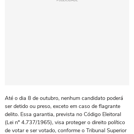
PUBLICIDADE
Até o dia 8 de outubro, nenhum candidato poderá
ser detido ou preso, exceto em caso de flagrante
delito. Essa garantia, prevista no Código Eleitoral
(Lei nº 4.737/1965), visa proteger o direito político
de votar e ser votado, conforme o Tribunal Superior