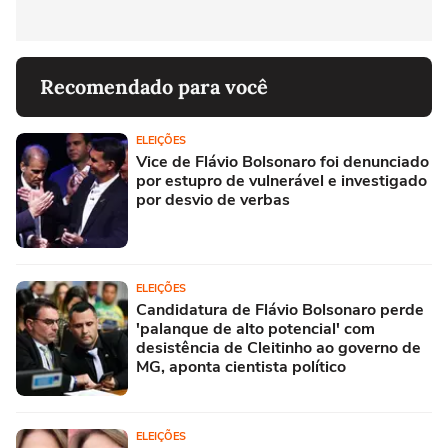
Recomendado para você
ELEIÇÕES
Vice de Flávio Bolsonaro foi denunciado
por estupro de vulnerável e investigado
por desvio de verbas
ELEIÇÕES
Candidatura de Flávio Bolsonaro perde
'palanque de alto potencial' com
desistência de Cleitinho ao governo de
MG, aponta cientista político
ELEIÇÕES