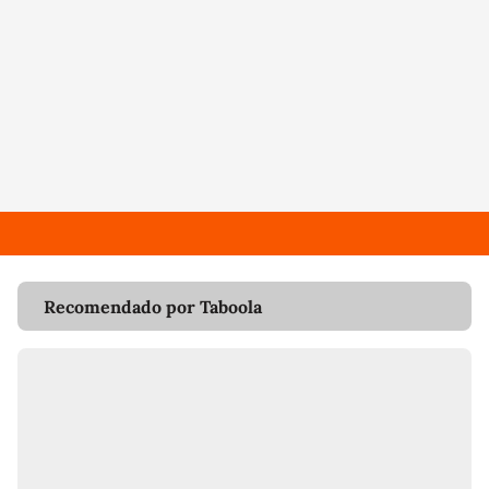
Recomendado por Taboola