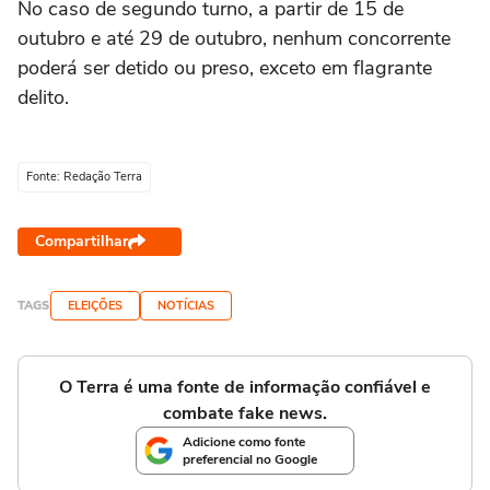
No caso de segundo turno, a partir de 15 de
outubro e até 29 de outubro, nenhum concorrente
poderá ser detido ou preso, exceto em flagrante
delito.
Fonte: Redação Terra
Compartilhar
TAGS
ELEIÇÕES
NOTÍCIAS
O Terra é uma fonte de informação confiável e
combate fake news.
Adicione como fonte
preferencial no Google