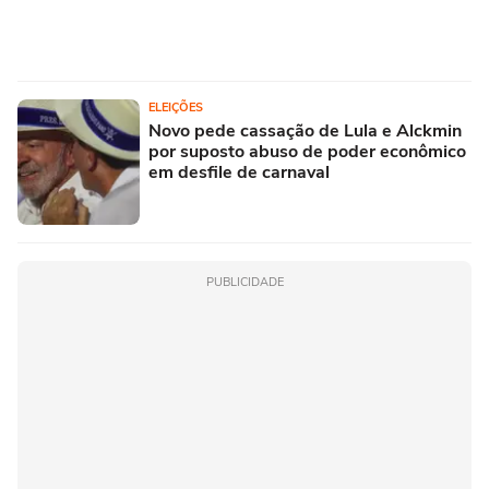
ELEIÇÕES
Novo pede cassação de Lula e Alckmin
por suposto abuso de poder econômico
em desfile de carnaval
PUBLICIDADE