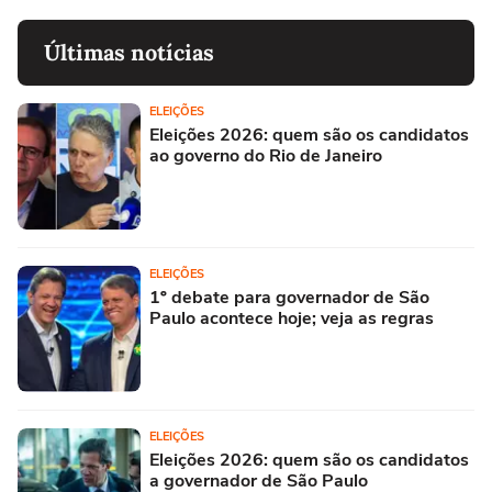
Últimas notícias
ELEIÇÕES
Eleições 2026: quem são os candidatos
ao governo do Rio de Janeiro
ELEIÇÕES
1º debate para governador de São
Paulo acontece hoje; veja as regras
ELEIÇÕES
Eleições 2026: quem são os candidatos
a governador de São Paulo