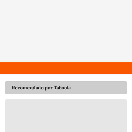
Recomendado por Taboola