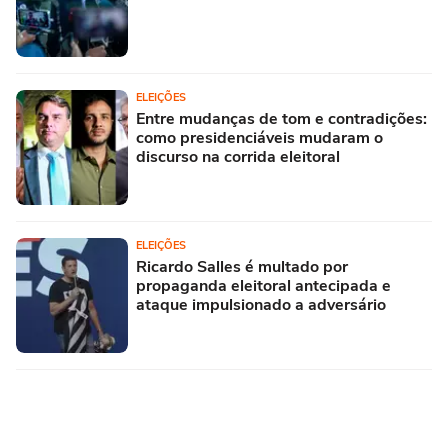
ELEIÇÕES
Entre mudanças de tom e contradições:
como presidenciáveis mudaram o
discurso na corrida eleitoral
ELEIÇÕES
Ricardo Salles é multado por
propaganda eleitoral antecipada e
ataque impulsionado a adversário