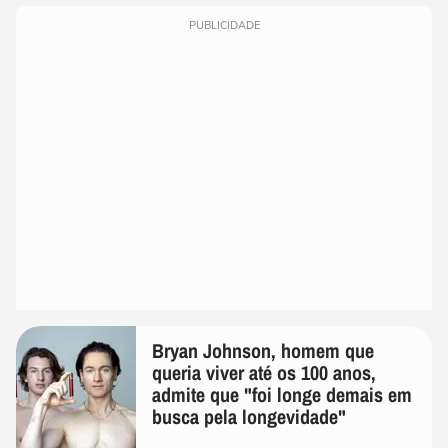
PUBLICIDADE
Bryan Johnson, homem que
queria viver até os 100 anos,
admite que "foi longe demais em
busca pela longevidade"