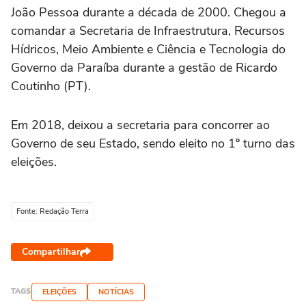
João Pessoa durante a década de 2000. Chegou a
comandar a Secretaria de Infraestrutura, Recursos
Hídricos, Meio Ambiente e Ciência e Tecnologia do
Governo da Paraíba durante a gestão de Ricardo
Coutinho (PT).
Em 2018, deixou a secretaria para concorrer ao
Governo de seu Estado, sendo eleito no 1º turno das
eleições.
Fonte: Redação Terra
Compartilhar
TAGS
ELEIÇÕES
NOTÍCIAS