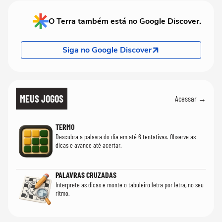
O Terra também está no Google Discover.
Siga no Google Discover
MEUS JOGOS
Acessar →
TERMO
Descubra a palavra do dia em até 6 tentativas. Observe as
dicas e avance até acertar.
PALAVRAS CRUZADAS
Interprete as dicas e monte o tabuleiro letra por letra, no seu
ritmo.