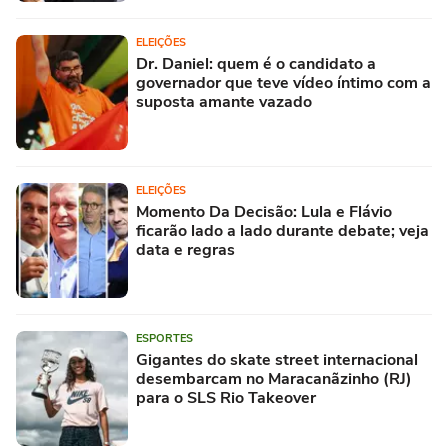
ELEIÇÕES
Dr. Daniel: quem é o candidato a
governador que teve vídeo íntimo com a
suposta amante vazado
ELEIÇÕES
Momento Da Decisão: Lula e Flávio
ficarão lado a lado durante debate; veja
data e regras
ESPORTES
Gigantes do skate street internacional
desembarcam no Maracanãzinho (RJ)
para o SLS Rio Takeover