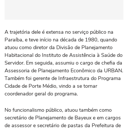
A trajetória dele é extensa no serviço público na
Paraíba, e teve início na década de 1980, quando
atuou como diretor da Divisão de Planejamento
Habitacional do Instituto de Assistência à Saúde do
Servidor. Em seguida, assumiu o cargo de chefia da
Assessoria de Planejamento Econômico da URBAN.
Também foi gerente de Infraestrutura do Programa
Cidade de Porte Médio, vindo a se tornar
coordenador geral do programa.
No funcionalismo público, atuou também como
secretário de Planejamento de Bayeux e em cargos
de assessor e secretário de pastas da Prefeitura de