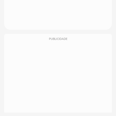
PUBLICIDADE