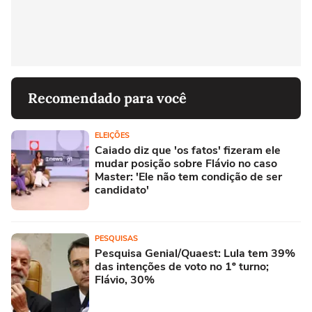
Recomendado para você
ELEIÇÕES
Caiado diz que 'os fatos' fizeram ele
mudar posição sobre Flávio no caso
Master: 'Ele não tem condição de ser
candidato'
PESQUISAS
Pesquisa Genial/Quaest: Lula tem 39%
das intenções de voto no 1º turno;
Flávio, 30%