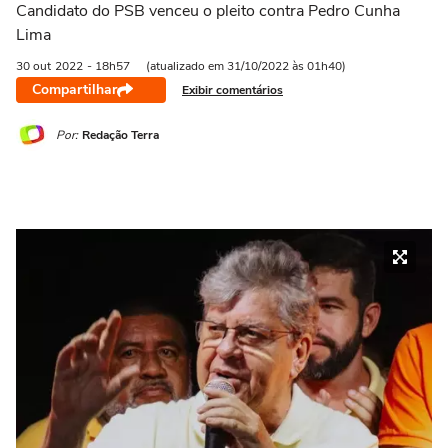
Candidato do PSB venceu o pleito contra Pedro Cunha
Lima
30 out
2022
- 18h57
(atualizado em 31/10/2022 às 01h40)
Compartilhar
Exibir comentários
Por:
Redação Terra