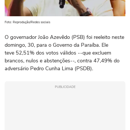
Foto: Reprodução/Redes sociais
O governador João Azevêdo (PSB) foi reeleito neste
domingo, 30, para o Governo da Paraíba. Ele
teve 52,51% dos votos válidos --que excluem
brancos, nulos e abstenções--, contra 47,49% do
adversário Pedro Cunha Lima (PSDB).
PUBLICIDADE