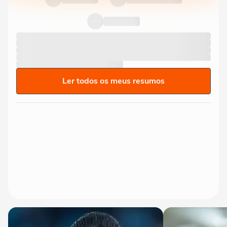
Ler todos os meus resumos