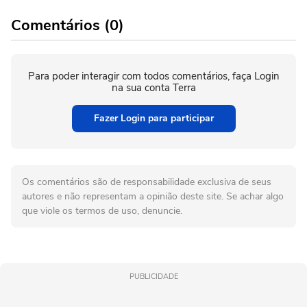
Comentários (0)
Para poder interagir com todos comentários, faça Login
na sua conta Terra
Fazer Login para participar
Os comentários são de responsabilidade exclusiva de seus
autores e não representam a opinião deste site. Se achar algo
que viole os termos de uso, denuncie.
PUBLICIDADE