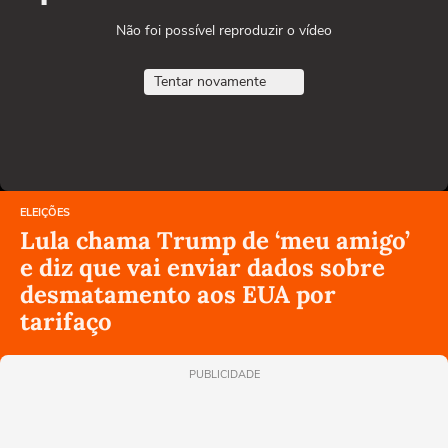
Não foi possível reproduzir o vídeo
Tentar novamente
ELEIÇÕES
Lula chama Trump de ‘meu amigo’
e diz que vai enviar dados sobre
desmatamento aos EUA por
tarifaço
PUBLICIDADE