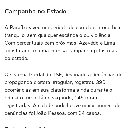
Campanha no Estado
A Paraíba viveu um período de corrida eleitoral bem
tranquilo, sem qualquer escândalo ou violência.
Com percentuais bem próximos, Azevêdo e Lima
apostaram em uma intensa campanha pelas ruas
do estado.
O sistema Pardal do TSE, destinado a denúncias de
propaganda eleitoral irregular, registrou 390
ocorrências em sua plataforma ainda durante o
primeiro turno. Já no segundo, 146 foram
registradas. A cidade onde houve maior número de
denúncias foi João Pessoa, com 64 casos.