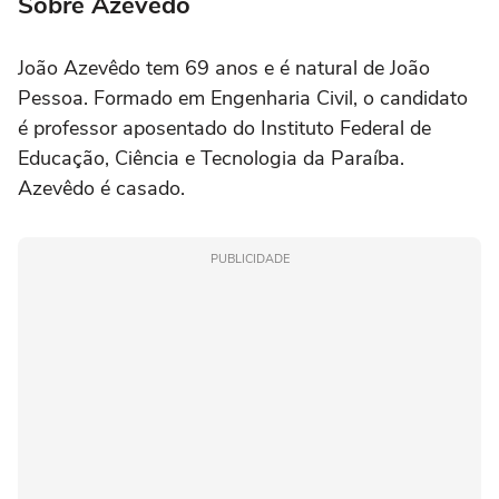
Sobre Azevêdo
João Azevêdo tem 69 anos e é natural de João
Pessoa. Formado em Engenharia Civil, o candidato
é professor aposentado do Instituto Federal de
Educação, Ciência e Tecnologia da Paraíba.
Azevêdo é casado.
PUBLICIDADE