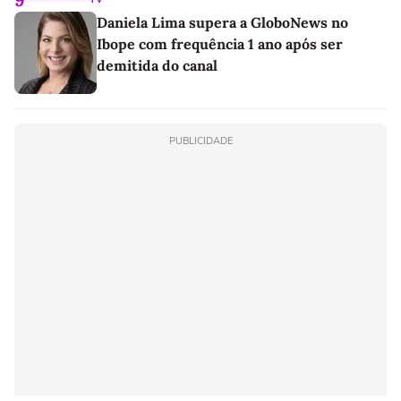
Daniela Lima supera a GloboNews no
Ibope com frequência 1 ano após ser
demitida do canal
PUBLICIDADE