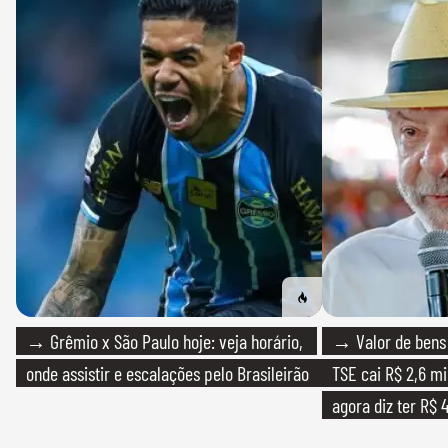
→ Grêmio x São Paulo hoje: veja horário,
→ Valor de bens 
onde assistir e escalações pelo Brasileirão
TSE cai R$ 2,6 mi
agora diz ter R$ 4