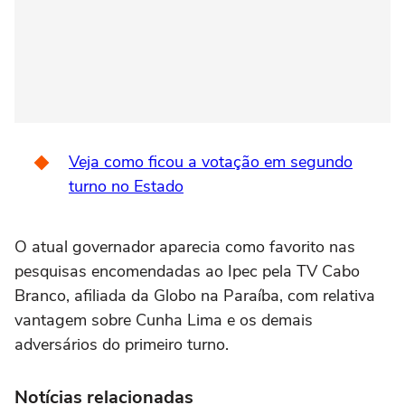
Veja como ficou a votação em segundo
turno no Estado
O atual governador aparecia como favorito nas
pesquisas encomendadas ao Ipec pela TV Cabo
Branco, afiliada da Globo na Paraíba, com relativa
vantagem sobre Cunha Lima e os demais
adversários do primeiro turno.
Notícias relacionadas