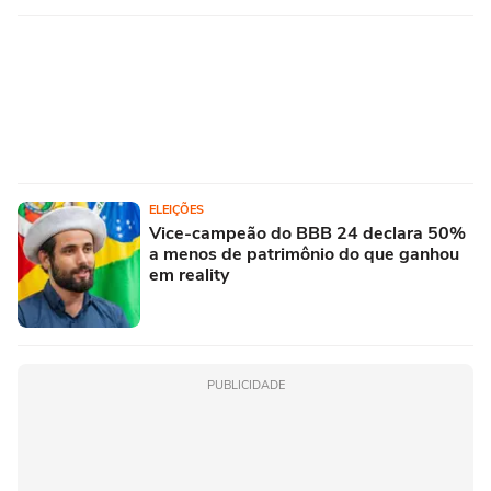
ELEIÇÕES
Vice-campeão do BBB 24 declara 50%
a menos de patrimônio do que ganhou
em reality
PUBLICIDADE