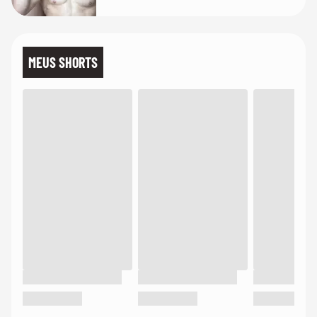
MEUS SHORTS