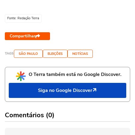
Fonte: Redação Terra
Compartilhar
TAGS
SÃO PAULO
ELEIÇÕES
NOTÍCIAS
O Terra também está no Google Discover.
Siga no Google Discover
Comentários (0)