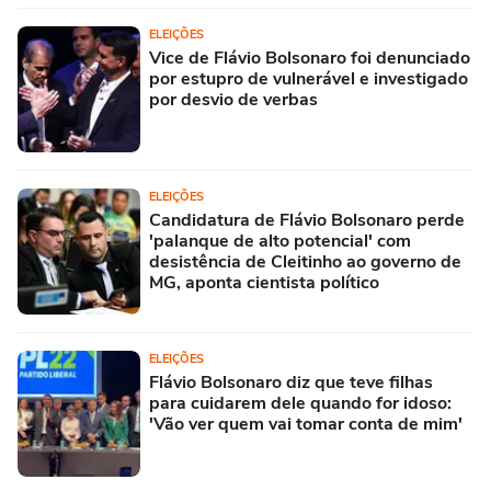
ELEIÇÕES
Vice de Flávio Bolsonaro foi denunciado
por estupro de vulnerável e investigado
por desvio de verbas
ELEIÇÕES
Candidatura de Flávio Bolsonaro perde
'palanque de alto potencial' com
desistência de Cleitinho ao governo de
MG, aponta cientista político
ELEIÇÕES
Flávio Bolsonaro diz que teve filhas
para cuidarem dele quando for idoso:
'Vão ver quem vai tomar conta de mim'