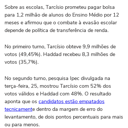
Sobre as escolas, Tarcísio prometeu pagar bolsa
para 1,2 milhão de alunos do Ensino Médio por 12
meses e afirmou que o combate à evasão escolar
depende de política de transferência de renda.
No primeiro turno, Tarcísio obteve 9,9 milhões de
votos (49,45%). Haddad recebeu 8,3 milhões de
votos (35,7%).
No segundo turno, pesquisa Ipec divulgada na
terça-feira, 25, mostrou Tarcísio com 52% dos
votos válidos e Haddad com 48%. O resultado
aponta que os
candidatos estão empatados
tecnicament
e dentro da margem de erro do
levantamento, de dois pontos percentuais para mais
ou para menos.