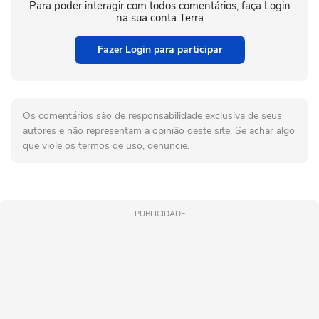
Para poder interagir com todos comentários, faça Login
na sua conta Terra
Fazer Login para participar
Os comentários são de responsabilidade exclusiva de seus
autores e não representam a opinião deste site. Se achar algo
que viole os termos de uso, denuncie.
PUBLICIDADE