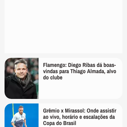
Flamengo: Diego Ribas dá boas-
vindas para Thiago Almada, alvo
do clube
Grêmio x Mirassol: Onde assistir
ao vivo, horário e escalações da
Copa do Brasil