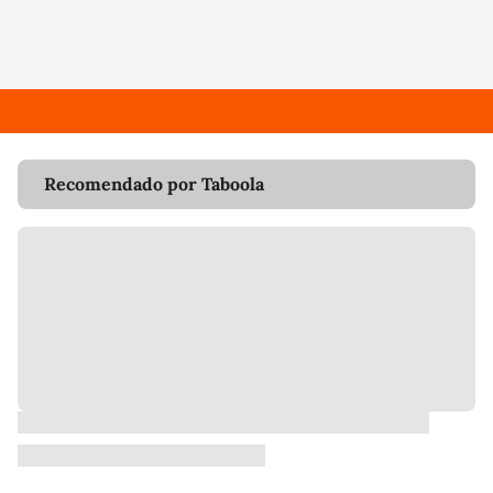
Recomendado por Taboola