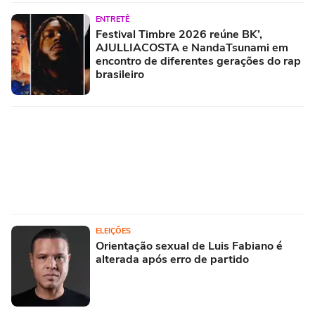
ENTRETÊ
Festival Timbre 2026 reúne BK’,
AJULLIACOSTA e NandaTsunami em
encontro de diferentes gerações do rap
brasileiro
ELEIÇÕES
Orientação sexual de Luis Fabiano é
alterada após erro de partido