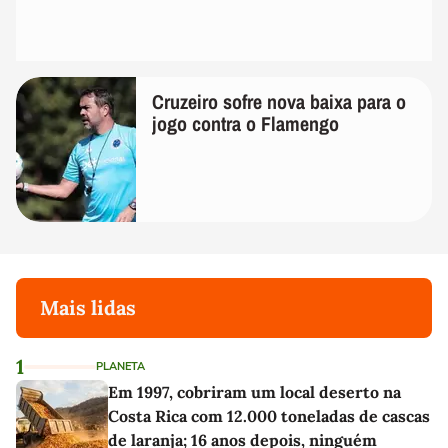
Cruzeiro sofre nova baixa para o
jogo contra o Flamengo
Mais lidas
1
PLANETA
Em 1997, cobriram um local deserto na
Costa Rica com 12.000 toneladas de cascas
de laranja; 16 anos depois, ninguém