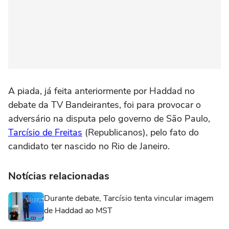
A piada, já feita anteriormente por Haddad no
debate da TV Bandeirantes, foi para provocar o
adversário na disputa pelo governo de São Paulo,
Tarcísio de Freitas
(Republicanos), pelo fato do
candidato ter nascido no Rio de Janeiro.
Notícias relacionadas
Durante debate, Tarcísio tenta vincular imagem
de Haddad ao MST