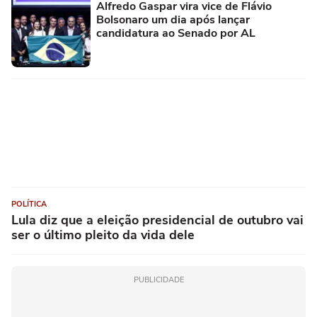
Alfredo Gaspar vira vice de Flávio
Bolsonaro um dia após lançar
candidatura ao Senado por AL
POLÍTICA
Lula diz que a eleição presidencial de outubro vai
ser o último pleito da vida dele
PUBLICIDADE