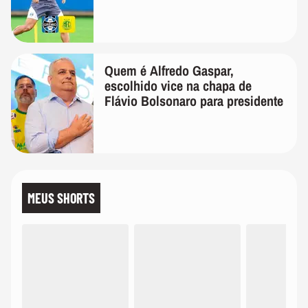
Quem é Alfredo Gaspar,
escolhido vice na chapa de
Flávio Bolsonaro para presidente
MEUS SHORTS