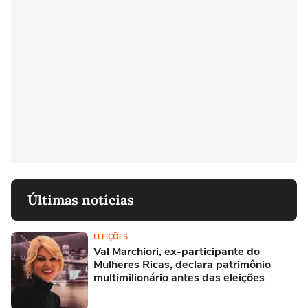
Últimas notícias
ELEIÇÕES
Val Marchiori, ex-participante do
Mulheres Ricas, declara patrimônio
multimilionário antes das eleições