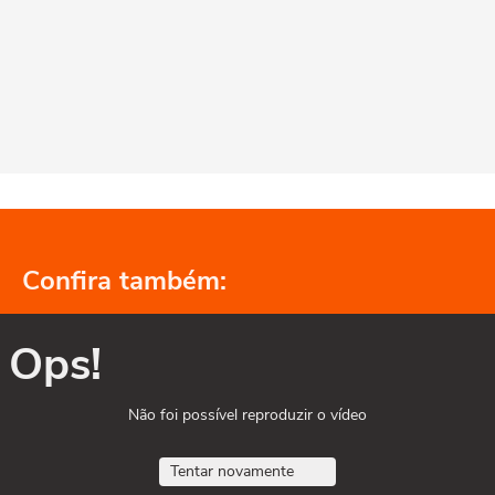
Confira também:
Ops!
Não foi possível reproduzir o vídeo
Tentar novamente