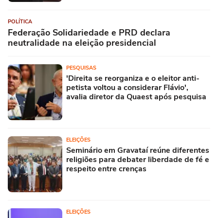
POLÍTICA
Federação Solidariedade e PRD declara
neutralidade na eleição presidencial
PESQUISAS
'Direita se reorganiza e o eleitor anti-
petista voltou a considerar Flávio',
avalia diretor da Quaest após pesquisa
ELEIÇÕES
Seminário em Gravataí reúne diferentes
religiões para debater liberdade de fé e
respeito entre crenças
ELEIÇÕES