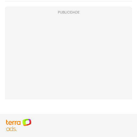
PUBLICIDADE