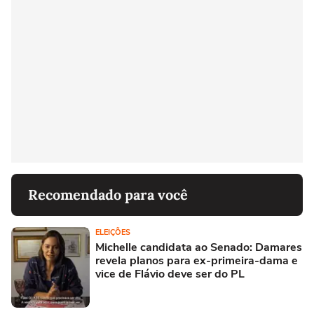
Recomendado para você
ELEIÇÕES
Michelle candidata ao Senado: Damares
revela planos para ex-primeira-dama e
vice de Flávio deve ser do PL