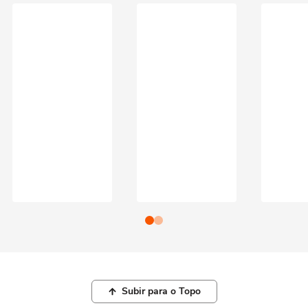
Subir para o Topo