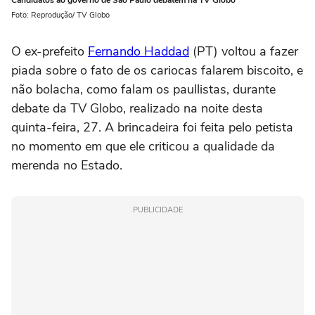
Foto: Reprodução/ TV Globo
O ex-prefeito
Fernando Haddad
(PT) voltou a fazer
piada sobre o fato de os cariocas falarem biscoito, e
não bolacha, como falam os paullistas, durante
debate da TV Globo, realizado na noite desta
quinta-feira, 27. A brincadeira foi feita pelo petista
no momento em que ele criticou a qualidade da
merenda no Estado.
PUBLICIDADE