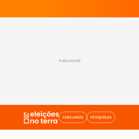
PUBLICIDADE
CHECAMOS
PESQUISAS