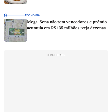
9
ECONOMIA
Mega-Sena não tem vencedores e prêmio
acumula em R$ 135 milhões; veja dezenas
PUBLICIDADE