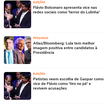
ELEIÇÕES
Flávio Bolsonaro apresenta vice nas
redes sociais como 'terror do Lulinha'
PESQUISAS
Atlas/Bloomberg: Lula tem melhor
imagem positiva entre candidatos à
Presidência
ELEIÇÕES
Petistas veem escolha de Gaspar como
vice de Flávio como 'tiro no pé' e
revivem acusações