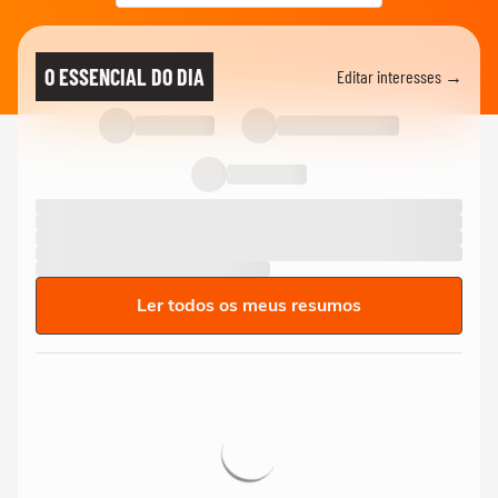
O ESSENCIAL DO DIA
Editar interesses →
Ler todos os meus resumos