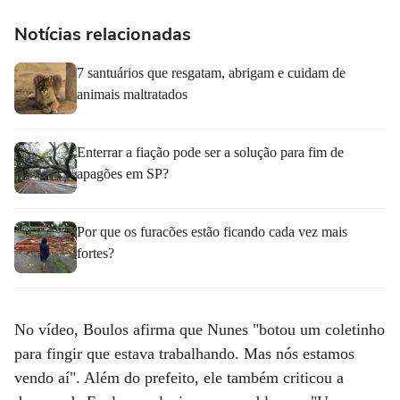
Notícias relacionadas
7 santuários que resgatam, abrigam e cuidam de
animais maltratados
Enterrar a fiação pode ser a solução para fim de
apagões em SP?
Por que os furacões estão ficando cada vez mais
fortes?
No vídeo, Boulos afirma que Nunes "botou um coletinho
para fingir que estava trabalhando. Mas nós estamos
vendo aí". Além do prefeito, ele também criticou a