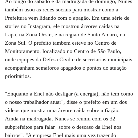
Ao longo do sábado e da madrugada de domingo, Nunes
também usou as redes sociais para mostrar como a
Prefeitura vem lidando com o apagão. Em uma série de
stories no Instagram, ele mostrou árvores caídas na
Lapa, na Zona Oeste, e na região de Santo Amaro, na
Zona Sul. O prefeito também esteve no Centro de
Monitoramento, localizado no Centro de São Paulo,
onde equipes da Defesa Civil e de secretarias municipais
acompanham semáforos apagados e pontos de atuação
prioritários.
"Enquanto a Enel não desligar (a energia), não tem como
o nosso trabalhador atuar", disse o prefeito em um dos
vídeos que mostra uma árvore caída sobre a fiação.
Ainda na madrugada, Nunes se reuniu com os 32
subprefeitos para falar "sobre o descaso da Enel nos
bairros". "A empresa Enel mais uma vez trazendo