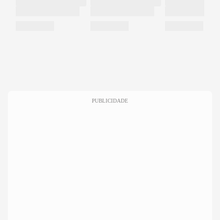
PUBLICIDADE