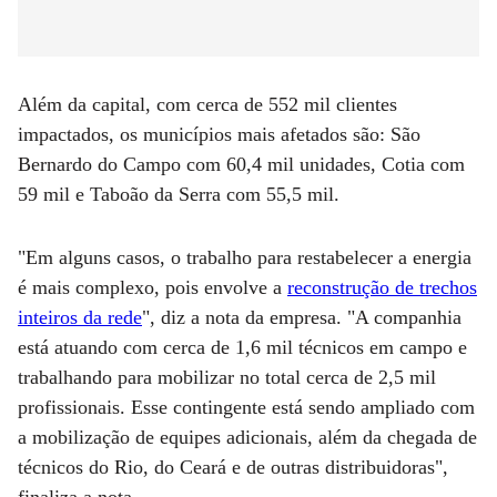
Além da capital, com cerca de 552 mil clientes
impactados, os municípios mais afetados são: São
Bernardo do Campo com 60,4 mil unidades, Cotia com
59 mil e Taboão da Serra com 55,5 mil.
"Em alguns casos, o trabalho para restabelecer a energia
é mais complexo, pois envolve a
reconstrução de trechos
inteiros da rede
", diz a nota da empresa. "A companhia
está atuando com cerca de 1,6 mil técnicos em campo e
trabalhando para mobilizar no total cerca de 2,5 mil
profissionais. Esse contingente está sendo ampliado com
a mobilização de equipes adicionais, além da chegada de
técnicos do Rio, do Ceará e de outras distribuidoras",
finaliza a nota.