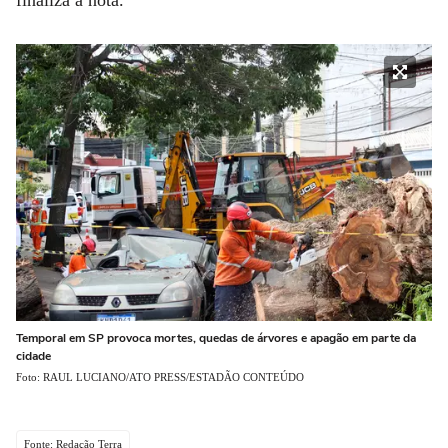
Temporal em SP provoca mortes, quedas de árvores e apagão em parte da
cidade
Foto: RAUL LUCIANO/ATO PRESS/ESTADÃO CONTEÚDO
Fonte: Redação Terra