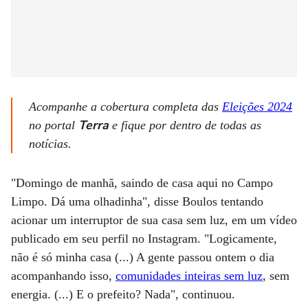
Acompanhe a cobertura completa das
Eleições 2024
Terra
no portal
e fique por dentro de todas as
notícias.
"Domingo de manhã, saindo de casa aqui no Campo
Limpo. Dá uma olhadinha", disse Boulos tentando
acionar um interruptor de sua casa sem luz, em um vídeo
publicado em seu perfil no Instagram. "Logicamente,
não é só minha casa (...) A gente passou ontem o dia
acompanhando isso,
comunidades inteiras sem luz
, sem
energia. (...) E o prefeito? Nada", continuou.