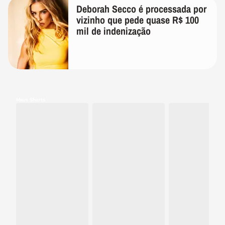
Deborah Secco é processada por
vizinho que pede quase R$ 100
mil de indenização
Meus Shorts