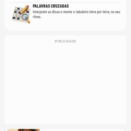
PALAVRAS CRUZADAS
Interprete as dicas e monte o tabuleiro letra por letra, no seu
ritmo.
PUBLICIDADE