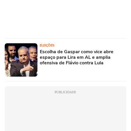
ELEIÇÕES
Escolha de Gaspar como vice abre
espaço para Lira em AL e amplia
ofensiva de Flávio contra Lula
PUBLICIDADE