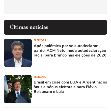
Últimas notícias
ELEIÇÕES
Após polêmica por se autodeclarar
pardo, ACM Neto muda autodeclaração
racial para branco nas eleições de 2026
ELEIÇÕES
Brasil em crise com EUA e Argentina: os
ônus e bônus eleitorais para Flávio
Bolsonaro e Lula