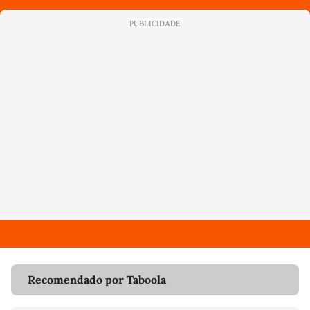
PUBLICIDADE
Recomendado por Taboola