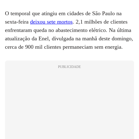
O temporal que atingiu em cidades de São Paulo na
sexta-feira
deixou sete mortos
. 2,1 milhões de clientes
enfrentaram queda no abastecimento elétrico. Na última
atualização da Enel, divulgada na manhã deste domingo,
cerca de 900 mil clientes permaneciam sem energia.
PUBLICIDADE