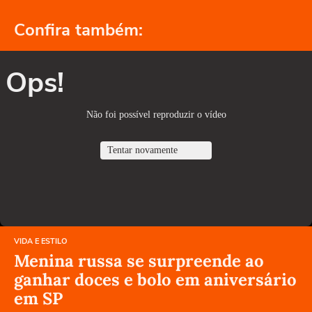
Confira também:
Ops!
Não foi possível reproduzir o vídeo
Tentar novamente
VIDA E ESTILO
Menina russa se surpreende ao
ganhar doces e bolo em aniversário
em SP