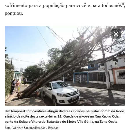
sofrimento para a população para você e para todos nós",
pontuou.
Um temporal com ventania atingiu diversas cidades paulistas no fim da tarde
e início da noite desta sexta-feira, 11. Queda de árvore na Rua Kaoro Oda,
perto da Subprefeitura do Butanta e do Metro Vila Sônia, na Zona Oeste
Foto: Werther Santana/Estadão / Estadão