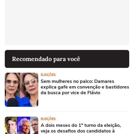
Recomendado para você
ELEIÇÕES
Sem mulheres no palco: Damares
explica gafe em convenção e bastidores
da busca por vice de Flávio
ELEIÇÕES
A dois meses do 1º turno da eleição,
veja os desafios dos candidatos à