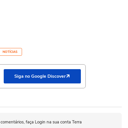
NOTÍCIAS
Siga no Google Discover
 comentários, faça Login na sua conta Terra