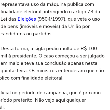
representava uso da máquina pública com
finalidade eleitoral, infringindo o artigo 73 da
Lei das
Eleições
(9504/1997), que veta o uso
de bens (imóveis e móveis) da União por
candidatos ou partidos.
Desta forma, a sigla pediu multa de R$ 100
mil à presidente. O caso começou a ser julgado
em maio e teve sua conclusão apenas nesta
quinta-feira. Os ministros entenderam que não
lico com finalidade eleitoral.
 oficial no período de campanha, que é próximo
eríodo pretérito. Não vejo aqui qualquer
li.