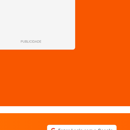
PUBLICIDADE