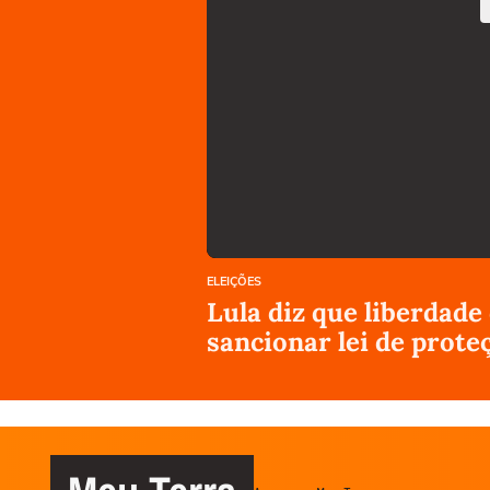
ELEIÇÕES
Lula diz que liberdade
sancionar lei de prote