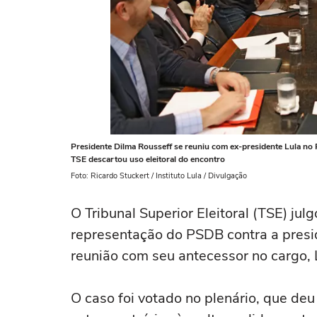
Presidente Dilma Rousseff se reuniu com ex-presidente Lula no
TSE descartou uso eleitoral do encontro
Foto: Ricardo Stuckert / Instituto Lula / Divulgação
O Tribunal Superior Eleitoral (TSE) ju
representação do PSDB contra a presi
reunião com seu antecessor no cargo, 
O caso foi votado no plenário, que deu