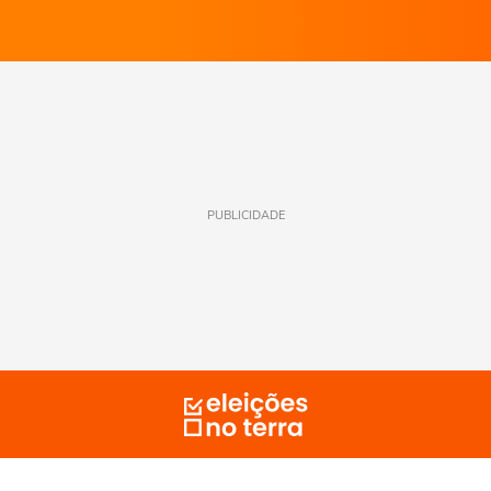
PUBLICIDADE