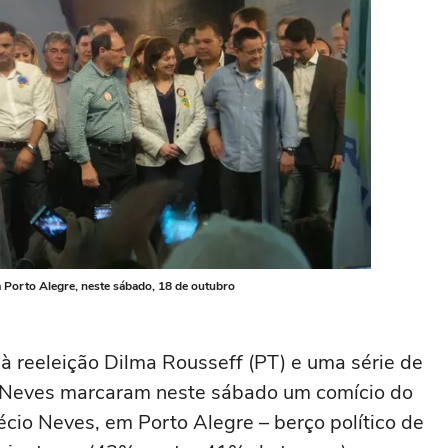
 Porto Alegre, neste sábado, 18 de outubro
à reeleição Dilma Rousseff (PT) e uma série de
 Neves marcaram neste sábado um comício do
cio Neves, em Porto Alegre – berço político de