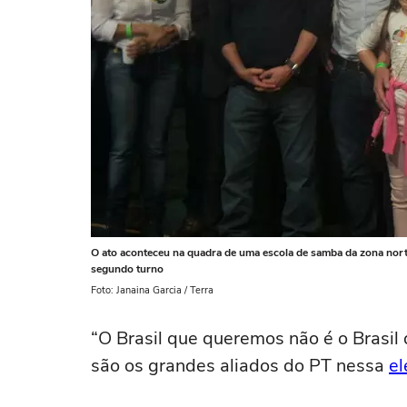
O ato aconteceu na quadra de uma escola de samba da zona norte 
segundo turno
Foto: Janaina Garcia / Terra
“O Brasil que queremos não é o Brasil 
são os grandes aliados do PT nessa
el