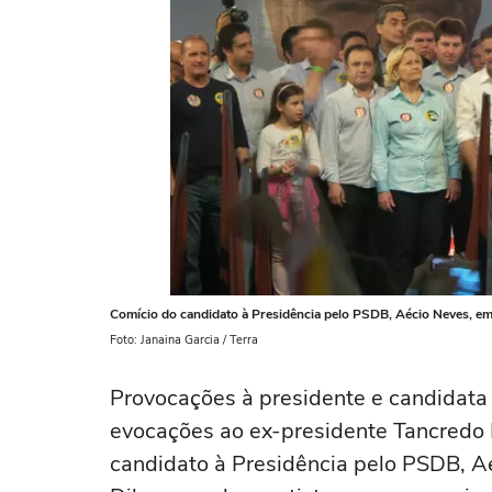
Comício do candidato à Presidência pelo PSDB, Aécio Neves, em
Foto: Janaina Garcia / Terra
Provocações à presidente e candidata 
evocações ao ex-presidente Tancredo
candidato à Presidência pelo PSDB, Aé