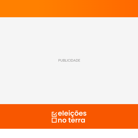
PUBLICIDADE