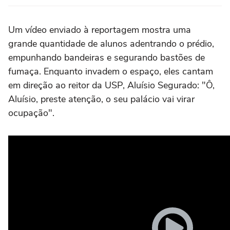
Um vídeo enviado à reportagem mostra uma
grande quantidade de alunos adentrando o prédio,
empunhando bandeiras e segurando bastões de
fumaça. Enquanto invadem o espaço, eles cantam
em direção ao reitor da USP, Aluísio Segurado: "Ô,
Aluísio, preste atenção, o seu palácio vai virar
ocupação".