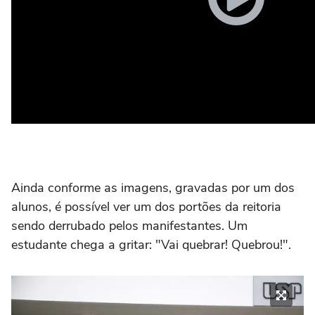
Ainda conforme as imagens, gravadas por um dos
alunos, é possível ver um dos portões da reitoria
sendo derrubado pelos manifestantes. Um
estudante chega a gritar: "Vai quebrar! Quebrou!".