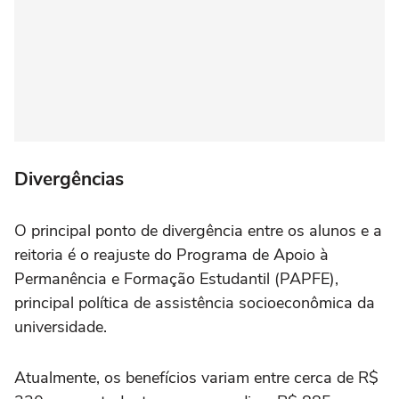
Divergências
O principal ponto de divergência entre os alunos e a
reitoria é o reajuste do Programa de Apoio à
Permanência e Formação Estudantil (PAPFE),
principal política de assistência socioeconômica da
universidade.
Atualmente, os benefícios variam entre cerca de R$