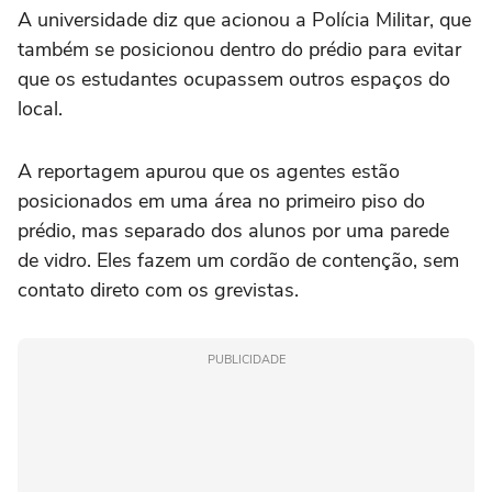
A universidade diz que acionou a Polícia Militar, que
também se posicionou dentro do prédio para evitar
que os estudantes ocupassem outros espaços do
local.
A reportagem apurou que os agentes estão
posicionados em uma área no primeiro piso do
prédio, mas separado dos alunos por uma parede
de vidro. Eles fazem um cordão de contenção, sem
contato direto com os grevistas.
PUBLICIDADE