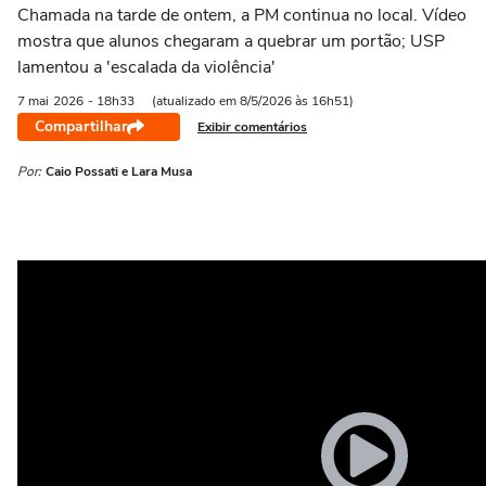
Chamada na tarde de ontem, a PM continua no local. Vídeo
mostra que alunos chegaram a quebrar um portão; USP
lamentou a 'escalada da violência'
7 mai
2026
- 18h33
(atualizado em 8/5/2026 às 16h51)
Compartilhar
Exibir comentários
Por:
Caio Possati e Lara Musa