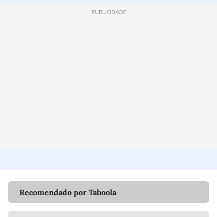
PUBLICIDADE
Recomendado por Taboola