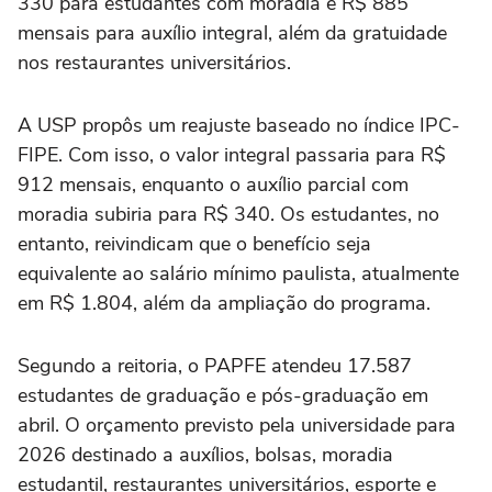
330 para estudantes com moradia e R$ 885
mensais para auxílio integral, além da gratuidade
nos restaurantes universitários.
A USP propôs um reajuste baseado no índice IPC-
FIPE. Com isso, o valor integral passaria para R$
912 mensais, enquanto o auxílio parcial com
moradia subiria para R$ 340. Os estudantes, no
entanto, reivindicam que o benefício seja
equivalente ao salário mínimo paulista, atualmente
em R$ 1.804, além da ampliação do programa.
Segundo a reitoria, o PAPFE atendeu 17.587
estudantes de graduação e pós-graduação em
abril. O orçamento previsto pela universidade para
2026 destinado a auxílios, bolsas, moradia
estudantil, restaurantes universitários, esporte e