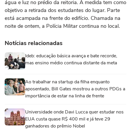
água e luz no prédio da reitoria. A medida tem como
objetivo a retirada dos estudantes do lugar. Parte
está acampada na frente do edifício. Chamada na
noite de ontem, a Polícia Militar continua no local.
Notícias relacionadas
Ideb: educação básica avança e bate recorde,
mas ensino médio continua distante da meta
Ao trabalhar na startup da filha enquanto
aposentado, Bill Gates mostrou a outros PDGs a
importância de estar na linha de frente
Universidade onde Davi Lucca quer estudar nos
EUA custa quase R$ 400 mil e já teve 29
ganhadores do prêmio Nobel