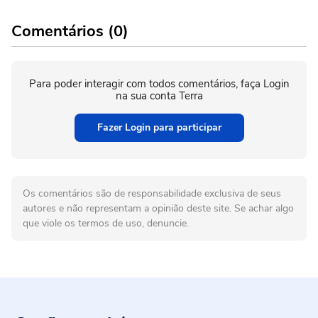
Comentários (0)
Para poder interagir com todos comentários, faça Login
na sua conta Terra
Fazer Login para participar
Os comentários são de responsabilidade exclusiva de seus
autores e não representam a opinião deste site. Se achar algo
que viole os termos de uso, denuncie.