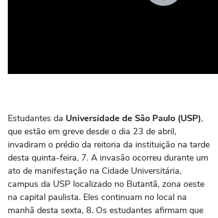
Estudantes da
Universidade de São Paulo (USP)
,
que estão em greve desde o dia 23 de abril,
invadiram o prédio da reitoria da instituição na tarde
desta quinta-feira, 7. A invasão ocorreu durante um
ato de manifestação na Cidade Universitária,
campus da USP localizado no Butantã, zona oeste
na capital paulista. Eles continuam no local na
manhã desta sexta, 8. Os estudantes afirmam que