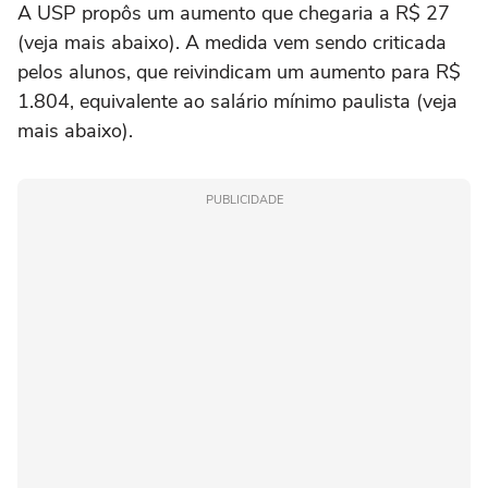
A USP propôs um aumento que chegaria a R$ 27
(veja mais abaixo). A medida vem sendo criticada
pelos alunos, que reivindicam um aumento para R$
1.804, equivalente ao salário mínimo paulista (veja
mais abaixo).
PUBLICIDADE