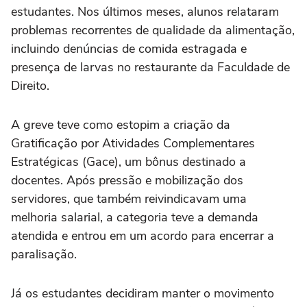
estudantes. Nos últimos meses, alunos relataram
problemas recorrentes de qualidade da alimentação,
incluindo denúncias de comida estragada e
presença de larvas no restaurante da Faculdade de
Direito.
A greve teve como estopim a criação da
Gratificação por Atividades Complementares
Estratégicas (Gace), um bônus destinado a
docentes. Após pressão e mobilização dos
servidores, que também reivindicavam uma
melhoria salarial, a categoria teve a demanda
atendida e entrou em um acordo para encerrar a
paralisação.
Já os estudantes decidiram manter o movimento