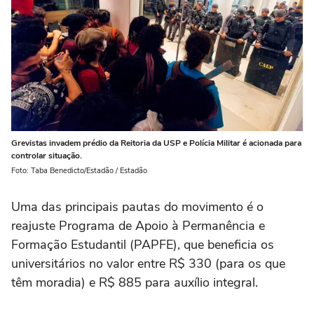
Grevistas invadem prédio da Reitoria da USP e Polícia Militar é acionada para
controlar situação.
Foto: Taba Benedicto/Estadão / Estadão
Uma das principais pautas do movimento é o
reajuste Programa de Apoio à Permanência e
Formação Estudantil (PAPFE), que beneficia os
universitários no valor entre R$ 330 (para os que
têm moradia) e R$ 885 para auxílio integral.