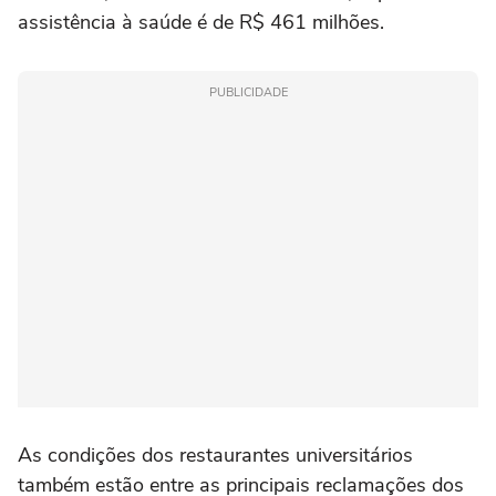
assistência à saúde é de R$ 461 milhões.
PUBLICIDADE
As condições dos restaurantes universitários
também estão entre as principais reclamações dos