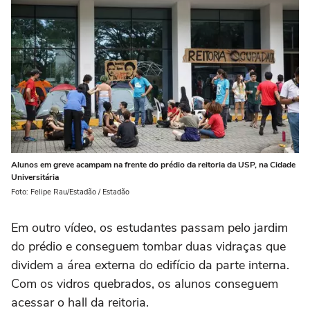
Alunos em greve acampam na frente do prédio da reitoria da USP, na Cidade
Universitária
Foto: Felipe Rau/Estadão / Estadão
Em outro vídeo, os estudantes passam pelo jardim
do prédio e conseguem tombar duas vidraças que
dividem a área externa do edifício da parte interna.
Com os vidros quebrados, os alunos conseguem
acessar o hall da reitoria.