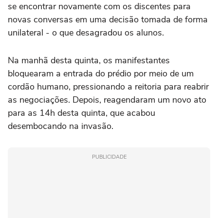
se encontrar novamente com os discentes para
novas conversas em uma decisão tomada de forma
unilateral - o que desagradou os alunos.
Na manhã desta quinta, os manifestantes
bloquearam a entrada do prédio por meio de um
cordão humano, pressionando a reitoria para reabrir
as negociações. Depois, reagendaram um novo ato
para as 14h desta quinta, que acabou
desembocando na invasão.
PUBLICIDADE