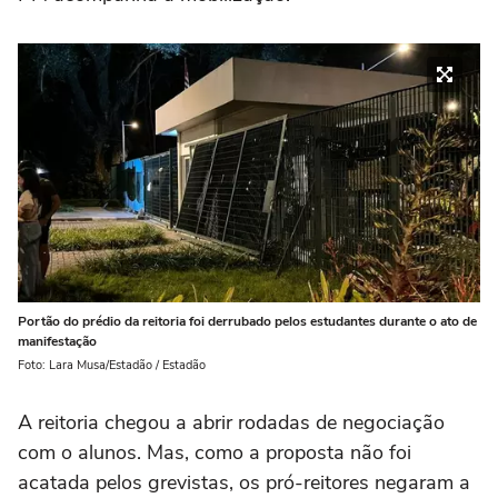
Portão do prédio da reitoria foi derrubado pelos estudantes durante o ato de
manifestação
Foto: Lara Musa/Estadão / Estadão
A reitoria chegou a abrir rodadas de negociação
com o alunos. Mas, como a proposta não foi
acatada pelos grevistas, os pró-reitores negaram a