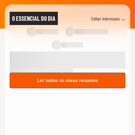
O ESSENCIAL DO DIA
Editar interesses →
Ler todos os meus resumos