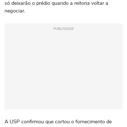
só deixarão o prédio quando a reitoria voltar a
negociar.
PUBLICIDADE
A USP confirmou que cortou o fornecimento de