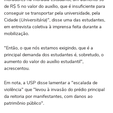
de R$ 5 no valor do auxílio, que é insuficiente para
conseguir se transportar pela universidade, pela
Cidade (
Universitária
)", disse uma das estudantes,
em entrevista coletiva à imprensa feita durante a
mobilização.
"Então, o que nós estamos exigindo, que é a
principal demanda dos estudantes é, sobretudo, o
aumento do valor do auxílio estudantil",
acrescentou.
Em nota, a USP disse lamentar a "escalada de
violência" que "levou à invasão do prédio principal
da reitoria por manifestantes, com danos ao
patrimônio público".