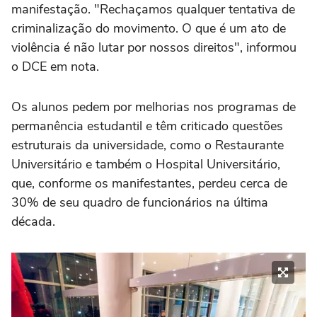
manifestação. "Rechaçamos qualquer tentativa de
criminalização do movimento. O que é um ato de
violência é não lutar por nossos direitos", informou
o DCE em nota.
Os alunos pedem por melhorias nos programas de
permanência estudantil e têm criticado questões
estruturais da universidade, como o Restaurante
Universitário e também o Hospital Universitário,
que, conforme os manifestantes, perdeu cerca de
30% de seu quadro de funcionários na última
década.