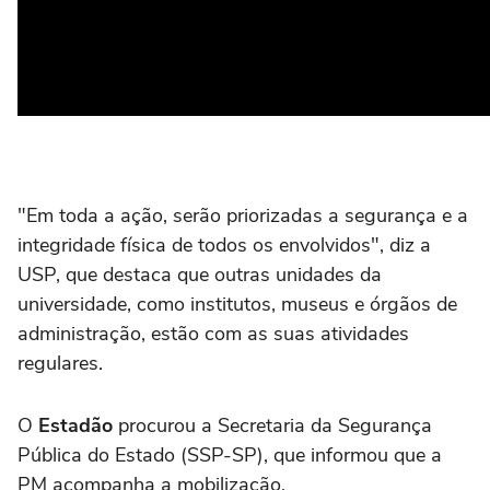
"Em toda a ação, serão priorizadas a segurança e a
integridade física de todos os envolvidos", diz a
USP, que destaca que outras unidades da
universidade, como institutos, museus e órgãos de
administração, estão com as suas atividades
regulares.
O
Estadão
procurou a Secretaria da Segurança
Pública do Estado (SSP-SP), que informou que a
PM acompanha a mobilização.