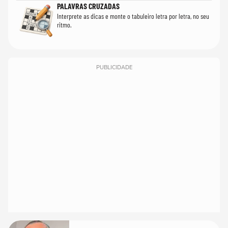
PALAVRAS CRUZADAS
Interprete as dicas e monte o tabuleiro letra por letra, no seu
ritmo.
PUBLICIDADE