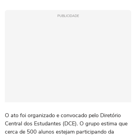
PUBLICIDADE
O ato foi organizado e convocado pelo Diretório
Central dos Estudantes (DCE). O grupo estima que
cerca de 500 alunos estejam participando da