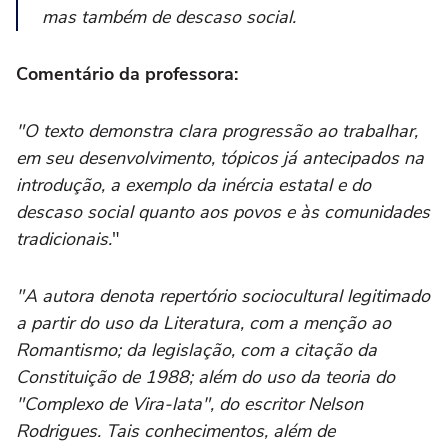
mas também de descaso social.
Comentário da professora:
"O texto demonstra clara progressão ao trabalhar,
em seu desenvolvimento, tópicos já antecipados na
introdução, a exemplo da inércia estatal e do
descaso social quanto aos povos e às comunidades
tradicionais.
"
"A autora denota repertório sociocultural legitimado
a partir do uso da Literatura, com a menção ao
Romantismo; da legislação, com a citação da
Constituição de 1988; além do uso da teoria do
"Complexo de Vira-lata", do escritor Nelson
Rodrigues. Tais conhecimentos, além de