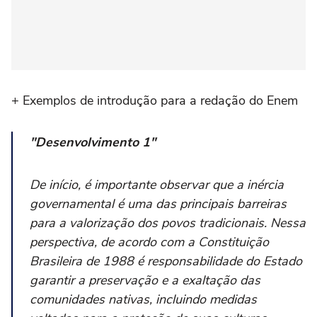
+ Exemplos de introdução para a redação do Enem
"Desenvolvimento 1"
De início, é importante observar que a inércia
governamental é uma das principais barreiras
para a valorização dos povos tradicionais. Nessa
perspectiva, de acordo com a Constituição
Brasileira de 1988 é responsabilidade do Estado
garantir a preservação e a exaltação das
comunidades nativas, incluindo medidas