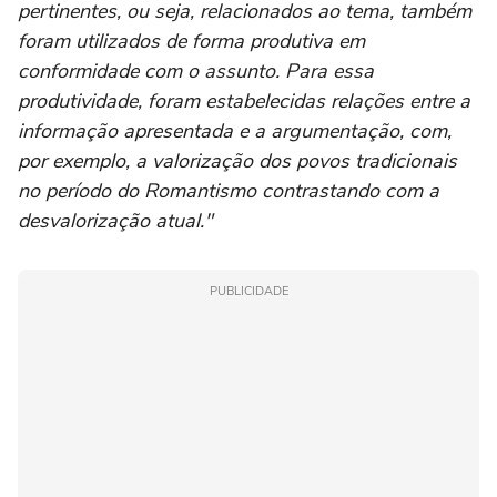
pertinentes, ou seja, relacionados ao tema, também
foram utilizados de forma produtiva em
conformidade com o assunto. Para essa
produtividade, foram estabelecidas relações entre a
informação apresentada e a argumentação, com,
por exemplo, a valorização dos povos tradicionais
no período do Romantismo contrastando com a
desvalorização atual."
PUBLICIDADE