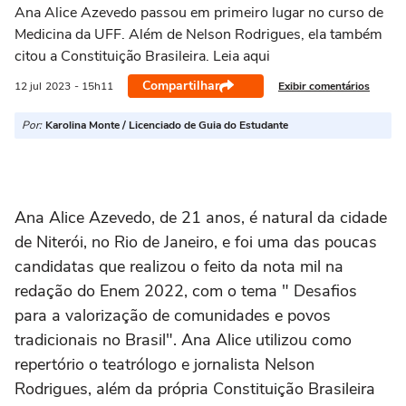
Ana Alice Azevedo passou em primeiro lugar no curso de
Medicina da UFF. Além de Nelson Rodrigues, ela também
citou a Constituição Brasileira. Leia aqui
Compartilhar
Exibir comentários
12 jul
2023
- 15h11
Por:
Karolina Monte / Licenciado de Guia do Estudante
Ana Alice Azevedo, de 21 anos, é natural da cidade
de Niterói, no Rio de Janeiro, e foi uma das poucas
candidatas que realizou o feito da nota mil na
redação do Enem 2022, com o tema " Desafios
para a valorização de comunidades e povos
tradicionais no Brasil". Ana Alice utilizou como
repertório o teatrólogo e jornalista Nelson
Rodrigues, além da própria Constituição Brasileira