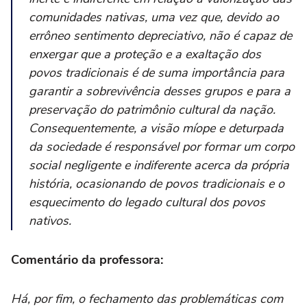
comunidades nativas, uma vez que, devido ao
errôneo sentimento depreciativo, não é capaz de
enxergar que a proteção e a exaltação dos
povos tradicionais é de suma importância para
garantir a sobrevivência desses grupos e para a
preservação do patrimônio cultural da nação.
Consequentemente, a visão míope e deturpada
da sociedade é responsável por formar um corpo
social negligente e indiferente acerca da própria
história, ocasionando de povos tradicionais e o
esquecimento do legado cultural dos povos
nativos.
Comentário da professora:
Há, por fim, o fechamento das problemáticas com