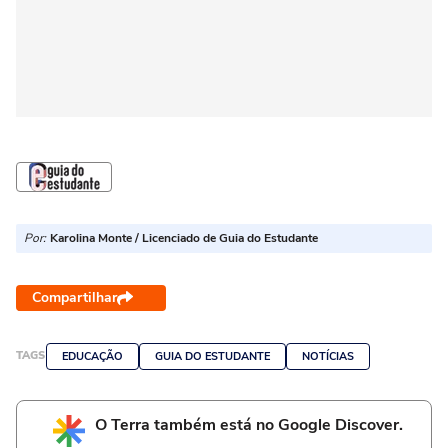
Por:
Karolina Monte / Licenciado de Guia do Estudante
Compartilhar
TAGS
EDUCAÇÃO
GUIA DO ESTUDANTE
NOTÍCIAS
O Terra também está no Google Discover.