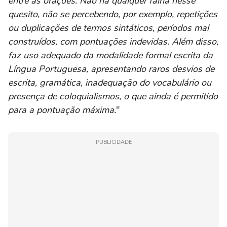
entre as orações. Não há qualquer falha nesse
quesito, não se percebendo, por exemplo, repetições
ou duplicações de termos sintáticos, períodos mal
construídos, com pontuações indevidas. Além disso,
faz uso adequado da modalidade formal escrita da
Língua Portuguesa, apresentando raros desvios de
escrita, gramática, inadequação do vocabulário ou
presença de coloquialismos, o que ainda é permitido
para a pontuação máxima.
"
PUBLICIDADE