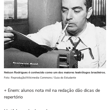
Nelson Rodrigues é conhecido como um dos maiores teatrólogos brasileiros.
Foto: Reprodução/Wikimedia Commons / Guia do Estudante
+ Enem: alunos nota mil na redação dão dicas de
repertório