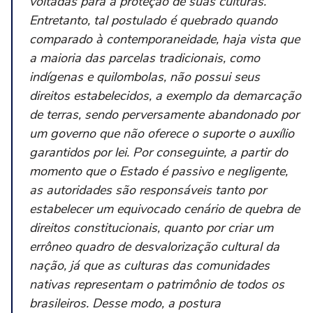
voltadas para a proteção de suas culturas.
Entretanto, tal postulado é quebrado quando
comparado à contemporaneidade, haja vista que
a maioria das parcelas tradicionais, como
indígenas e quilombolas, não possui seus
direitos estabelecidos, a exemplo da demarcação
de terras, sendo perversamente abandonado por
um governo que não oferece o suporte o auxílio
garantidos por lei. Por conseguinte, a partir do
momento que o Estado é passivo e negligente,
as autoridades são responsáveis tanto por
estabelecer um equivocado cenário de quebra de
direitos constitucionais, quanto por criar um
errôneo quadro de desvalorização cultural da
nação, já que as culturas das comunidades
nativas representam o patrimônio de todos os
brasileiros. Desse modo, a postura