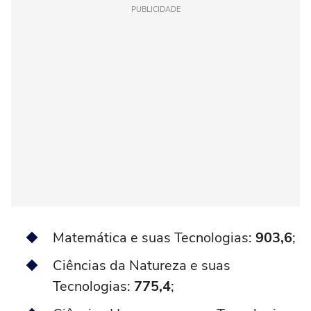
PUBLICIDADE
Matemática e suas Tecnologias:
903,6
;
Ciências da Natureza e suas
Tecnologias:
775,4
;