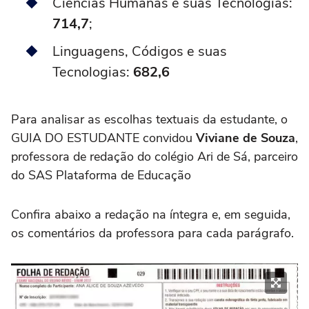
Ciências Humanas e suas Tecnologias:
714,7
;
Linguagens, Códigos e suas
Tecnologias:
682,6
Para analisar as escolhas textuais da estudante, o
GUIA DO ESTUDANTE convidou
Viviane de Souza
,
professora de redação do colégio Ari de Sá, parceiro
do SAS Plataforma de Educação
Confira abaixo a redação na íntegra e, em seguida,
os comentários da professora para cada parágrafo.