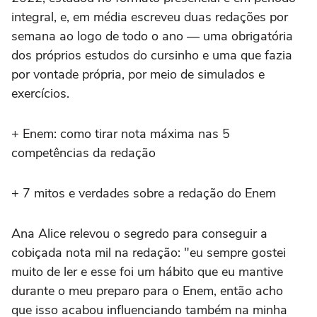
integral, e, em média escreveu duas redações por
semana ao logo de todo o ano — uma obrigatória
dos próprios estudos do cursinho e uma que fazia
por vontade própria, por meio de simulados e
exercícios.
+ Enem: como tirar nota máxima nas 5
competências da redação
+ 7 mitos e verdades sobre a redação do Enem
Ana Alice relevou o segredo para conseguir a
cobiçada nota mil na redação: "eu sempre gostei
muito de ler e esse foi um hábito que eu mantive
durante o meu preparo para o Enem, então acho
que isso acabou influenciando também na minha