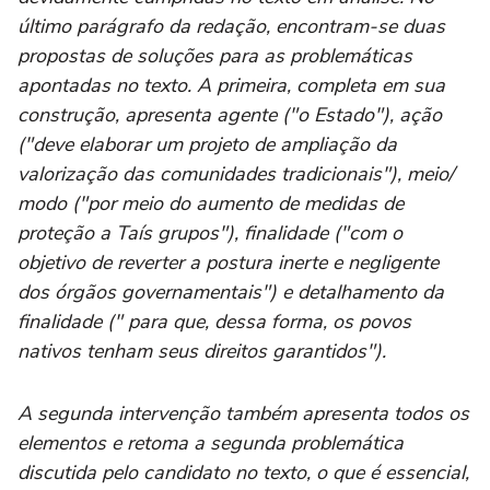
último parágrafo da redação, encontram-se duas
propostas de soluções para as problemáticas
apontadas no texto. A primeira, completa em sua
construção, apresenta agente ("o Estado"), ação
("deve elaborar um projeto de ampliação da
valorização das comunidades tradicionais"), meio/
modo ("por meio do aumento de medidas de
proteção a Taís grupos"), finalidade ("com o
objetivo de reverter a postura inerte e negligente
dos órgãos governamentais") e detalhamento da
finalidade (" para que, dessa forma, os povos
nativos tenham seus direitos garantidos").
A segunda intervenção também apresenta todos os
elementos e retoma a segunda problemática
discutida pelo candidato no texto, o que é essencial,