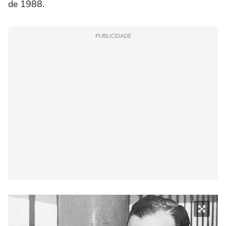
de 1988.
PUBLICIDADE