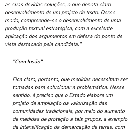
as suas devidas soluções, o que denota claro
desenvolvimento de um projeto de texto. Desse
modo, compreende-se o desenvolvimento de uma
produção textual estratégica, com a excelente
aplicação dos argumentos em defesa do ponto de
vista destacado pela candidata."
"Conclusão"
Fica claro, portanto, que medidas necessitam ser
tomadas para solucionar a problemática. Nesse
sentido, é preciso que o Estado elabore um
projeto de ampliação da valorização das
comunidades tradicionais, por meio do aumento
de medidas de proteção a tais grupos, a exemplo
da intensificação da demarcação de terras, com