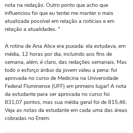
nota na redação. Outro ponto que acho que
influenciou foi que eu tentei me manter o mais
atualizada possível em relação a notícias e em
relação a atualidades. "
A rotina de Ana Alice era puxada: ela estudava, em
média, 12 horas por dia, incluindo aos fins de
semana, além, é claro, das redações semanais. Mas
todo o esforço árduo da jovem valeu a pena: foi
aprovada no curso de Medicina na Universidade
Federal Fluminense (UFF) em primeiro lugar! A nota
da estudante para ser aprovada no curso foi
831,07 pontos, mas sua média geral foi de 815,46.
Veja as notas da estudante em cada uma das áreas
cobradas no Enem: