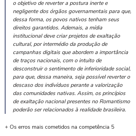
o objetivo de reverter a postura inerte e
negligente dos órgãos governamentais para que,
dessa forma, os povos nativos tenham seus
direitos garantidos. Ademais, a mídia
institucional deve criar projetos de exaltação
cultural, por intermédio da produção de
campanhas digitais que abordem a importância
de traços nacionais, com o intuito de
desconstruir o sentimento de inferioridade social,
para que, dessa maneira, seja possível reverter o
descaso dos indivíduos perante a valorização
das comunidades nativas. Assim, os princípios
de exaltação nacional presentes no Romantismo
poderão ser relacionados à realidade brasileira.
+ Os erros mais cometidos na competência 5