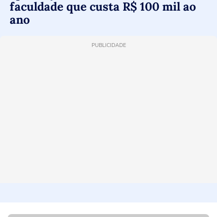
faculdade que custa R$ 100 mil ao
ano
PUBLICIDADE