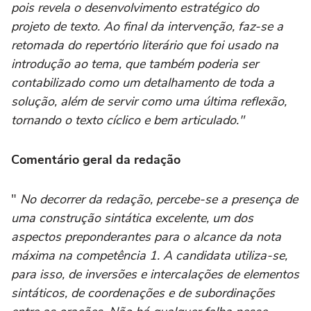
pois revela o desenvolvimento estratégico do
projeto de texto. Ao final da intervenção, faz-se a
retomada do repertório literário que foi usado na
introdução ao tema, que também poderia ser
contabilizado como um detalhamento de toda a
solução, além de servir como uma última reflexão,
tornando o texto cíclico e bem articulado."
Comentário geral da redação
"
No decorrer da redação, percebe-se a presença de
uma construção sintática excelente, um dos
aspectos preponderantes para o alcance da nota
máxima na competência 1. A candidata utiliza-se,
para isso, de inversões e intercalações de elementos
sintáticos, de coordenações e de subordinações