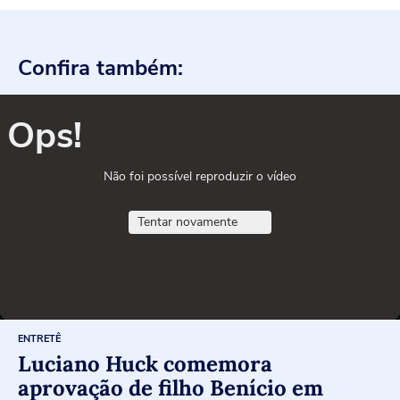
Confira também:
Ops!
Não foi possível reproduzir o vídeo
Tentar novamente
ENTRETÊ
Luciano Huck comemora
aprovação de filho Benício em