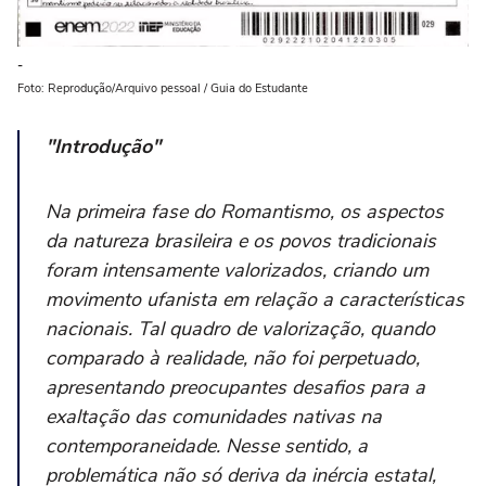
-
Foto: Reprodução/Arquivo pessoal / Guia do Estudante
"Introdução"
Na primeira fase do Romantismo, os aspectos
da natureza brasileira e os povos tradicionais
foram intensamente valorizados, criando um
movimento ufanista em relação a características
nacionais. Tal quadro de valorização, quando
comparado à realidade, não foi perpetuado,
apresentando preocupantes desafios para a
exaltação das comunidades nativas na
contemporaneidade. Nesse sentido, a
problemática não só deriva da inércia estatal,