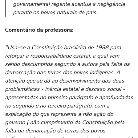
governamental regente acentua a negligência
perante os povos naturais do país.
Comentário da professora:
"Usa-se a Constituição brasileira de 1988 para
reforçar a responsabilidade estatal, a qual vem
sendo descumprida segundo a autora pela falta da
demarcação das terras dos povos indígenas. A
atenção que se dá ao desenvolvimento das duas
problemáticas - inércia estatal e descaso social -
apresentadas no primeiro parágrafo e aprofundadas
no segundo e no terceiro parágrafo, com a
explicação do que representa a não ação do
governo ( não cumprimento da Constituição pela
falta da demarcação de terras dos povos