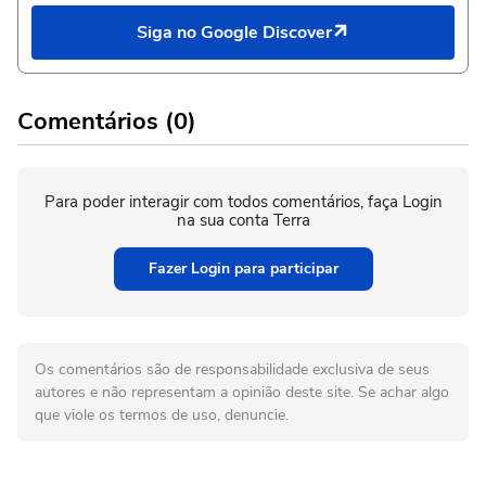
Siga no Google Discover
Comentários (0)
Para poder interagir com todos comentários, faça Login
na sua conta Terra
Fazer Login para participar
Os comentários são de responsabilidade exclusiva de seus
autores e não representam a opinião deste site. Se achar algo
que viole os termos de uso, denuncie.