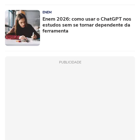
ENEM
Enem 2026: como usar o ChatGPT nos
estudos sem se tornar dependente da
ferramenta
PUBLICIDADE