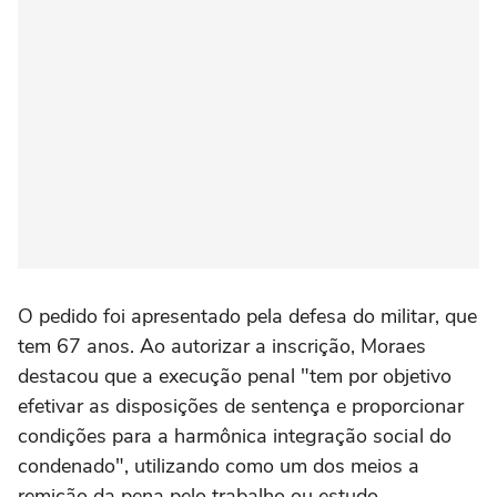
O pedido foi apresentado pela defesa do militar, que
tem 67 anos. Ao autorizar a inscrição, Moraes
destacou que a execução penal "tem por objetivo
efetivar as disposições de sentença e proporcionar
condições para a harmônica integração social do
condenado", utilizando como um dos meios a
remição da pena pelo trabalho ou estudo.