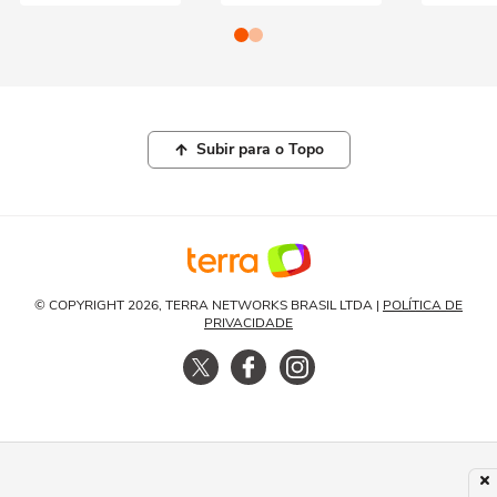
Subir para o Topo
© COPYRIGHT 2026, TERRA NETWORKS BRASIL LTDA |
POLÍTICA DE
PRIVACIDADE