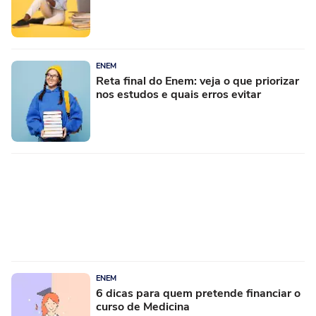
ENEM
Reta final do Enem: veja o que priorizar
nos estudos e quais erros evitar
ENEM
6 dicas para quem pretende financiar o
curso de Medicina