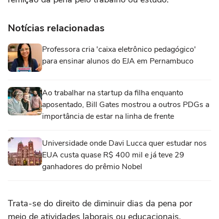
Notícias relacionadas
Professora cria 'caixa eletrônico pedagógico'
para ensinar alunos do EJA em Pernambuco
Ao trabalhar na startup da filha enquanto
aposentado, Bill Gates mostrou a outros PDGs a
importância de estar na linha de frente
Universidade onde Davi Lucca quer estudar nos
EUA custa quase R$ 400 mil e já teve 29
ganhadores do prêmio Nobel
Trata-se do direito de diminuir dias da pena por
meio de atividades laborais ou educacionais.