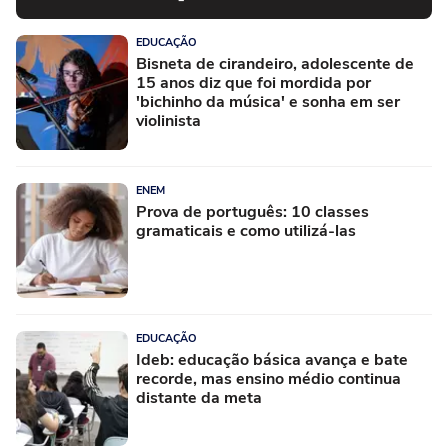
EDUCAÇÃO
Bisneta de cirandeiro, adolescente de
15 anos diz que foi mordida por
'bichinho da música' e sonha em ser
violinista
ENEM
Prova de português: 10 classes
gramaticais e como utilizá-las
EDUCAÇÃO
Ideb: educação básica avança e bate
recorde, mas ensino médio continua
distante da meta