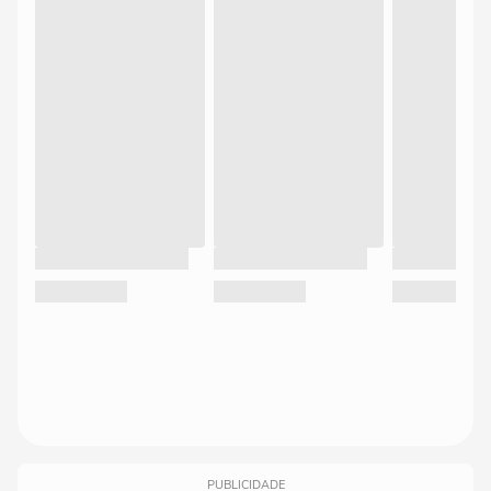
PUBLICIDADE