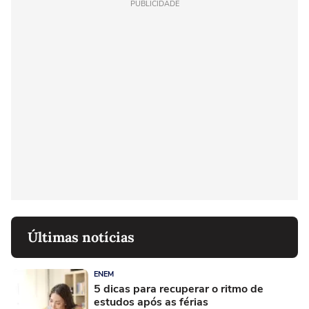
PUBLICIDADE
Últimas notícias
ENEM
5 dicas para recuperar o ritmo de
estudos após as férias