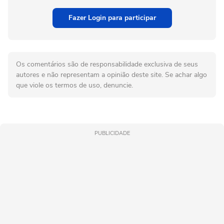
Fazer Login para participar
Os comentários são de responsabilidade exclusiva de seus
autores e não representam a opinião deste site. Se achar algo
que viole os termos de uso, denuncie.
PUBLICIDADE