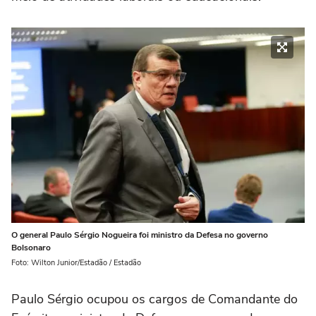
O general Paulo Sérgio Nogueira foi ministro da Defesa no governo
Bolsonaro
Foto: Wilton Junior/Estadão / Estadão
Paulo Sérgio ocupou os cargos de Comandante do