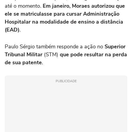
até o momento.
Em janeiro, Moraes autorizou que
ele se matriculasse para cursar Administração
Hospitalar na modalidade de ensino a distância
(EAD)
.
Paulo Sérgio também responde a ação no
Superior
Tribunal Militar
(STM)
que pode resultar na perda
de sua patente
.
PUBLICIDADE