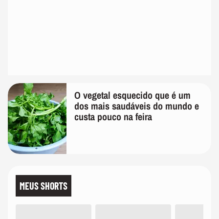
O vegetal esquecido que é um
dos mais saudáveis do mundo e
custa pouco na feira
MEUS SHORTS