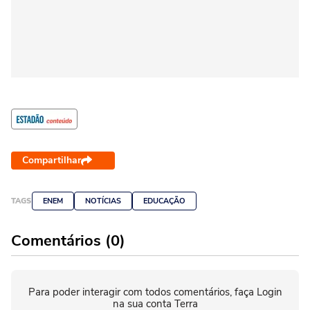
Compartilhar
TAGS
ENEM
NOTÍCIAS
EDUCAÇÃO
Comentários (0)
Para poder interagir com todos comentários, faça Login
na sua conta Terra