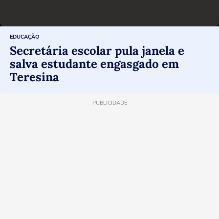
EDUCAÇÃO
Secretária escolar pula janela e
salva estudante engasgado em
Teresina
PUBLICIDADE