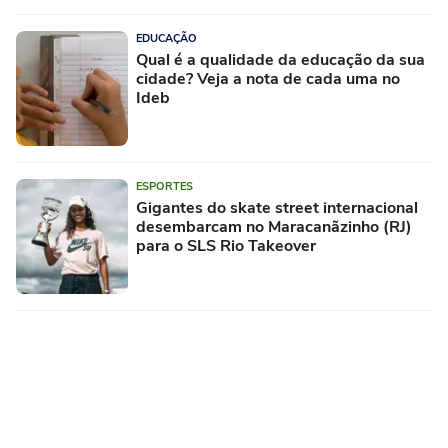
EDUCAÇÃO
Qual é a qualidade da educação da sua
cidade? Veja a nota de cada uma no
Ideb
ESPORTES
Gigantes do skate street internacional
desembarcam no Maracanãzinho (RJ)
para o SLS Rio Takeover