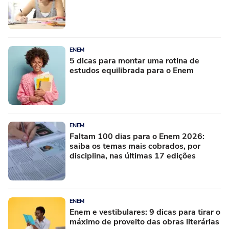
ENEM
5 dicas para montar uma rotina de
estudos equilibrada para o Enem
ENEM
Faltam 100 dias para o Enem 2026:
saiba os temas mais cobrados, por
disciplina, nas últimas 17 edições
ENEM
Enem e vestibulares: 9 dicas para tirar o
máximo de proveito das obras literárias