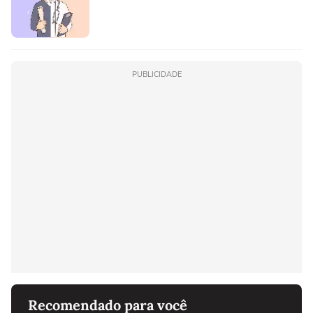
PUBLICIDADE
Recomendado para você