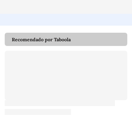
Recomendado por Taboola