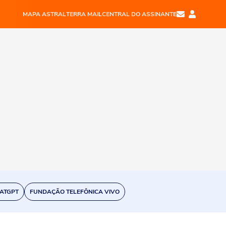
MAPA ASTRAL
TERRA MAIL
CENTRAL DO ASSINANTE
ATGPT
FUNDAÇÃO TELEFÔNICA VIVO