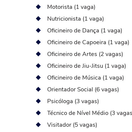
Motorista (1 vaga)
Nutricionista (1 vaga)
Oficineiro de Dança (1 vaga)
Oficineiro de Capoeira (1 vaga)
Oficineiro de Artes (2 vagas)
Oficineiro de Jiu-Jitsu (1 vaga)
Oficineiro de Música (1 vaga)
Orientador Social (6 vagas)
Psicóloga (3 vagas)
Técnico de Nível Médio (3 vagas
Visitador (5 vagas)