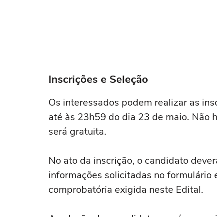
Inscrições e Seleção
Os interessados podem realizar as in
até às 23h59 do dia 23 de maio. Não h
será gratuita.
No ato da inscrição, o candidato deve
informações solicitadas no formulári
comprobatória exigida neste Edital.