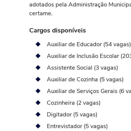
adotados pela Administração Municipa
certame.
Cargos disponíveis
Auxiliar de Educador (54 vagas)
Auxiliar de Inclusão Escolar (20
Assistente Social (3 vagas)
Auxiliar de Cozinha (5 vagas)
Auxiliar de Serviços Gerais (6 v
Cozinheira (2 vagas)
Digitador (5 vagas)
Entrevistador (5 vagas)