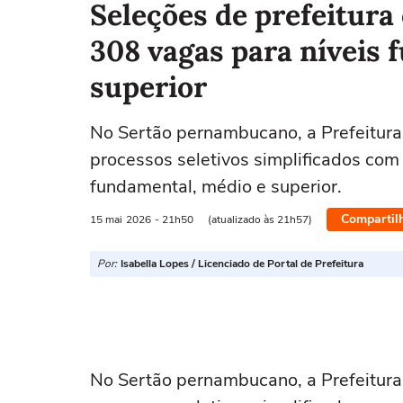
Seleções de prefeitur
308 vagas para níveis 
superior
No Sertão pernambucano, a Prefeitura 
processos seletivos simplificados com
fundamental, médio e superior.
Compartil
15 mai
2026
- 21h50
(atualizado às 21h57)
Por:
Isabella Lopes / Licenciado de Portal de Prefeitura
No Sertão pernambucano, a Prefeitura 