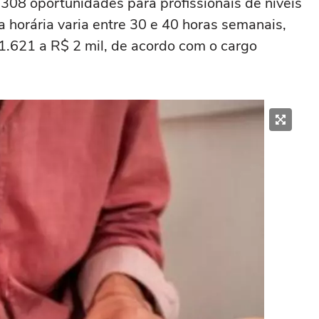
 308 oportunidades para profissionais de níveis
 horária varia entre 30 e 40 horas semanais,
.621 a R$ 2 mil, de acordo com o cargo