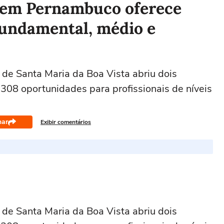
a em Pernambuco oferece
fundamental, médio e
de Santa Maria da Boa Vista abriu dois
 308 oportunidades para profissionais de níveis
har
Exibir comentários
de Santa Maria da Boa Vista abriu dois