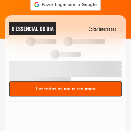
O ESSENCIAL DO DIA
Editar interesses →
Ler todos os meus resumos