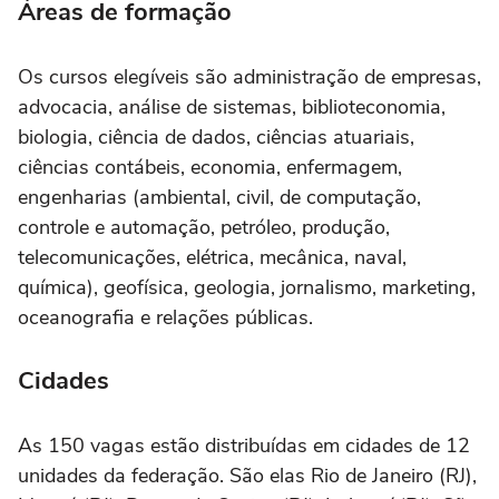
Áreas de formação
Os cursos elegíveis são administração de empresas,
advocacia, análise de sistemas, biblioteconomia,
biologia, ciência de dados, ciências atuariais,
ciências contábeis, economia, enfermagem,
engenharias (ambiental, civil, de computação,
controle e automação, petróleo, produção,
telecomunicações, elétrica, mecânica, naval,
química), geofísica, geologia, jornalismo, marketing,
oceanografia e relações públicas.
Cidades
As 150 vagas estão distribuídas em cidades de 12
unidades da federação. São elas Rio de Janeiro (RJ),