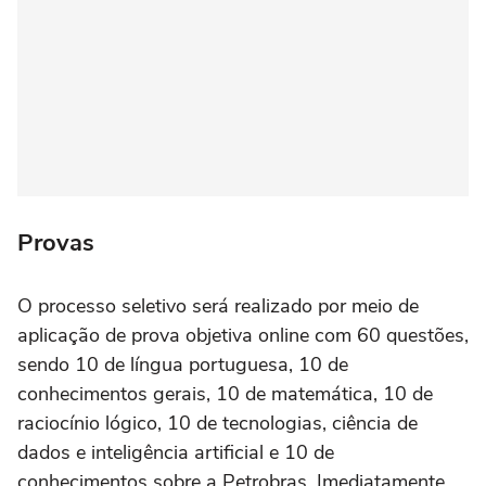
Provas
O processo seletivo será realizado por meio de
aplicação de prova objetiva online com 60 questões,
sendo 10 de língua portuguesa, 10 de
conhecimentos gerais, 10 de matemática, 10 de
raciocínio lógico, 10 de tecnologias, ciência de
dados e inteligência artificial e 10 de
conhecimentos sobre a Petrobras. Imediatamente