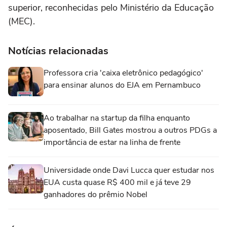
superior, reconhecidas pelo Ministério da Educação
(MEC).
Notícias relacionadas
Professora cria 'caixa eletrônico pedagógico'
para ensinar alunos do EJA em Pernambuco
Ao trabalhar na startup da filha enquanto
aposentado, Bill Gates mostrou a outros PDGs a
importância de estar na linha de frente
Universidade onde Davi Lucca quer estudar nos
EUA custa quase R$ 400 mil e já teve 29
ganhadores do prêmio Nobel