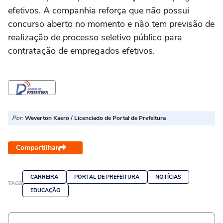
efetivos. A companhia reforça que não possui
concurso aberto no momento e não tem previsão de
realização de processo seletivo público para
contratação de empregados efetivos.
Por:
Weverton Kaero / Licenciado de Portal de Prefeitura
Compartilhar
CARREIRA
PORTAL DE PREFEITURA
NOTÍCIAS
TAGS
EDUCAÇÃO