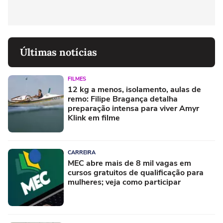
Últimas notícias
FILMES
12 kg a menos, isolamento, aulas de
remo: Filipe Bragança detalha
preparação intensa para viver Amyr
Klink em filme
CARREIRA
MEC abre mais de 8 mil vagas em
cursos gratuitos de qualificação para
mulheres; veja como participar