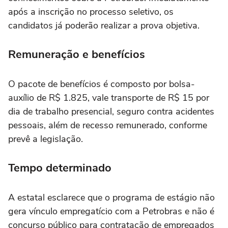
após a inscrição no processo seletivo, os
candidatos já poderão realizar a prova objetiva.
Remuneração e benefícios
O pacote de benefícios é composto por bolsa-
auxílio de R$ 1.825, vale transporte de R$ 15 por
dia de trabalho presencial, seguro contra acidentes
pessoais, além de recesso remunerado, conforme
prevê a legislação.
Tempo determinado
A estatal esclarece que o programa de estágio não
gera vínculo empregatício com a Petrobras e não é
concurso público para contratação de empregados