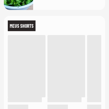
MEUS SHORTS