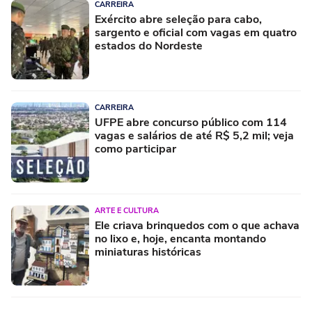
CARREIRA
Exército abre seleção para cabo,
sargento e oficial com vagas em quatro
estados do Nordeste
CARREIRA
UFPE abre concurso público com 114
vagas e salários de até R$ 5,2 mil; veja
como participar
ARTE E CULTURA
Ele criava brinquedos com o que achava
no lixo e, hoje, encanta montando
miniaturas históricas