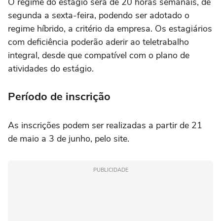
O regime do estágio será de 20 horas semanais, de
segunda a sexta-feira, podendo ser adotado o
regime híbrido, a critério da empresa. Os estagiários
com deficiência poderão aderir ao teletrabalho
integral, desde que compatível com o plano de
atividades do estágio.
Período de inscrição
As inscrições podem ser realizadas a partir de 21
de maio a 3 de junho, pelo site.
PUBLICIDADE