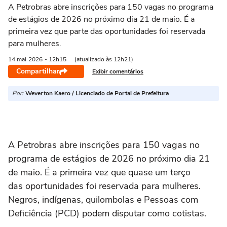
A Petrobras abre inscrições para 150 vagas no programa
de estágios de 2026 no próximo dia 21 de maio. É a
primeira vez que parte das oportunidades foi reservada
para mulheres.
14 mai
2026
- 12h15
(atualizado às 12h21)
Compartilhar
Exibir comentários
Por:
Weverton Kaero / Licenciado de Portal de Prefeitura
A Petrobras abre inscrições para 150 vagas no
programa de estágios de 2026 no próximo dia 21
de maio. É a primeira vez que quase um terço
das oportunidades foi reservada para mulheres.
Negros, indígenas, quilombolas e Pessoas com
Deficiência (PCD) podem disputar como cotistas.