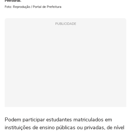
Petrobras.
Foto: Reprodução / Portal de Prefeitura
PUBLICIDADE
Podem participar estudantes matriculados em
instituições de ensino públicas ou privadas, de nível