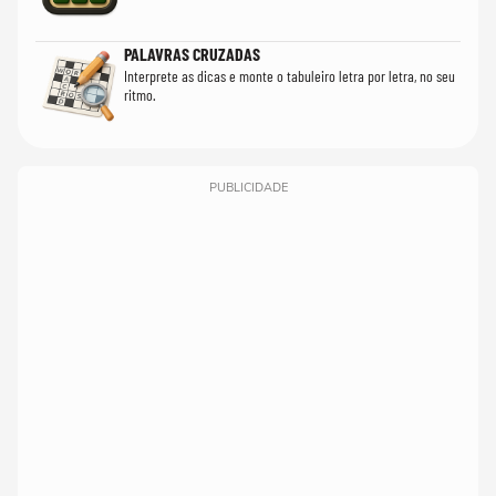
PALAVRAS CRUZADAS
Interprete as dicas e monte o tabuleiro letra por letra, no seu
ritmo.
PUBLICIDADE