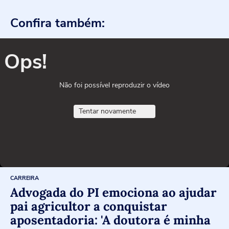
Confira também:
Ops!
Não foi possível reproduzir o vídeo
Tentar novamente
CARREIRA
Advogada do PI emociona ao ajudar
pai agricultor a conquistar
aposentadoria: 'A doutora é minha