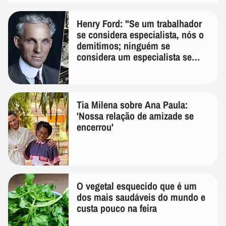
Henry Ford: "Se um trabalhador
se considera especialista, nós o
demitimos; ninguém se
considera um especialista se
realmente conhece seu trabalho"
Tia Milena sobre Ana Paula:
'Nossa relação de amizade se
encerrou'
O vegetal esquecido que é um
dos mais saudáveis do mundo e
custa pouco na feira