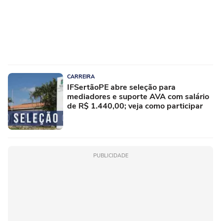
CARREIRA
IFSertãoPE abre seleção para
mediadores e suporte AVA com salário
de R$ 1.440,00; veja como participar
PUBLICIDADE