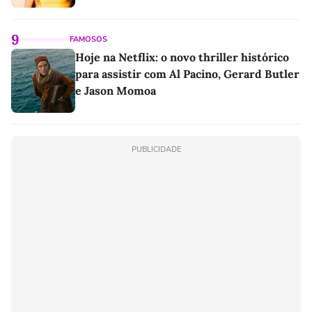
9
FAMOSOS
Hoje na Netflix: o novo thriller histórico
para assistir com Al Pacino, Gerard Butler
e Jason Momoa
PUBLICIDADE