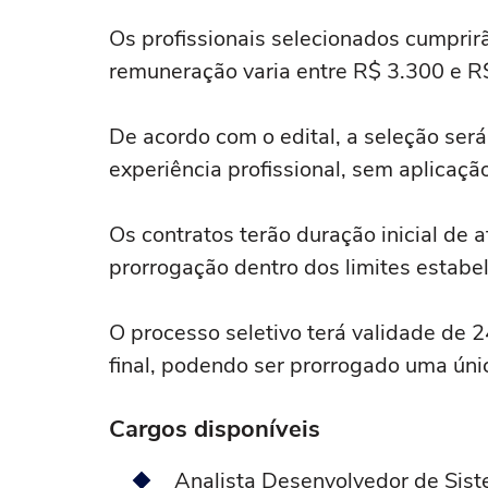
Os profissionais selecionados cumprir
remuneração varia entre R$ 3.300 e R$
De acordo com o edital, a seleção será
experiência profissional, sem aplicaçã
Os contratos terão duração inicial de 
prorrogação dentro dos limites estabel
O processo seletivo terá validade de 
final, podendo ser prorrogado uma únic
Cargos disponíveis
Analista Desenvolvedor de Sist