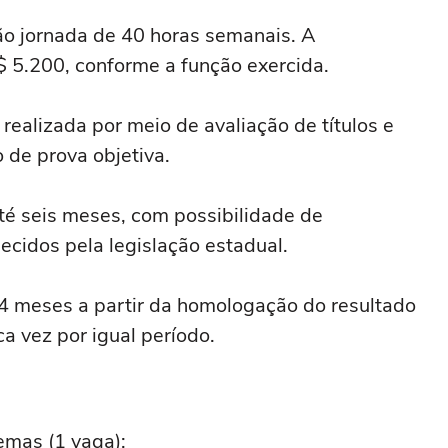
ão jornada de 40 horas semanais. A
 5.200, conforme a função exercida.
 realizada por meio de avaliação de títulos e
o de prova objetiva.
até seis meses, com possibilidade de
ecidos pela legislação estadual.
24 meses a partir da homologação do resultado
a vez por igual período.
emas (1 vaga);