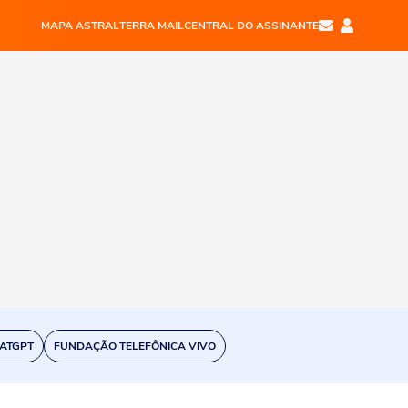
MAPA ASTRAL
TERRA MAIL
CENTRAL DO ASSINANTE
ATGPT
FUNDAÇÃO TELEFÔNICA VIVO