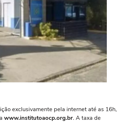
ição exclusivamente pela internet até as 16h,
ra
www.institutoaocp.org.br
. A taxa de