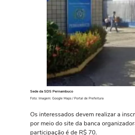
Sede da SDS Pernambuco
Foto: Imagem: Google Maps / Portal de Prefeitura
Os interessados devem realizar a inscr
por meio do site da banca organizado
participação é de R$ 70.