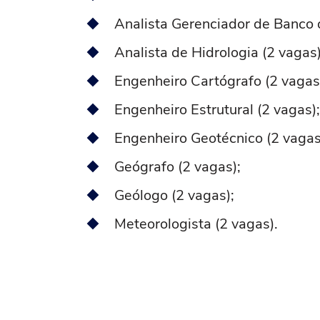
Analista Gerenciador de Banco 
Analista de Hidrologia (2 vagas)
Engenheiro Cartógrafo (2 vagas
Engenheiro Estrutural (2 vagas);
Engenheiro Geotécnico (2 vagas
Geógrafo (2 vagas);
Geólogo (2 vagas);
Meteorologista (2 vagas).