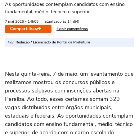
As oportunidades contemplam candidatos com ensino
fundamental, médio, técnico e superior.
7 mai
2026
- 14h05
(atualizado às 14h54)
Compartilhar
Exibir comentários
Por:
Redação / Licenciado de Portal de Prefeitura
Nesta quinta-feira, 7 de maio, um levantamento que
realizamos mostrou os concursos públicos e
processos seletivos com inscrições abertas na
Paraíba. Ao todo, esses certames somam 329
vagas distribuídas entre órgãos municipais,
estaduais e federais. As oportunidades contemplam
candidatos com ensino fundamental, médio, técnico
e superior, de acordo com o cargo escolhido.