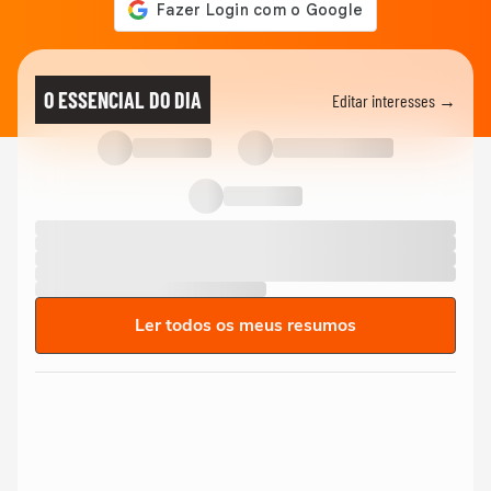
O ESSENCIAL DO DIA
Editar interesses →
Ler todos os meus resumos