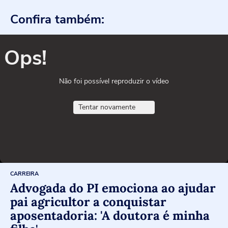
Confira também:
Ops!
Não foi possível reproduzir o vídeo
Tentar novamente
CARREIRA
Advogada do PI emociona ao ajudar
pai agricultor a conquistar
aposentadoria: 'A doutora é minha