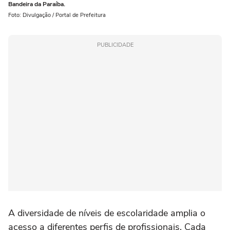
Bandeira da Paraíba.
Foto: Divulgação / Portal de Prefeitura
PUBLICIDADE
A diversidade de níveis de escolaridade amplia o
acesso a diferentes perfis de profissionais. Cada