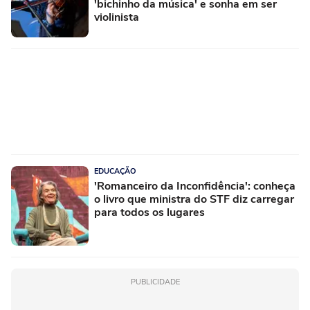
'bichinho da música' e sonha em ser
violinista
EDUCAÇÃO
'Romanceiro da Inconfidência': conheça
o livro que ministra do STF diz carregar
para todos os lugares
PUBLICIDADE