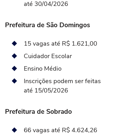
até 30/04/2026
Prefeitura de São Domingos
15 vagas até R$ 1.621,00
Cuidador Escolar
Ensino Médio
Inscrições podem ser feitas
até 15/05/2026
Prefeitura de Sobrado
66 vagas até R$ 4.624,26