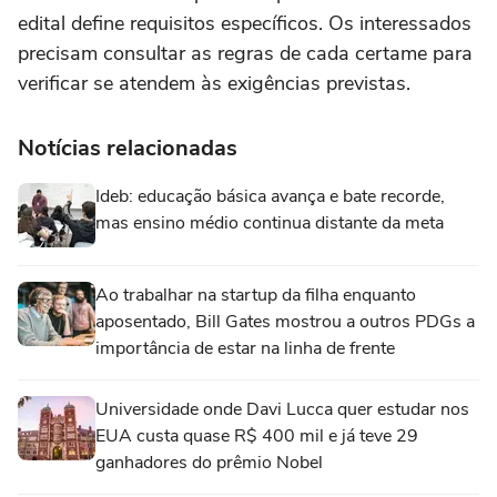
edital define requisitos específicos. Os interessados
precisam consultar as regras de cada certame para
verificar se atendem às exigências previstas.
Notícias relacionadas
Ideb: educação básica avança e bate recorde,
mas ensino médio continua distante da meta
Ao trabalhar na startup da filha enquanto
aposentado, Bill Gates mostrou a outros PDGs a
importância de estar na linha de frente
Universidade onde Davi Lucca quer estudar nos
EUA custa quase R$ 400 mil e já teve 29
ganhadores do prêmio Nobel