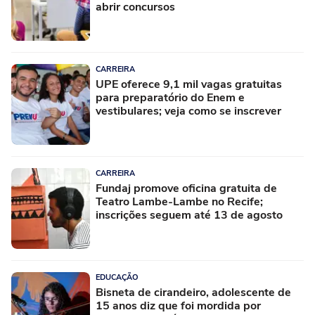
abrir concursos
CARREIRA
UPE oferece 9,1 mil vagas gratuitas
para preparatório do Enem e
vestibulares; veja como se inscrever
CARREIRA
Fundaj promove oficina gratuita de
Teatro Lambe-Lambe no Recife;
inscrições seguem até 13 de agosto
EDUCAÇÃO
Bisneta de cirandeiro, adolescente de
15 anos diz que foi mordida por