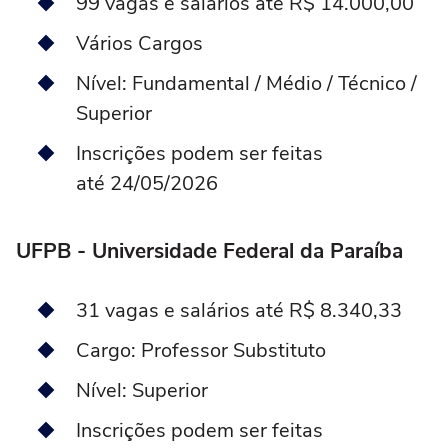
99 vagas e salários até R$ 14.000,00
Vários Cargos
Nível: Fundamental / Médio / Técnico /
Superior
Inscrições podem ser feitas
até 24/05/2026
UFPB - Universidade Federal da Paraíba
31 vagas e salários até R$ 8.340,33
Cargo: Professor Substituto
Nível: Superior
Inscrições podem ser feitas