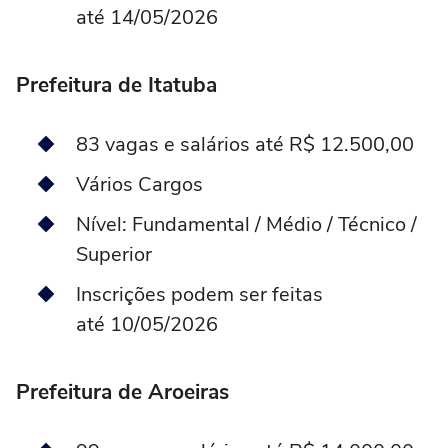
até 14/05/2026
Prefeitura de Itatuba
83 vagas e salários até R$ 12.500,00
Vários Cargos
Nível: Fundamental / Médio / Técnico /
Superior
Inscrições podem ser feitas
até 10/05/2026
Prefeitura de Aroeiras