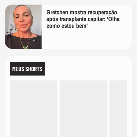
Gretchen mostra recuperação
após transplante capilar: 'Olha
como estou bem'
MEUS SHORTS