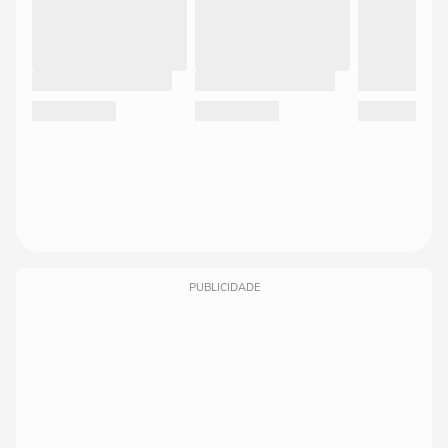
PUBLICIDADE