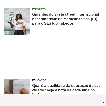
ESPORTES
Gigantes do skate street internacional
desembarcam no Maracanãzinho (RJ)
para o SLS Rio Takeover
EDUCAÇÃO
Qual é a qualidade da educação da sua
cidade? Veja a nota de cada uma no
Ideb