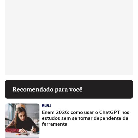
Recomendado para você
ENEM
Enem 2026: como usar o ChatGPT nos
estudos sem se tornar dependente da
ferramenta