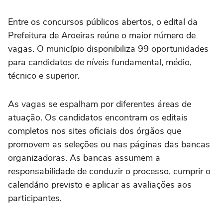
Entre os concursos públicos abertos, o edital da
Prefeitura de Aroeiras reúne o maior número de
vagas. O município disponibiliza 99 oportunidades
para candidatos de níveis fundamental, médio,
técnico e superior.
As vagas se espalham por diferentes áreas de
atuação. Os candidatos encontram os editais
completos nos sites oficiais dos órgãos que
promovem as seleções ou nas páginas das bancas
organizadoras. As bancas assumem a
responsabilidade de conduzir o processo, cumprir o
calendário previsto e aplicar as avaliações aos
participantes.