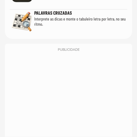
PALAVRAS CRUZADAS
Interprete as dicas e monte o tabuleiro letra por letra, no seu
ritmo.
PUBLICIDADE