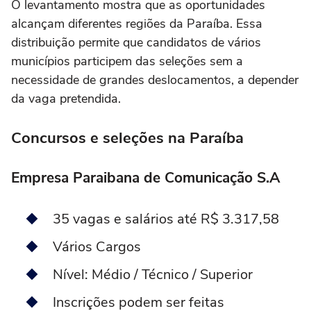
O levantamento mostra que as oportunidades
alcançam diferentes regiões da Paraíba. Essa
distribuição permite que candidatos de vários
municípios participem das seleções sem a
necessidade de grandes deslocamentos, a depender
da vaga pretendida.
Concursos e seleções na Paraíba
Empresa Paraibana de Comunicação S.A
35 vagas e salários até R$ 3.317,58
Vários Cargos
Nível: Médio / Técnico / Superior
Inscrições podem ser feitas