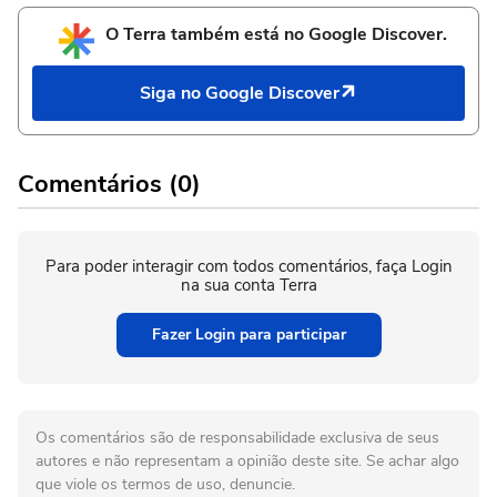
O Terra também está no Google Discover.
Siga no Google Discover
Comentários (0)
Para poder interagir com todos comentários, faça Login
na sua conta Terra
Fazer Login para participar
Os comentários são de responsabilidade exclusiva de seus
autores e não representam a opinião deste site. Se achar algo
que viole os termos de uso, denuncie.