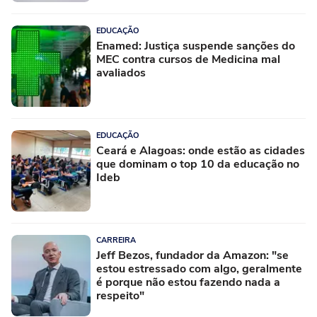
EDUCAÇÃO
Enamed: Justiça suspende sanções do
MEC contra cursos de Medicina mal
avaliados
EDUCAÇÃO
Ceará e Alagoas: onde estão as cidades
que dominam o top 10 da educação no
Ideb
CARREIRA
Jeff Bezos, fundador da Amazon: "se
estou estressado com algo, geralmente
é porque não estou fazendo nada a
respeito"