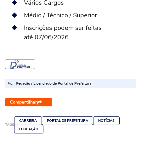
Vários Cargos
Médio / Técnico / Superior
Inscrições podem ser feitas
até 07/06/2026
Por:
Redação / Licenciado de Portal de Prefeitura
Compartilhar
CARREIRA
PORTAL DE PREFEITURA
NOTÍCIAS
TAGS
EDUCAÇÃO