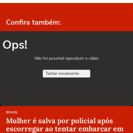
Confira também:
Ops!
Não foi possível reproduzir o vídeo
Tentar novamente
BRASIL
Mulher é salva por policial após
escorregar ao tentar embarcar em