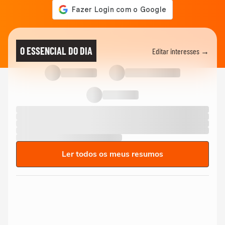
O ESSENCIAL DO DIA
Editar interesses →
Ler todos os meus resumos