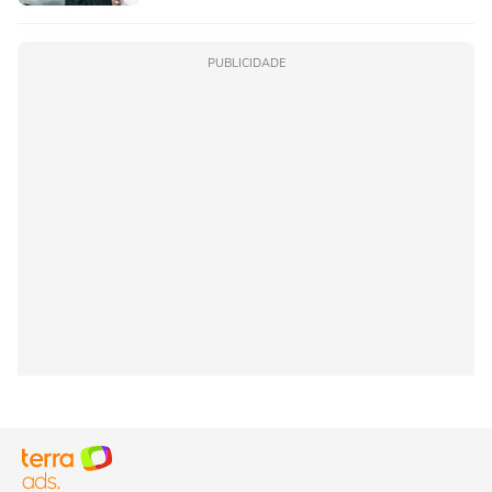
PUBLICIDADE