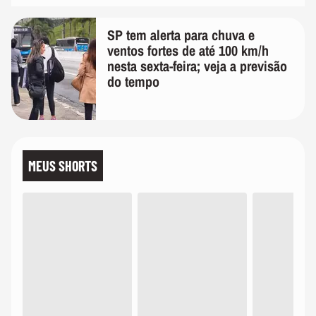
SP tem alerta para chuva e
ventos fortes de até 100 km/h
nesta sexta-feira; veja a previsão
do tempo
MEUS SHORTS