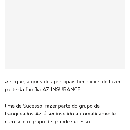
A seguir, alguns dos principais benefícios de fazer
parte da família AZ INSURANCE:
time de Sucesso: fazer parte do grupo de
franqueados AZ é ser inserido automaticamente
num seleto grupo de grande sucesso.