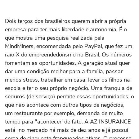
Dois terços dos brasileiros querem abrir a própria
empresa para ter mais liberdade e autonomia. É o
que mostra uma pesquisa realizada pela
MindMiners, encomendada pelo PayPal, que fez um
raio X do empreendedorismo no Brasil. Os números
fomentam as oportunidades. A geração atual quer
dar uma condição melhor para a família, passar
menos stress, trabalhar em casa, levar os filhos na
escola e ter o seu próprio negócio. Uma franquia de
seguros (de serviço) permite essas oportunidades, o
que não acontece com outros tipos de negócios,
um restaurante por exemplo, demanda de muito
tempo para "acontecer' de fato. A AZ INSURANCE
está no mercado há mais de dez anos e já possui
cerca de cinquenta franqueados ativos. O processo