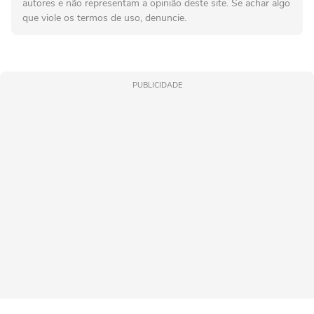
autores e não representam a opinião deste site. Se achar algo
que viole os termos de uso, denuncie.
PUBLICIDADE