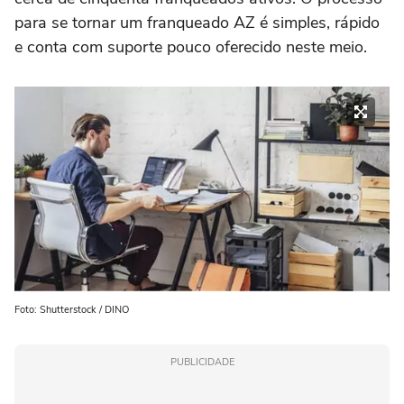
para se tornar um franqueado AZ é simples, rápido
e conta com suporte pouco oferecido neste meio.
Foto: Shutterstock / DINO
PUBLICIDADE