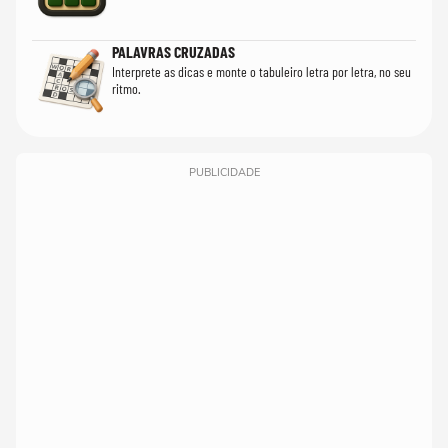
PALAVRAS CRUZADAS
Interprete as dicas e monte o tabuleiro letra por letra, no seu
ritmo.
PUBLICIDADE