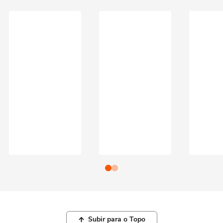
Subir para o Topo