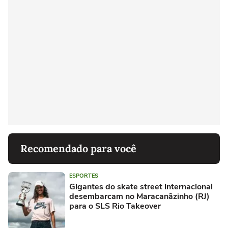
Recomendado para você
ESPORTES
Gigantes do skate street internacional
desembarcam no Maracanãzinho (RJ)
para o SLS Rio Takeover