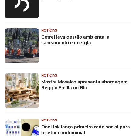
NOTÍCIAS
Cetrel leva gestão ambiental a
saneamento e energia
NOTÍCIAS
Mostra Mosaico apresenta abordagem
Reggio Emilia no Rio
NOTÍCIAS
OneLink lança primeira rede social para
o setor condominial