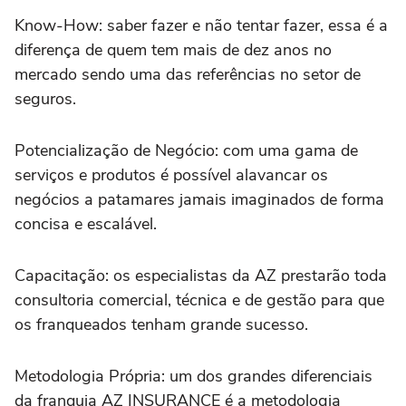
Know-How: saber fazer e não tentar fazer, essa é a
diferença de quem tem mais de dez anos no
mercado sendo uma das referências no setor de
seguros.
Potencialização de Negócio: com uma gama de
serviços e produtos é possível alavancar os
negócios a patamares jamais imaginados de forma
concisa e escalável.
Capacitação: os especialistas da AZ prestarão toda
consultoria comercial, técnica e de gestão para que
os franqueados tenham grande sucesso.
Metodologia Própria: um dos grandes diferenciais
da franquia AZ INSURANCE é a metodologia