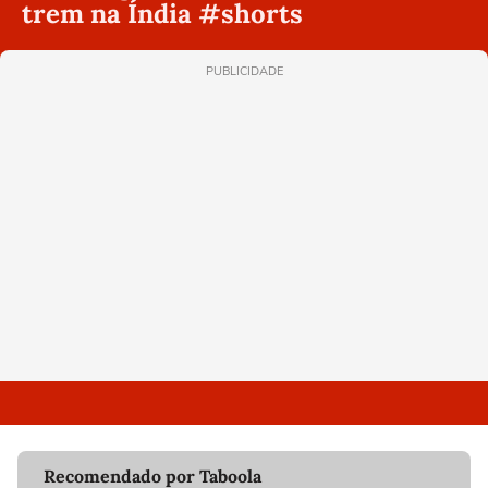
trem na Índia #shorts
PUBLICIDADE
Recomendado por Taboola