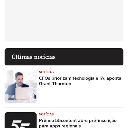
Últimas notícias
NOTÍCIAS
CFOs priorizam tecnologia e IA, aponta
Grant Thornton
NOTÍCIAS
Prêmio 55content abre pré-inscrição
para apps regionais