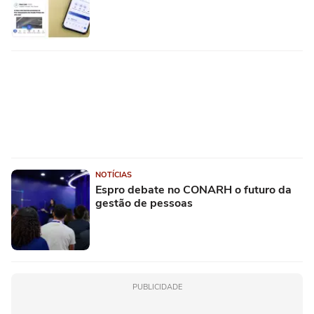
NOTÍCIAS
Espro debate no CONARH o futuro da
gestão de pessoas
PUBLICIDADE