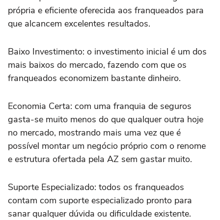
própria e eficiente oferecida aos franqueados para
que alcancem excelentes resultados.
Baixo Investimento: o investimento inicial é um dos
mais baixos do mercado, fazendo com que os
franqueados economizem bastante dinheiro.
Economia Certa: com uma franquia de seguros
gasta-se muito menos do que qualquer outra hoje
no mercado, mostrando mais uma vez que é
possível montar um negócio próprio com o renome
e estrutura ofertada pela AZ sem gastar muito.
Suporte Especializado: todos os franqueados
contam com suporte especializado pronto para
sanar qualquer dúvida ou dificuldade existente.