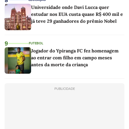
Universidade onde Davi Lucca quer
estudar nos EUA custa quase R$ 400 mil e
já teve 29 ganhadores do prêmio Nobel
9
FUTEBOL
Jogador do Ypiranga FC fez homenagem
ao entrar com filho em campo meses
antes da morte da criança
PUBLICIDADE