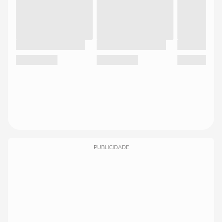
PUBLICIDADE