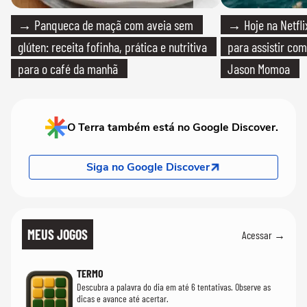
→ Panqueca de maçã com aveia sem
→ Hoje na Netflix
glúten: receita fofinha, prática e nutritiva
para assistir com
para o café da manhã
Jason Momoa
O Terra também está no Google Discover.
Siga no Google Discover
MEUS JOGOS
Acessar →
TERMO
Descubra a palavra do dia em até 6 tentativas. Observe as
dicas e avance até acertar.