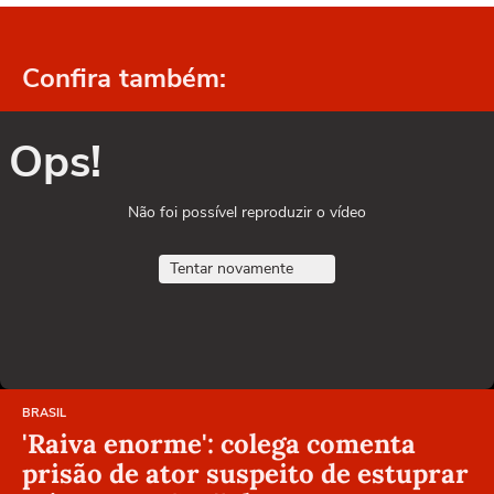
Confira também:
Ops!
Não foi possível reproduzir o vídeo
Tentar novamente
BRASIL
'Raiva enorme': colega comenta
prisão de ator suspeito de estuprar