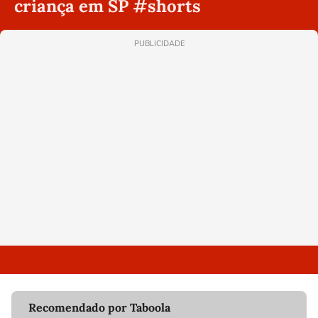
criança em SP #shorts
PUBLICIDADE
Recomendado por Taboola