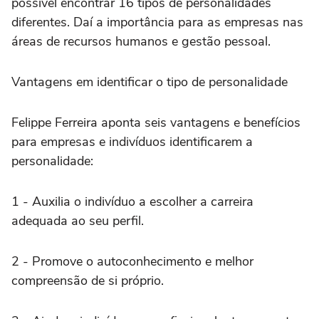
possível encontrar 16 tipos de personalidades
diferentes. Daí a importância para as empresas nas
áreas de recursos humanos e gestão pessoal.
Vantagens em identificar o tipo de personalidade
Felippe Ferreira aponta seis vantagens e benefícios
para empresas e indivíduos identificarem a
personalidade:
1 - Auxilia o indivíduo a escolher a carreira
adequada ao seu perfil.
2 - Promove o autoconhecimento e melhor
compreensão de si próprio.