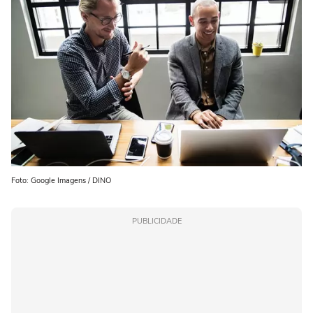
Foto: Google Imagens / DINO
PUBLICIDADE