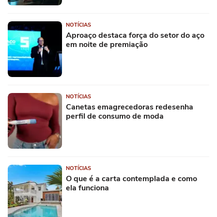
NOTÍCIAS
Aproaço destaca força do setor do aço
em noite de premiação
NOTÍCIAS
Canetas emagrecedoras redesenha
perfil de consumo de moda
NOTÍCIAS
O que é a carta contemplada e como
ela funciona