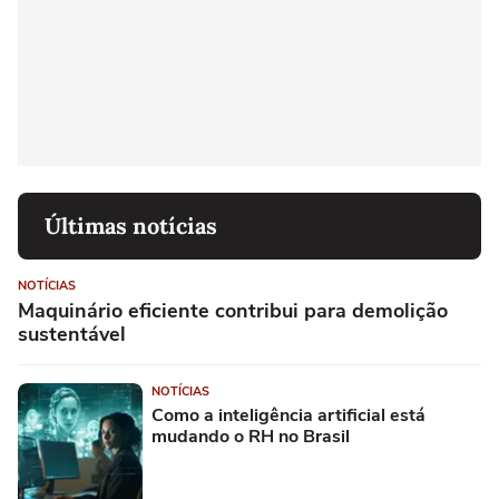
Últimas notícias
NOTÍCIAS
Maquinário eficiente contribui para demolição
sustentável
NOTÍCIAS
Como a inteligência artificial está
mudando o RH no Brasil