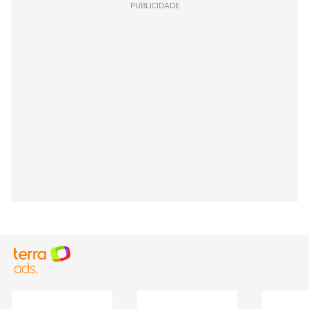
PUBLICIDADE