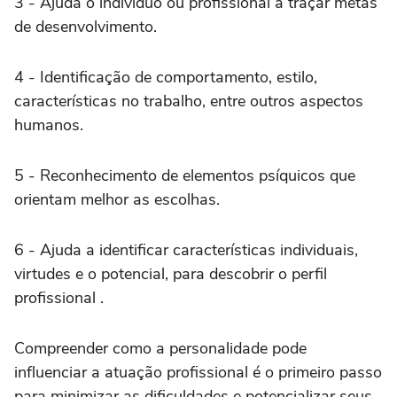
3 - Ajuda o indivíduo ou profissional a traçar metas
de desenvolvimento.
4 - Identificação de comportamento, estilo,
características no trabalho, entre outros aspectos
humanos.
5 - Reconhecimento de elementos psíquicos que
orientam melhor as escolhas.
6 - Ajuda a identificar características individuais,
virtudes e o potencial, para descobrir o perfil
profissional .
Compreender como a personalidade pode
influenciar a atuação profissional é o primeiro passo
para minimizar as dificuldades e potencializar seus