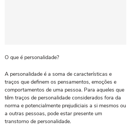
O que é personalidade?
A personalidade é a soma de características e
traços que definem os pensamentos, emoções e
comportamentos de uma pessoa. Para aqueles que
têm traços de personalidade considerados fora da
norma e potencialmente prejudiciais a si mesmos ou
a outras pessoas, pode estar presente um
transtorno de personalidade.