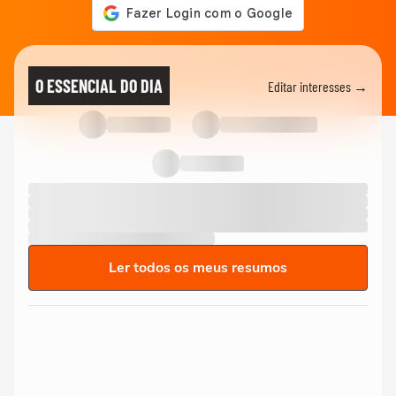
O ESSENCIAL DO DIA
Editar interesses →
Ler todos os meus resumos