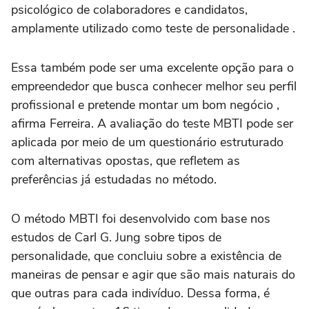
psicológico de colaboradores e candidatos,
amplamente utilizado como teste de personalidade .
Essa também pode ser uma excelente opção para o
empreendedor que busca conhecer melhor seu perfil
profissional e pretende montar um bom negócio ,
afirma Ferreira. A avaliação do teste MBTI pode ser
aplicada por meio de um questionário estruturado
com alternativas opostas, que refletem as
preferências já estudadas no método.
O método MBTI foi desenvolvido com base nos
estudos de Carl G. Jung sobre tipos de
personalidade, que concluiu sobre a existência de
maneiras de pensar e agir que são mais naturais do
que outras para cada indivíduo. Dessa forma, é