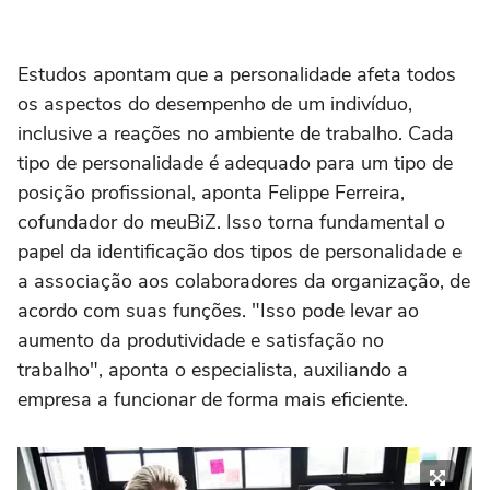
Estudos apontam que a personalidade afeta todos
os aspectos do desempenho de um indivíduo,
inclusive a reações no ambiente de trabalho. Cada
tipo de personalidade é adequado para um tipo de
posição profissional, aponta Felippe Ferreira,
cofundador do meuBiZ. Isso torna fundamental o
papel da identificação dos tipos de personalidade e
a associação aos colaboradores da organização, de
acordo com suas funções. "Isso pode levar ao
aumento da produtividade e satisfação no
trabalho", aponta o especialista, auxiliando a
empresa a funcionar de forma mais eficiente.