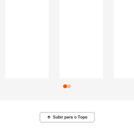
Subir para o Topo