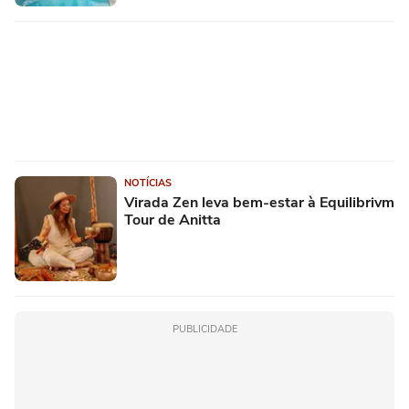
NOTÍCIAS
Virada Zen leva bem-estar à Equilibrivm
Tour de Anitta
PUBLICIDADE