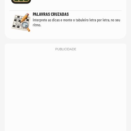
PALAVRAS CRUZADAS
Interprete as dicas e monte o tabuleiro letra por letra, no seu
ritmo.
PUBLICIDADE