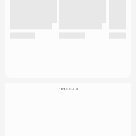
PUBLICIDADE