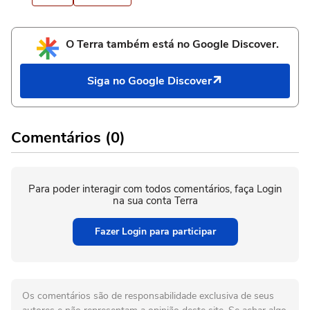
O Terra também está no Google Discover.
Siga no Google Discover
Comentários (0)
Para poder interagir com todos comentários, faça Login
na sua conta Terra
Fazer Login para participar
Os comentários são de responsabilidade exclusiva de seus