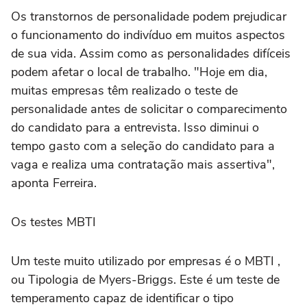
Os transtornos de personalidade podem prejudicar
o funcionamento do indivíduo em muitos aspectos
de sua vida. Assim como as personalidades difíceis
podem afetar o local de trabalho. "Hoje em dia,
muitas empresas têm realizado o teste de
personalidade antes de solicitar o comparecimento
do candidato para a entrevista. Isso diminui o
tempo gasto com a seleção do candidato para a
vaga e realiza uma contratação mais assertiva",
aponta Ferreira.
Os testes MBTI
Um teste muito utilizado por empresas é o MBTI ,
ou Tipologia de Myers-Briggs. Este é um teste de
temperamento capaz de identificar o tipo