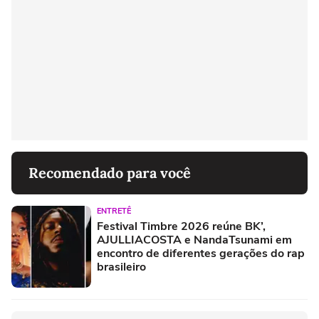
Recomendado para você
ENTRETÊ
Festival Timbre 2026 reúne BK’,
AJULLIACOSTA e NandaTsunami em
encontro de diferentes gerações do rap
brasileiro