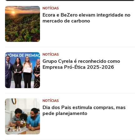
NOTÍCIAS
Ecora e BeZero elevam integridade no
mercado de carbono
NOTÍCIAS
Grupo Cyrela é reconhecido como
Empresa Pró-Ética 2025-2026
NOTÍCIAS
Dia dos Pais estimula compras, mas
pede planejamento