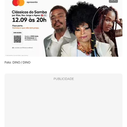
Foto: DINO / DINO
PUBLICIDADE