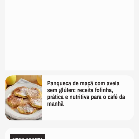
Panqueca de maçã com aveia
sem glúten: receita fofinha,
prática e nutritiva para o café da
manhã