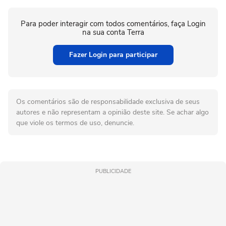
Para poder interagir com todos comentários, faça Login
na sua conta Terra
Fazer Login para participar
Os comentários são de responsabilidade exclusiva de seus
autores e não representam a opinião deste site. Se achar algo
que viole os termos de uso, denuncie.
PUBLICIDADE