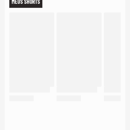
MEUS SHORTS