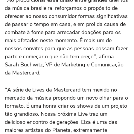
da música brasileira, reforçamos o propósito de
oferecer ao nosso consumidor formas significativas
de passar o tempo em casa, e em prol da causa de
combate à fome para arrecadar doações para os
mais afetados neste momento. É mais um de
nossos convites para que as pessoas possam fazer
parte e começar o que não tem preço", afirma
Sarah Buchwitz, VP de Marketing e Comunicação
da Mastercard.
"A série de Lives da Mastercard tem mexido no
mercado da música propondo um novo olhar para o
formato. É uma honra criar os shows de um projeto
tão grandioso. Nossa próxima Live traz um
delicioso encontro de gerações. Elza é uma das
maiores artistas do Planeta, extremamente