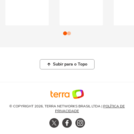
Subir para o Topo
© COPYRIGHT 2026, TERRA NETWORKS BRASIL LTDA |
POLÍTICA DE
PRIVACIDADE