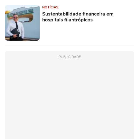
NOTÍCIAS
Sustentabilidade financeira em
hospitais filantrópicos
PUBLICIDADE