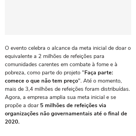
O evento celebra o alcance da meta inicial de doar o
equivalente a 2 milhões de refeições para
comunidades carentes em combate à fome e à
pobreza, como parte do projeto "
Faça parte:
comece o que não tem preço
". Até o momento,
mais de 3,4 milhões de refeições foram distribuídas.
Agora, a empresa amplia sua meta inicial e se
propõe a doar
5 milhões de refeições via
organizações não governamentais até o final de
2020.