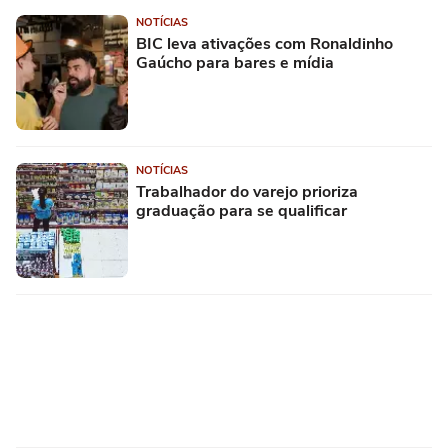
NOTÍCIAS
BIC leva ativações com Ronaldinho
Gaúcho para bares e mídia
NOTÍCIAS
Trabalhador do varejo prioriza
graduação para se qualificar