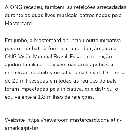
A ONG recebeu, também, as refeições arrecadadas
durante as duas lives musicais patrocinadas pela
Mastercard.
Em junho, a Mastercard anunciou outra iniciativa
para o combate à fome em uma doação para a
ONG Visão Mundial Brasil. Essa colaboração
ajudou famílias que vivem nas áreas pobres a
minimizar os efeitos negativos da Covid-19. Cerca
de 20 mil pessoas em todas as regiões do país
foram impactadas pela iniciativa, que distribui o
equivalente a 1,8 milhão de refeições.
Website: https://newsroom.mastercard.com/latin-
america/pt-br/