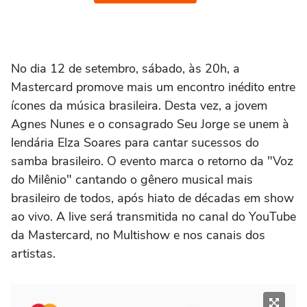
No dia 12 de setembro, sábado, às 20h, a
Mastercard promove mais um encontro inédito entre
ícones da música brasileira. Desta vez, a jovem
Agnes Nunes e o consagrado Seu Jorge se unem à
lendária Elza Soares para cantar sucessos do
samba brasileiro. O evento marca o retorno da "Voz
do Milênio" cantando o gênero musical mais
brasileiro de todos, após hiato de décadas em show
ao vivo. A live será transmitida no canal do YouTube
da Mastercard, no Multishow e nos canais dos
artistas.