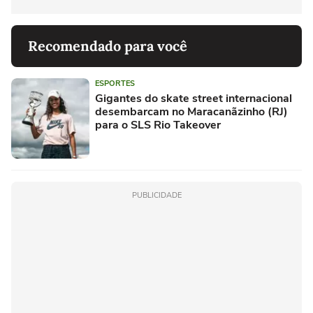
Recomendado para você
ESPORTES
Gigantes do skate street internacional
desembarcam no Maracanãzinho (RJ)
para o SLS Rio Takeover
PUBLICIDADE