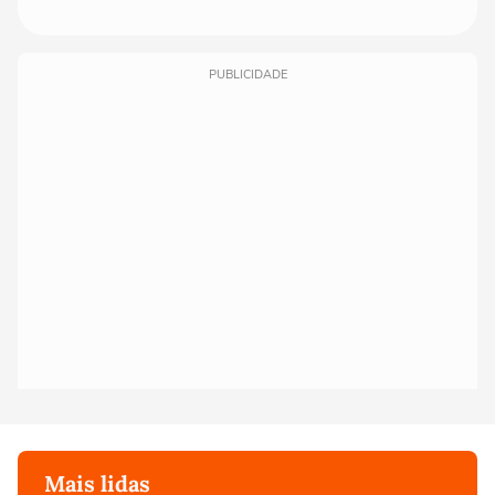
PUBLICIDADE
Mais lidas