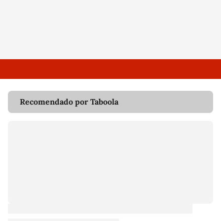
Recomendado por Taboola