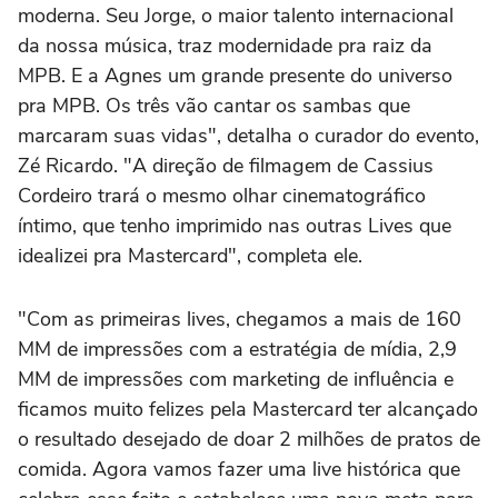
moderna. Seu Jorge, o maior talento internacional
da nossa música, traz modernidade pra raiz da
MPB. E a Agnes um grande presente do universo
pra MPB. Os três vão cantar os sambas que
marcaram suas vidas", detalha o curador do evento,
Zé Ricardo. "A direção de filmagem de Cassius
Cordeiro trará o mesmo olhar cinematográfico
íntimo, que tenho imprimido nas outras Lives que
idealizei pra Mastercard", completa ele.
"Com as primeiras lives, chegamos a mais de 160
MM de impressões com a estratégia de mídia, 2,9
MM de impressões com marketing de influência e
ficamos muito felizes pela Mastercard ter alcançado
o resultado desejado de doar 2 milhões de pratos de
comida. Agora vamos fazer uma live histórica que