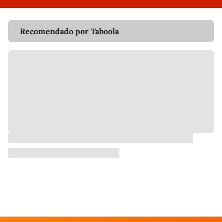
Recomendado por Taboola