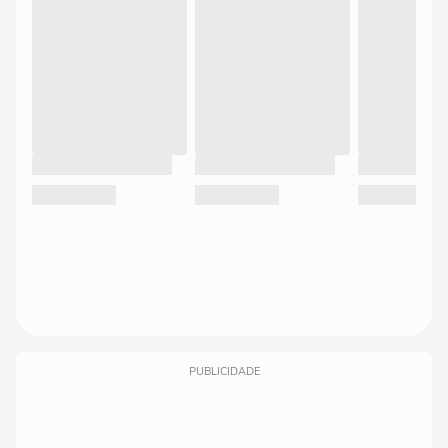
PUBLICIDADE