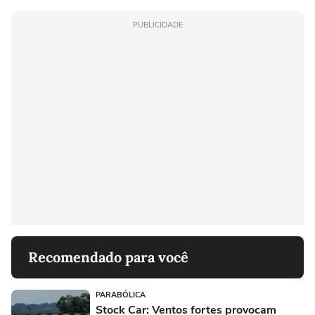
PUBLICIDADE
Recomendado para você
PARABÓLICA
Stock Car: Ventos fortes provocam