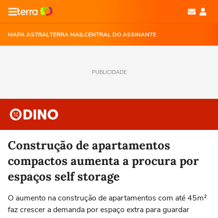
MAPA ASTRAL
TERRA MAIL
CENTRAL DO ASSINANTE
PUBLICIDADE
Construção de apartamentos
compactos aumenta a procura por
espaços self storage
O aumento na construção de apartamentos com até 45m²
faz crescer a demanda por espaço extra para guardar