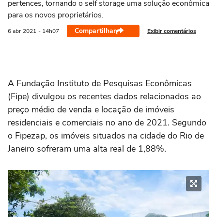
pertences, tornando o self storage uma solução econômica
para os novos proprietários.
Compartilhar
Exibir comentários
6 abr
2021
- 14h07
A Fundação Instituto de Pesquisas Econômicas
(Fipe) divulgou os recentes dados relacionados ao
preço médio de venda e locação de imóveis
residenciais e comerciais no ano de 2021. Segundo
o Fipezap, os imóveis situados na cidade do Rio de
Janeiro sofreram uma alta real de 1,88%.