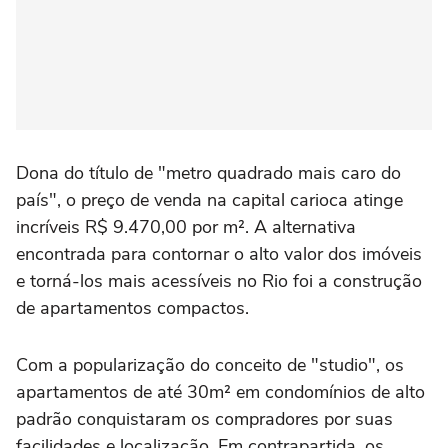
Dona do título de "metro quadrado mais caro do
país", o preço de venda na capital carioca atinge
incríveis R$ 9.470,00 por m². A alternativa
encontrada para contornar o alto valor dos imóveis
e torná-los mais acessíveis no Rio foi a construção
de apartamentos compactos.
Com a popularização do conceito de "studio", os
apartamentos de até 30m² em condomínios de alto
padrão conquistaram os compradores por suas
facilidades e localização. Em contrapartida, os