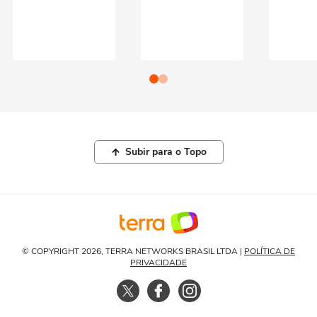
Subir para o Topo
© COPYRIGHT 2026, TERRA NETWORKS BRASIL LTDA |
POLÍTICA DE
PRIVACIDADE