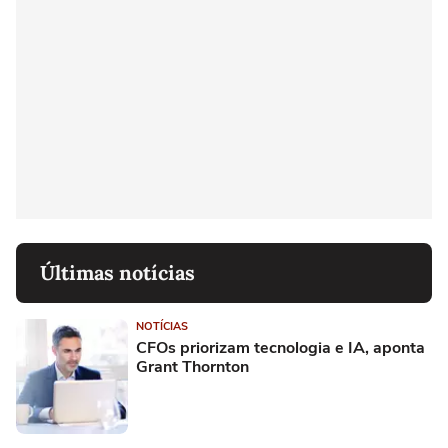
Últimas notícias
NOTÍCIAS
CFOs priorizam tecnologia e IA, aponta
Grant Thornton