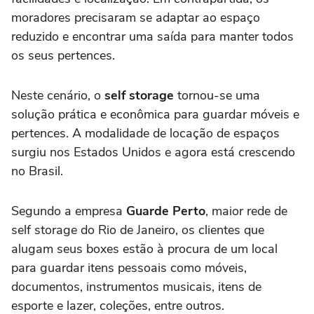
moradores precisaram se adaptar ao espaço
reduzido e encontrar uma saída para manter todos
os seus pertences.
Neste cenário, o
self storage
tornou-se uma
solução prática e econômica para guardar móveis e
pertences. A modalidade de locação de espaços
surgiu nos Estados Unidos e agora está crescendo
no Brasil.
Segundo a empresa
Guarde Perto
, maior rede de
self storage do Rio de Janeiro, os clientes que
alugam seus boxes estão à procura de um local
para guardar itens pessoais como móveis,
documentos, instrumentos musicais, itens de
esporte e lazer, coleções, entre outros.