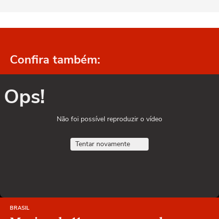
Confira também:
Ops!
Não foi possível reproduzir o vídeo
Tentar novamente
BRASIL