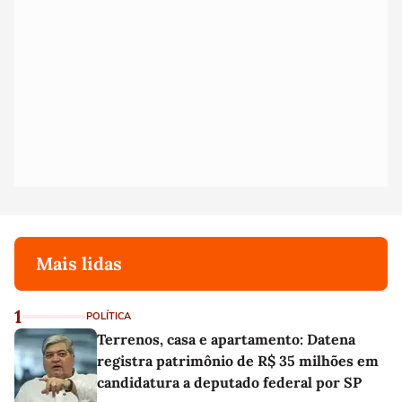
Mais lidas
1
POLÍTICA
Terrenos, casa e apartamento: Datena
registra patrimônio de R$ 35 milhões em
candidatura a deputado federal por SP