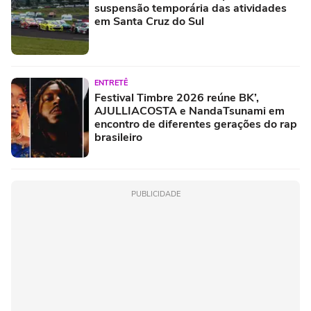
suspensão temporária das atividades
em Santa Cruz do Sul
ENTRETÊ
Festival Timbre 2026 reúne BK’,
AJULLIACOSTA e NandaTsunami em
encontro de diferentes gerações do rap
brasileiro
PUBLICIDADE