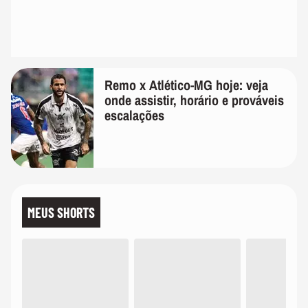
Remo x Atlético-MG hoje: veja
onde assistir, horário e prováveis
escalações
MEUS SHORTS