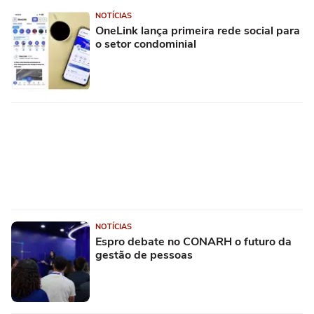
NOTÍCIAS
OneLink lança primeira rede social para
o setor condominial
NOTÍCIAS
Espro debate no CONARH o futuro da
gestão de pessoas