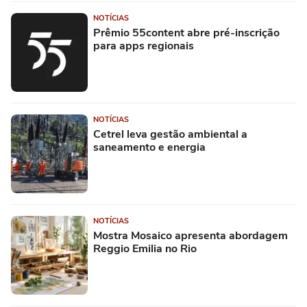
NOTÍCIAS
Prêmio 55content abre pré-inscrição
para apps regionais
NOTÍCIAS
Cetrel leva gestão ambiental a
saneamento e energia
NOTÍCIAS
Mostra Mosaico apresenta abordagem
Reggio Emilia no Rio