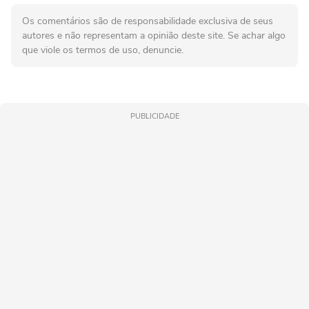
Os comentários são de responsabilidade exclusiva de seus
autores e não representam a opinião deste site. Se achar algo
que viole os termos de uso, denuncie.
PUBLICIDADE