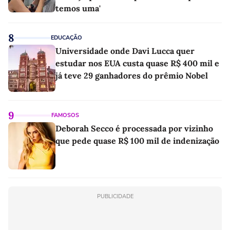
temos uma'
8
EDUCAÇÃO
Universidade onde Davi Lucca quer
estudar nos EUA custa quase R$ 400 mil e
já teve 29 ganhadores do prêmio Nobel
9
FAMOSOS
Deborah Secco é processada por vizinho
que pede quase R$ 100 mil de indenização
PUBLICIDADE