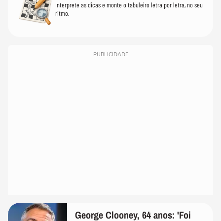
Interprete as dicas e monte o tabuleiro letra por letra, no seu
ritmo.
PUBLICIDADE
George Clooney, 64 anos: 'Foi