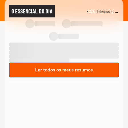
O ESSENCIAL DO DIA
Editar interesses →
Ler todos os meus resumos