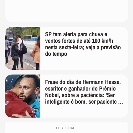
SP tem alerta para chuva e
ventos fortes de até 100 km/h
nesta sexta-feira; veja a previsão
do tempo
Frase do dia de Hermann Hesse,
escritor e ganhador do Prêmio
Nobel, sobre a paciência: 'Ser
inteligente é bom, ser paciente é
melhor'
PUBLICIDADE