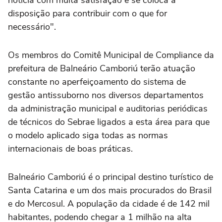
notícia com muita satisfação e se coloca à
disposição para contribuir com o que for
necessário".
Os membros do Comitê Municipal de Compliance da
prefeitura de Balneário Camboriú terão atuação
constante no aperfeiçoamento do sistema de
gestão antissuborno nos diversos departamentos
da administração municipal e auditorias periódicas
de técnicos do Sebrae ligados a esta área para que
o modelo aplicado siga todas as normas
internacionais de boas práticas.
Balneário Camboriú é o principal destino turístico de
Santa Catarina e um dos mais procurados do Brasil
e do Mercosul. A população da cidade é de 142 mil
habitantes, podendo chegar a 1 milhão na alta