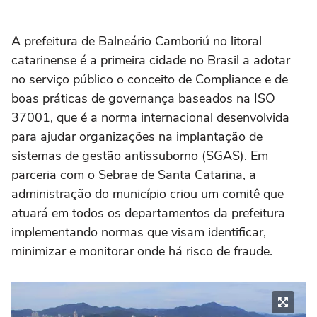
A prefeitura de Balneário Camboriú no litoral
catarinense é a primeira cidade no Brasil a adotar
no serviço público o conceito de Compliance e de
boas práticas de governança baseados na ISO
37001, que é a norma internacional desenvolvida
para ajudar organizações na implantação de
sistemas de gestão antissuborno (SGAS). Em
parceria com o Sebrae de Santa Catarina, a
administração do município criou um comitê que
atuará em todos os departamentos da prefeitura
implementando normas que visam identificar,
minimizar e monitorar onde há risco de fraude.