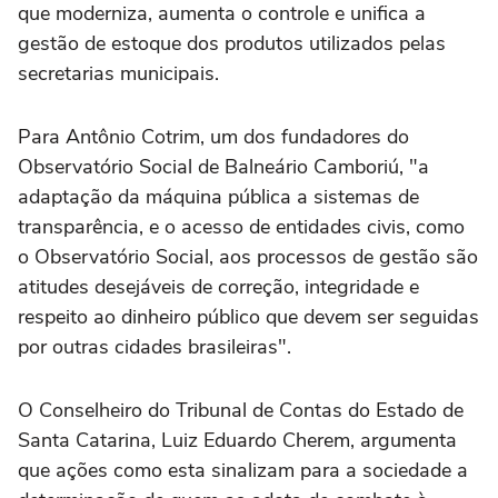
que moderniza, aumenta o controle e unifica a
gestão de estoque dos produtos utilizados pelas
secretarias municipais.
Para Antônio Cotrim, um dos fundadores do
Observatório Social de Balneário Camboriú, "a
adaptação da máquina pública a sistemas de
transparência, e o acesso de entidades civis, como
o Observatório Social, aos processos de gestão são
atitudes desejáveis de correção, integridade e
respeito ao dinheiro público que devem ser seguidas
por outras cidades brasileiras".
O Conselheiro do Tribunal de Contas do Estado de
Santa Catarina, Luiz Eduardo Cherem, argumenta
que ações como esta sinalizam para a sociedade a