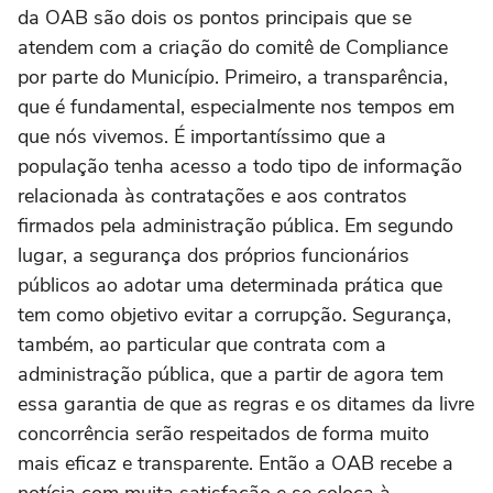
da OAB são dois os pontos principais que se
atendem com a criação do comitê de Compliance
por parte do Município. Primeiro, a transparência,
que é fundamental, especialmente nos tempos em
que nós vivemos. É importantíssimo que a
população tenha acesso a todo tipo de informação
relacionada às contratações e aos contratos
firmados pela administração pública. Em segundo
lugar, a segurança dos próprios funcionários
públicos ao adotar uma determinada prática que
tem como objetivo evitar a corrupção. Segurança,
também, ao particular que contrata com a
administração pública, que a partir de agora tem
essa garantia de que as regras e os ditames da livre
concorrência serão respeitados de forma muito
mais eficaz e transparente. Então a OAB recebe a