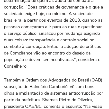
determinação de quem as adota de combate à
corrupção. "Boas práticas de governança é o que a
sociedade exige hoje, no mínimo. A sociedade
brasileira, a partir dos eventos de 2013, quando as
pessoas começaram a ir para as ruas e questionar
o serviço público, sinalizou por mudança exigindo
duas coisas: transparência e controle social no
combate à corrupção. Então, a adoção de práticas
de Compliance vão ao encontro do desejo da
população e devem ser incentivadas", considera o
Conselheiro.
Também a Ordem dos Advogados do Brasil (OAB),
subseção de Balneário Camboriú, vê com bons
olhos a implantação de sistemas anticorrupção por
parte da prefeitura. Shames Pietro de Oliveira,
presidente OAB/BC, comenta o assunto: "Na visão