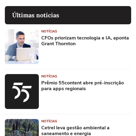
Últimas notícias
NOTÍCIAS
CFOs priorizam tecnologia e IA, aponta
Grant Thornton
NOTÍCIAS
Prêmio 55content abre pré-inscrição
para apps regionais
NOTÍCIAS
Cetrel leva gestão ambiental a
saneamento e energia