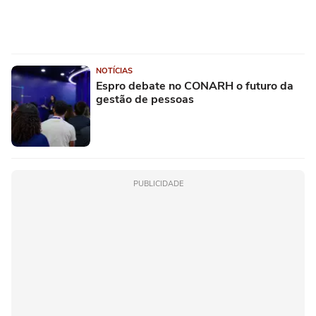
NOTÍCIAS
Espro debate no CONARH o futuro da
gestão de pessoas
PUBLICIDADE