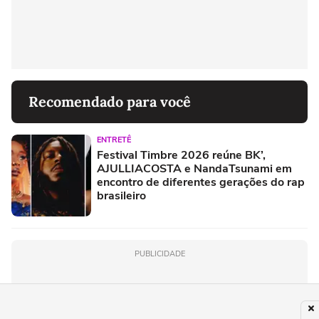
Recomendado para você
ENTRETÊ
Festival Timbre 2026 reúne BK’,
AJULLIACOSTA e NandaTsunami em
encontro de diferentes gerações do rap
brasileiro
PUBLICIDADE