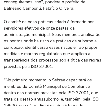
conseguiremos isso", pondera o prefeito de
Balneário Camboriú, Fabrício Oliveira.
O comitê de boas práticas criado é formado por
servidores efetivos de onze pastas da
administração municipal. Seus membros analisarão
os pontos onde há risco de práticas de suborno e
corrupção, identificarão esses riscos e irão propor
medidas e marcos regulatórios que ampliem a
transparência dos processos sob a ótica das regras
previstas pela ISO 37001.
"No primeiro momento, o Sebrae capacitará os
membros do Comitê Municipal de Compliance
dentro das normas previstas pela ISO 37001, que
trata da gestão antissuborno, e, também, pela ISO
19600, que dá as diretrizes do sistema de