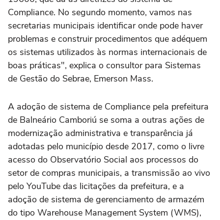
Compliance. No segundo momento, vamos nas
secretarias municipais identificar onde pode haver
problemas e construir procedimentos que adéquem
os sistemas utilizados às normas internacionais de
boas práticas", explica o consultor para Sistemas
de Gestão do Sebrae, Emerson Mass.
A adoção de sistema de Compliance pela prefeitura
de Balneário Camboriú se soma a outras ações de
modernização administrativa e transparência já
adotadas pelo município desde 2017, como o livre
acesso do Observatório Social aos processos do
setor de compras municipais, a transmissão ao vivo
pelo YouTube das licitações da prefeitura, e a
adoção de sistema de gerenciamento de armazém
do tipo Warehouse Management System (WMS),