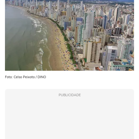
Foto: Celso Peixoto / DINO
PUBLICIDADE