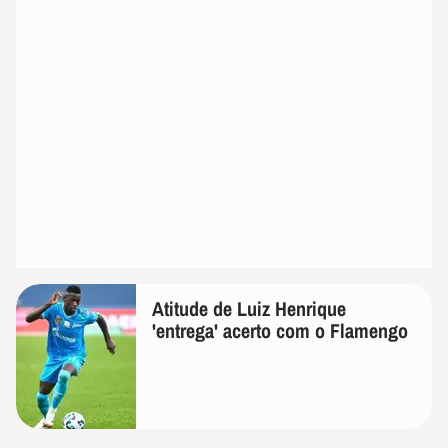
Atitude de Luiz Henrique
'entrega' acerto com o Flamengo