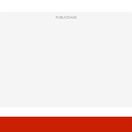
PUBLICIDADE