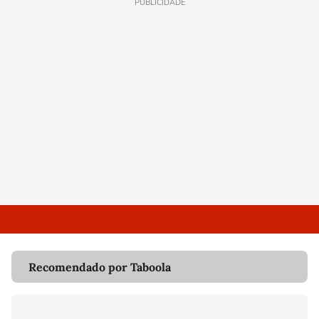
PUBLICIDADE
Recomendado por Taboola