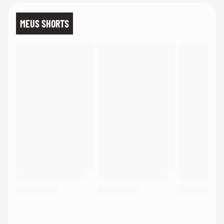
MEUS SHORTS