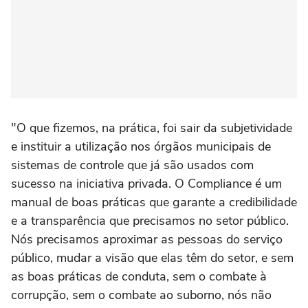
"O que fizemos, na prática, foi sair da subjetividade
e instituir a utilização nos órgãos municipais de
sistemas de controle que já são usados com
sucesso na iniciativa privada. O Compliance é um
manual de boas práticas que garante a credibilidade
e a transparência que precisamos no setor público.
Nós precisamos aproximar as pessoas do serviço
público, mudar a visão que elas têm do setor, e sem
as boas práticas de conduta, sem o combate à
corrupção, sem o combate ao suborno, nós não