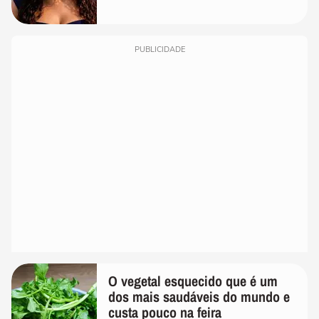
PUBLICIDADE
O vegetal esquecido que é um
dos mais saudáveis do mundo e
custa pouco na feira