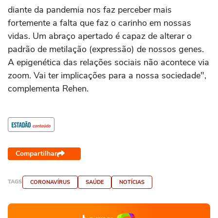
diante da pandemia nos faz perceber mais
fortemente a falta que faz o carinho em nossas
vidas. Um abraço apertado é capaz de alterar o
padrão de metilação (expressão) de nossos genes.
A epigenética das relações sociais não acontece via
zoom. Vai ter implicações para a nossa sociedade",
complementa Rehen.
Compartilhar
TAGS
CORONAVÍRUS
SAÚDE
NOTÍCIAS