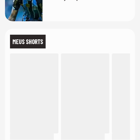
MEUS SHORTS