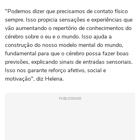
"Podemos dizer que precisamos de contato físico
sempre. Isso propicia sensações e experiências que
vão aumentando o repertório de conhecimentos do
cérebro sobre o eu e o mundo. Isso ajuda a
construção do nosso modelo mental do mundo,
fundamental para que o cérebro possa fazer boas
previsões, explicando sinais de entradas sensoriais.
Isso nos garante reforço afetivo, social e
motivação", diz Helena.
PUBLICIDADE