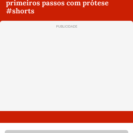
primeiros passos com prótese
#shorts
PUBLICIDADE