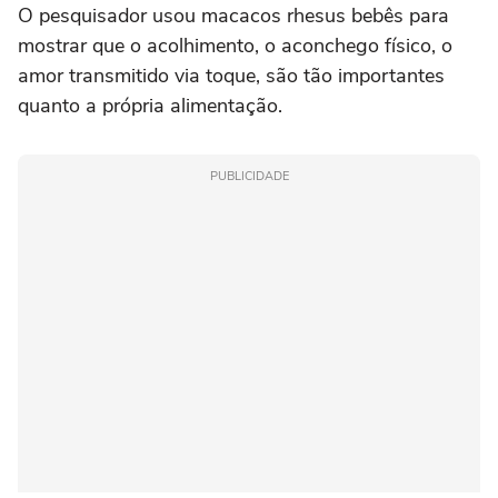
O pesquisador usou macacos rhesus bebês para
mostrar que o acolhimento, o aconchego físico, o
amor transmitido via toque, são tão importantes
quanto a própria alimentação.
PUBLICIDADE