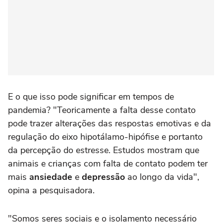
E o que isso pode significar em tempos de
pandemia? "Teoricamente a falta desse contato
pode trazer alterações das respostas emotivas e da
regulação do eixo hipotálamo-hipófise e portanto
da percepção do estresse. Estudos mostram que
animais e crianças com falta de contato podem ter
mais
ansiedade
e
depressão
ao longo da vida",
opina a pesquisadora.
"Somos seres sociais e o isolamento necessário