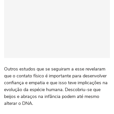
Outros estudos que se seguiram a esse revelaram
que o contato físico é importante para desenvolver
confiança e empatia e que isso teve implicações na
evolução da espécie humana. Descobriu-se que
beijos e abraços na infância podem até mesmo
alterar o DNA.