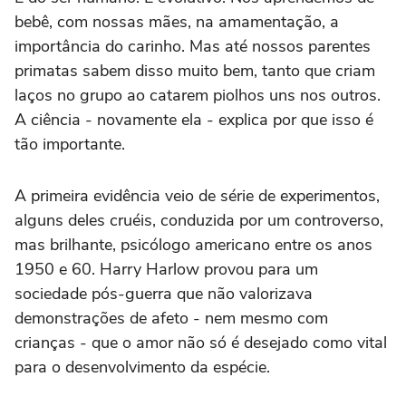
bebê, com nossas mães, na amamentação, a
importância do carinho. Mas até nossos parentes
primatas sabem disso muito bem, tanto que criam
laços no grupo ao catarem piolhos uns nos outros.
A ciência - novamente ela - explica por que isso é
tão importante.
A primeira evidência veio de série de experimentos,
alguns deles cruéis, conduzida por um controverso,
mas brilhante, psicólogo americano entre os anos
1950 e 60. Harry Harlow provou para um
sociedade pós-guerra que não valorizava
demonstrações de afeto - nem mesmo com
crianças - que o amor não só é desejado como vital
para o desenvolvimento da espécie.