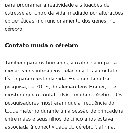
para programar a reatividade a situações de
estresse ao longo da vida, mediado por alterações
epigenéticas (no funcionamento dos genes) no
cérebro.
Contato muda o cérebro
Também para os humanos, a oxitocina impacta
mecanismos interativos, relacionados a contato
físico para o resto da vida. Helena cita outra
pesquisa, de 2016, do alemão Jens Brauer, que
mostrou que o contato físico muda o cérebro. "Os
pesquisadores mostraram que a frequência do
toque materno durante uma sessão de brincadeira
entre mães e seus filhos de cinco anos estava
associada à conectividade do cérebro", afirma.