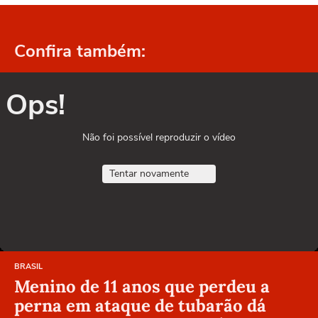
Confira também:
Ops!
Não foi possível reproduzir o vídeo
Tentar novamente
BRASIL
Menino de 11 anos que perdeu a
perna em ataque de tubarão dá