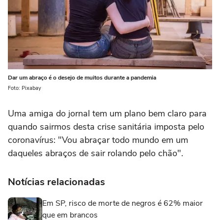
Dar um abraço é o desejo de muitos durante a pandemia
Foto: Pixabay
Uma amiga do jornal tem um plano bem claro para
quando sairmos desta crise sanitária imposta pelo
coronavírus: "Vou abraçar todo mundo em um
daqueles abraços de sair rolando pelo chão".
Notícias relacionadas
Em SP, risco de morte de negros é 62% maior
que em brancos