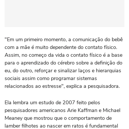
"Em um primeiro momento, a comunicação do bebê
com a mãe é muito dependente do contato físico.
Assim, no começo da vida o contato físico é a base
para o aprendizado do cérebro sobre a definição do
eu, do outro, reforçar e sinalizar laços e hierarquias
sociais assim como programar sistemas
relacionados ao estresse", explica a pesquisadora.
Ela lembra um estudo de 2007 feito pelos
pesquisadores americanos Arie Kaffman e Michael
Meaney que mostrou que o comportamento de
lamber filhotes ao nascer em ratos é fundamental