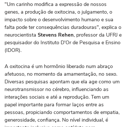
"Um carinho modifica a expressão de nossos
genes, a produção de oxitocina, o julgamento, o
impacto sobre o desenvolvimento humano e sua
falta pode ter consequências duradouras", explica o
neurocientista
Stevens Rehen
, professor da UFRJ e
pesquisador do Instituto D'Or de Pesquisa e Ensino
(IDOR).
A oxitocina é um hormônio liberado num abraço
afetuoso, no momento da amamentação, no sexo.
Diversas pesquisas apontam que ela age como um
neurotransmissor no cérebro, influenciando as
interações sociais e até a reprodução. Tem um
papel importante para formar laços entre as
pessoas, propiciando comportamentos de empatia,
generosidade, confiança. No nível individual, é