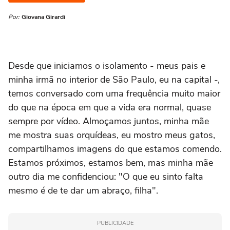
Por:
Giovana Girardi
Desde que iniciamos o isolamento - meus pais e
minha irmã no interior de São Paulo, eu na capital -,
temos conversado com uma frequência muito maior
do que na época em que a vida era normal, quase
sempre por vídeo. Almoçamos juntos, minha mãe
me mostra suas orquídeas, eu mostro meus gatos,
compartilhamos imagens do que estamos comendo.
Estamos próximos, estamos bem, mas minha mãe
outro dia me confidenciou: "O que eu sinto falta
mesmo é de te dar um abraço, filha".
PUBLICIDADE