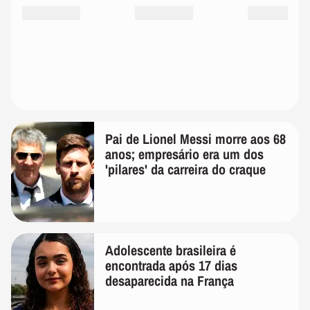
Pai de Lionel Messi morre aos 68
anos; empresário era um dos
'pilares' da carreira do craque
Adolescente brasileira é
encontrada após 17 dias
desaparecida na França