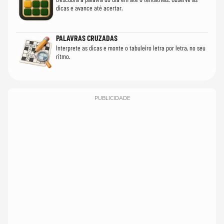
dicas e avance até acertar.
PALAVRAS CRUZADAS
Interprete as dicas e monte o tabuleiro letra por letra, no seu
ritmo.
PUBLICIDADE