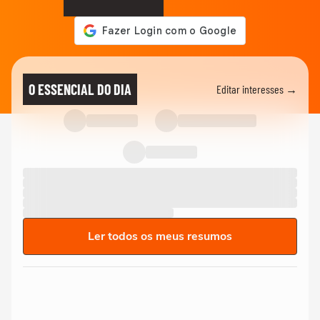
O ESSENCIAL DO DIA
Editar interesses →
Ler todos os meus resumos