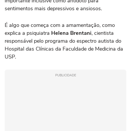
importante inclusive como antídoto para
sentimentos mais depressivos e ansiosos.
É algo que começa com a amamentação, como
explica a psiquiatra
Helena Brentani
, cientista
responsável pelo programa do espectro autista do
Hospital das Clínicas da Faculdade de Medicina da
USP.
PUBLICIDADE