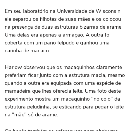
Em seu laboratório na Universidade de Wisconsin,
ele separou os filhotes de suas mães e os colocou
na presença de duas estruturas bizarras de arame.
Uma delas era apenas a armação. A outra foi
coberta com um pano felpudo e ganhou uma
carinha de macaco.
Harlow observou que os macaquinhos claramente
preferiam ficar junto com a estrutura macia, mesmo
quando a outra era equipada com uma espécie de
mamadeira que lhes oferecia leite. Uma foto deste
experimento mostra um macaquinho "no colo" da
estrutura peludinha, se esticando para pegar o leite
na "mãe" só de arame.