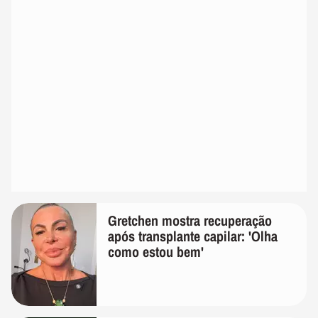
Gretchen mostra recuperação
após transplante capilar: 'Olha
como estou bem'