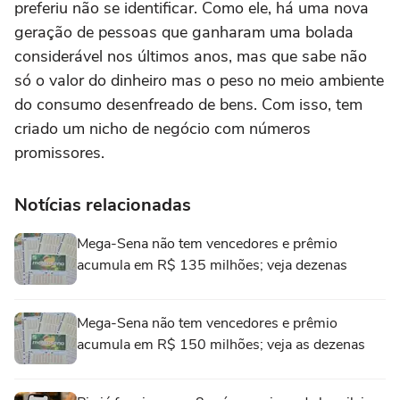
preferiu não se identificar. Como ele, há uma nova
geração de pessoas que ganharam uma bolada
considerável nos últimos anos, mas que sabe não
só o valor do dinheiro mas o peso no meio ambiente
do consumo desenfreado de bens. Com isso, tem
criado um nicho de negócio com números
promissores.
Notícias relacionadas
Mega-Sena não tem vencedores e prêmio
acumula em R$ 135 milhões; veja dezenas
Mega-Sena não tem vencedores e prêmio
acumula em R$ 150 milhões; veja as dezenas