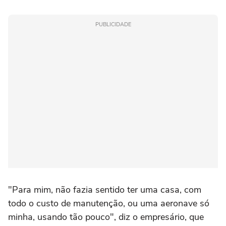
PUBLICIDADE
"Para mim, não fazia sentido ter uma casa, com
todo o custo de manutenção, ou uma aeronave só
minha, usando tão pouco", diz o empresário, que