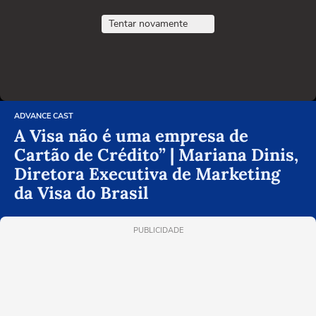
Tentar novamente
ADVANCE CAST
A Visa não é uma empresa de
Cartão de Crédito” | Mariana Dinis,
Diretora Executiva de Marketing
da Visa do Brasil
PUBLICIDADE