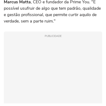
Marcus Matta
, CEO e fundador da Prime You. "É
possível usufruir de algo que tem padrão, qualidade
e gestão profissional, que permite curtir aquilo de
verdade, sem a parte ruim."
PUBLICIDADE