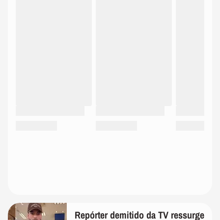
Repórter demitido da TV ressurge