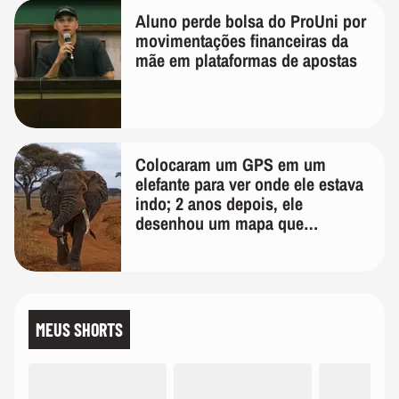
Aluno perde bolsa do ProUni por
movimentações financeiras da
mãe em plataformas de apostas
Colocaram um GPS em um
elefante para ver onde ele estava
indo; 2 anos depois, ele
desenhou um mapa que
surpreendeu os cientistas
MEUS SHORTS