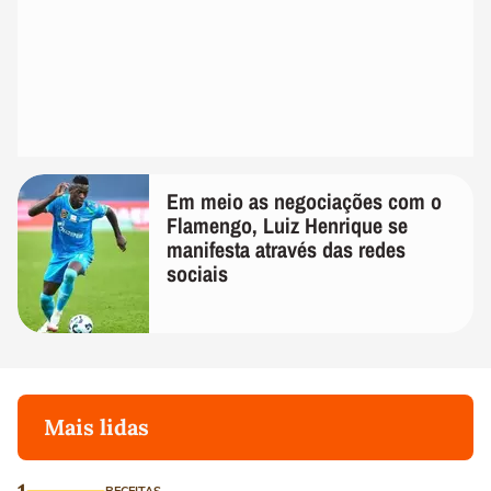
Em meio as negociações com o
Flamengo, Luiz Henrique se
manifesta através das redes
sociais
Mais lidas