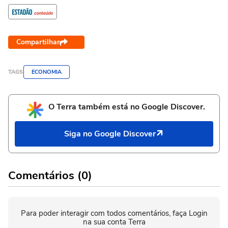
Compartilhar
TAGS
ECONOMIA
O Terra também está no Google Discover.
Siga no Google Discover
Comentários (0)
Para poder interagir com todos comentários, faça Login
na sua conta Terra