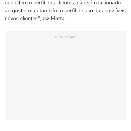
que difere o perfil dos clientes, não só relacionado
ao gosto, mas também o perfil de uso dos possíveis
novos clientes", diz Matta.
PUBLICIDADE