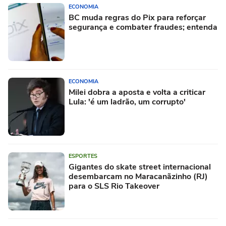
ECONOMIA
BC muda regras do Pix para reforçar
segurança e combater fraudes; entenda
ECONOMIA
Milei dobra a aposta e volta a criticar
Lula: 'é um ladrão, um corrupto'
ESPORTES
Gigantes do skate street internacional
desembarcam no Maracanãzinho (RJ)
para o SLS Rio Takeover