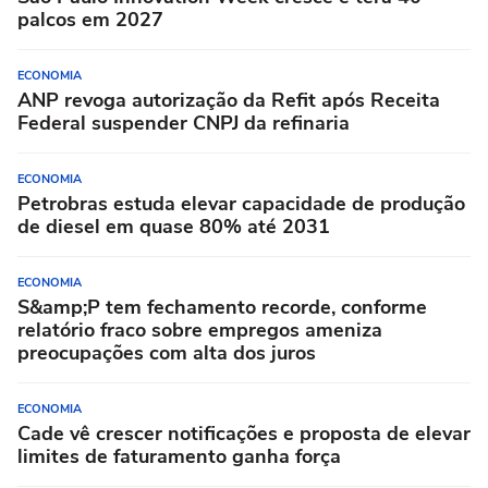
palcos em 2027
ECONOMIA
ANP revoga autorização da Refit após Receita
Federal suspender CNPJ da refinaria
ECONOMIA
Petrobras estuda elevar capacidade de produção
de diesel em quase 80% até 2031
ECONOMIA
S&amp;P tem fechamento recorde, conforme
relatório fraco sobre empregos ameniza
preocupações com alta dos juros
ECONOMIA
Cade vê crescer notificações e proposta de elevar
limites de faturamento ganha força