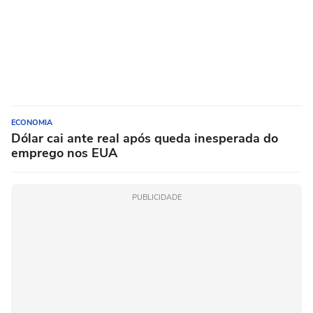
ECONOMIA
Dólar cai ante real após queda inesperada do
emprego nos EUA
PUBLICIDADE