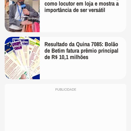
como locutor em loja e mostra a
importância de ser versátil
Resultado da Quina 7085: Bolão
de Betim fatura prêmio principal
de R$ 10,1 milhões
PUBLICIDADE