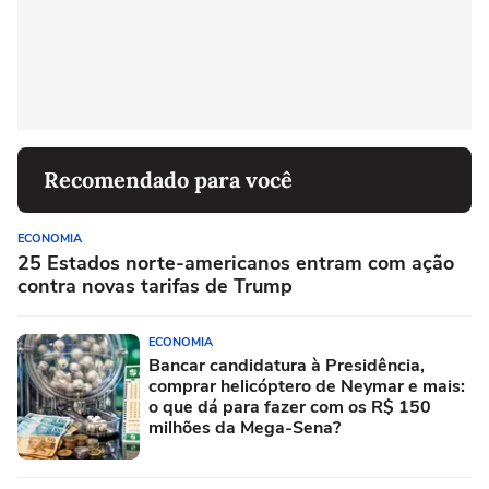
Recomendado para você
ECONOMIA
25 Estados norte-americanos entram com ação
contra novas tarifas de Trump
ECONOMIA
Bancar candidatura à Presidência,
comprar helicóptero de Neymar e mais:
o que dá para fazer com os R$ 150
milhões da Mega-Sena?