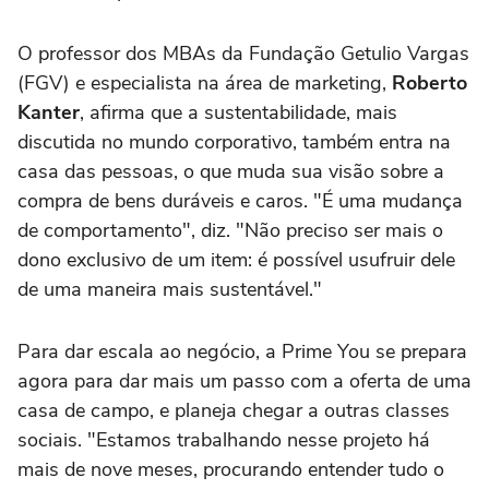
O professor dos MBAs da Fundação Getulio Vargas
(FGV) e especialista na área de marketing,
Roberto
Kanter
, afirma que a sustentabilidade, mais
discutida no mundo corporativo, também entra na
casa das pessoas, o que muda sua visão sobre a
compra de bens duráveis e caros. "É uma mudança
de comportamento", diz. "Não preciso ser mais o
dono exclusivo de um item: é possível usufruir dele
de uma maneira mais sustentável."
Para dar escala ao negócio, a Prime You se prepara
agora para dar mais um passo com a oferta de uma
casa de campo, e planeja chegar a outras classes
sociais. "Estamos trabalhando nesse projeto há
mais de nove meses, procurando entender tudo o