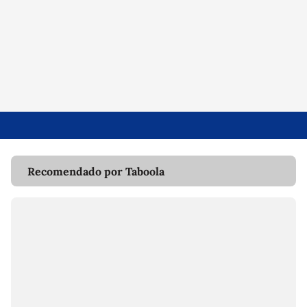
Recomendado por Taboola