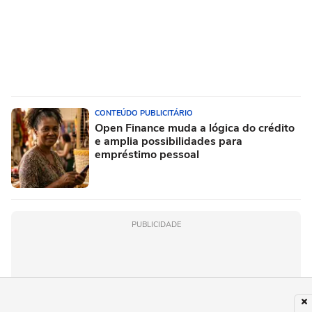
CONTEÚDO PUBLICITÁRIO
Open Finance muda a lógica do crédito
e amplia possibilidades para
empréstimo pessoal
PUBLICIDADE