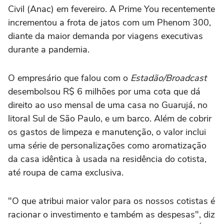
Civil (Anac) em fevereiro. A Prime You recentemente
incrementou a frota de jatos com um Phenom 300,
diante da maior demanda por viagens executivas
durante a pandemia.
O empresário que falou com o
Estadão/Broadcast
desembolsou R$ 6 milhões por uma cota que dá
direito ao uso mensal de uma casa no Guarujá, no
litoral Sul de São Paulo, e um barco. Além de cobrir
os gastos de limpeza e manutenção, o valor inclui
uma série de personalizações como aromatização
da casa idêntica à usada na residência do cotista,
até roupa de cama exclusiva.
"O que atribui maior valor para os nossos cotistas é
racionar o investimento e também as despesas", diz