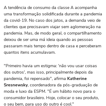
A tendência de consumo da classe A acompanha
uma transformação solidificada durante a pandemia
da covid-19. No caso dos jatos, a demanda veio de
clientes que precisavam viajar sem aglomeração na
pandemia. Mas, de modo geral, o compartilhamento
deixou de ser uma má ideia quando as pessoas
passaram mais tempo dentro de casa e perceberam
quantos itens acumulavam.
"Primeiro havia um estigma: 'não vou usar coisas
dos outros', mas isso, principalmente depois da
pandemia, foi repensado", afirma
Katherine
Sresnewsky
, coordenadora da pós-graduação de
moda e luxo da ESPM. "É um hábito novo para o
consumidor brasileiro. Hoje, colocar o seu produto,
o seu bem, para uso do outro é cool."