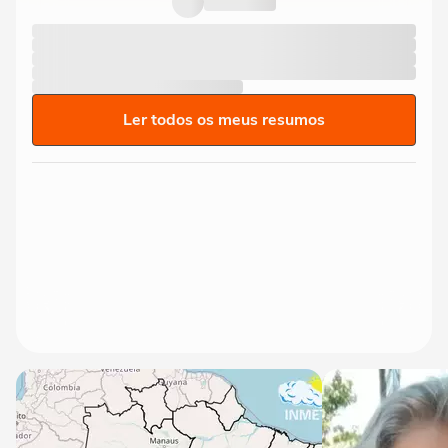
Ler todos os meus resumos