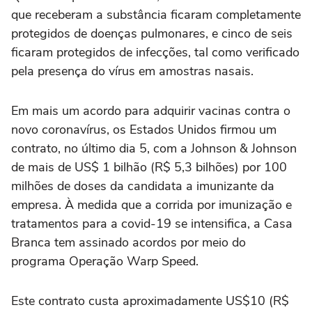
que receberam a substância ficaram completamente
protegidos de doenças pulmonares, e cinco de seis
ficaram protegidos de infecções, tal como verificado
pela presença do vírus em amostras nasais.
Em mais um acordo para adquirir vacinas contra o
novo coronavírus, os Estados Unidos firmou um
contrato, no último dia 5, com a Johnson & Johnson
de mais de US$ 1 bilhão (R$ 5,3 bilhões) por 100
milhões de doses da candidata a imunizante da
empresa. À medida que a corrida por imunização e
tratamentos para a covid-19 se intensifica, a Casa
Branca tem assinado acordos por meio do
programa Operação Warp Speed.
Este contrato custa aproximadamente US$10 (R$