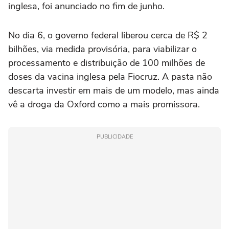
inglesa, foi anunciado no fim de junho.
No dia 6, o governo federal liberou cerca de R$ 2
bilhões, via medida provisória, para viabilizar o
processamento e distribuição de 100 milhões de
doses da vacina inglesa pela Fiocruz. A pasta não
descarta investir em mais de um modelo, mas ainda
vê a droga da Oxford como a mais promissora.
PUBLICIDADE