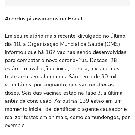
Acordos já assinados no Brasil
Em seu relatório mais recente, divulgado no último
dia 10, a Organização Mundial da Saúde (OMS)
informou que há 167 vacinas sendo desenvolvidas
para combater o novo coronavírus. Dessas, 28
estão em avaliação clínica, ou seja, iniciaram os
testes em seres humanos. São cerca de 90 mil
voluntários, por enquanto, que vão receber as
doses. Seis das vacinas estão na fase 3, a última
antes da conclusão. As outras 139 estão em um
momento inicial, de identificar o agente causador e
realizar testes em animais, como camundongos, por
exemplo.