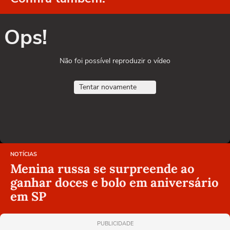
Ops!
Não foi possível reproduzir o vídeo
Tentar novamente
NOTÍCIAS
Menina russa se surpreende ao
ganhar doces e bolo em aniversário
em SP
PUBLICIDADE