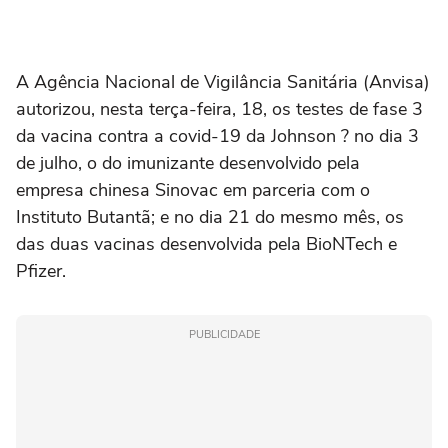
A Agência Nacional de Vigilância Sanitária (Anvisa)
autorizou, nesta terça-feira, 18, os testes de fase 3
da vacina contra a covid-19 da Johnson ? no dia 3
de julho, o do imunizante desenvolvido pela
empresa chinesa Sinovac em parceria com o
Instituto Butantã; e no dia 21 do mesmo mês, os
das duas vacinas desenvolvida pela BioNTech e
Pfizer.
PUBLICIDADE