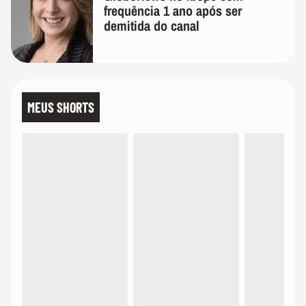
frequência 1 ano após ser
demitida do canal
MEUS SHORTS