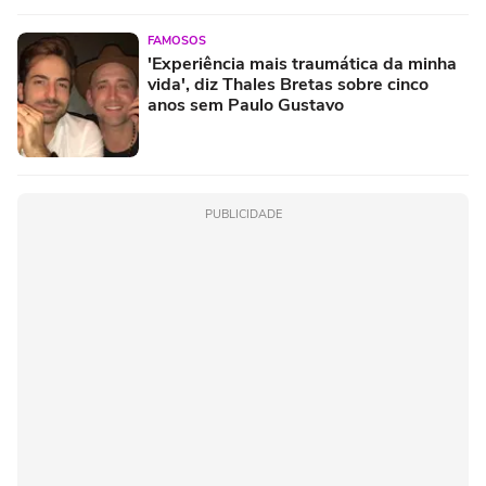
FAMOSOS
'Experiência mais traumática da minha
vida', diz Thales Bretas sobre cinco
anos sem Paulo Gustavo
PUBLICIDADE