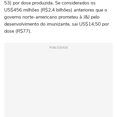
53) por dose produzida. Se considerados os
US$456 milhões (R$2,4 bilhões) anteriores que o
governo norte-americano prometeu à J&J pelo
desenvolvimento do imunizante, sai US$14,50 por
dose (R$77).
PUBLICIDADE