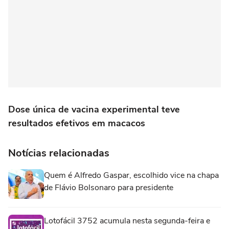
Dose única de vacina experimental teve
resultados efetivos em macacos
Notícias relacionadas
Quem é Alfredo Gaspar, escolhido vice na chapa
de Flávio Bolsonaro para presidente
Lotofácil 3752 acumula nesta segunda-feira e