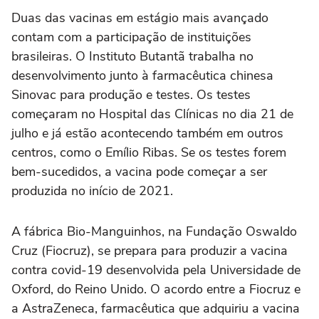
Duas das vacinas em estágio mais avançado
contam com a participação de instituições
brasileiras. O Instituto Butantã trabalha no
desenvolvimento junto à farmacêutica chinesa
Sinovac para produção e testes. Os testes
começaram no Hospital das Clínicas no dia 21 de
julho e já estão acontecendo também em outros
centros, como o Emílio Ribas. Se os testes forem
bem-sucedidos, a vacina pode começar a ser
produzida no início de 2021.
A fábrica Bio-Manguinhos, na Fundação Oswaldo
Cruz (Fiocruz), se prepara para produzir a vacina
contra covid-19 desenvolvida pela Universidade de
Oxford, do Reino Unido. O acordo entre a Fiocruz e
a AstraZeneca, farmacêutica que adquiriu a vacina