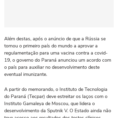
Além destas, após o anúncio de que a Rússia se
tornou o primeiro país do mundo a aprovar a
regulamentação para uma vacina contra a covid-
19, o governo do Paraná anunciou um acordo com
o país para auxiliar no desenvolvimento deste
eventual imunizante.
A partir do memorando, o Instituto de Tecnologia
do Paraná (Tecpar) deve estreitar os laços com o
Instituto Gamaleya de Moscou, que lidera o
desenvolvimento da Sputnik V. O Estado ainda não
teve acesso aos resultados dos testes clínicos