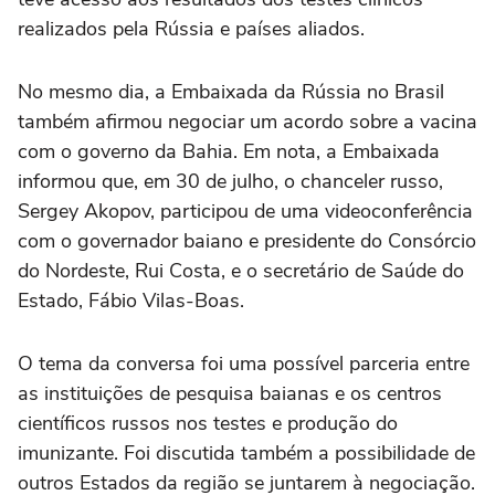
realizados pela Rússia e países aliados.
No mesmo dia, a Embaixada da Rússia no Brasil
também afirmou negociar um acordo sobre a vacina
com o governo da Bahia. Em nota, a Embaixada
informou que, em 30 de julho, o chanceler russo,
Sergey Akopov, participou de uma videoconferência
com o governador baiano e presidente do Consórcio
do Nordeste, Rui Costa, e o secretário de Saúde do
Estado, Fábio Vilas-Boas.
O tema da conversa foi uma possível parceria entre
as instituições de pesquisa baianas e os centros
científicos russos nos testes e produção do
imunizante. Foi discutida também a possibilidade de
outros Estados da região se juntarem à negociação.