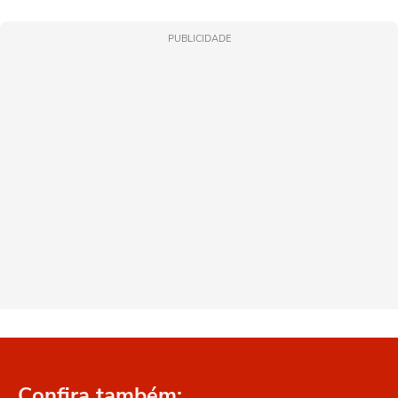
PUBLICIDADE
Confira também: