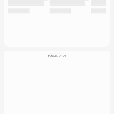
PUBLICIDADE