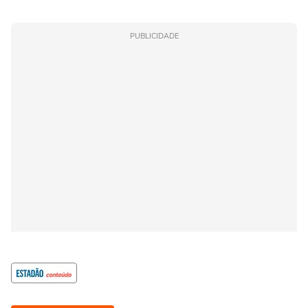
PUBLICIDADE