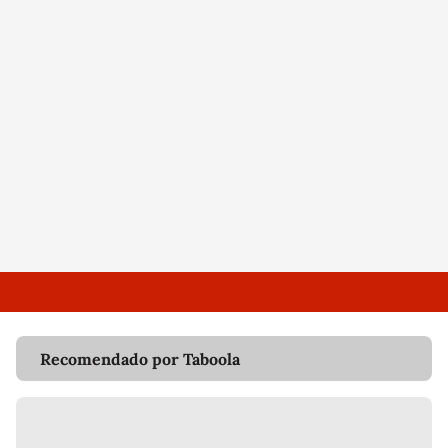
Recomendado por Taboola