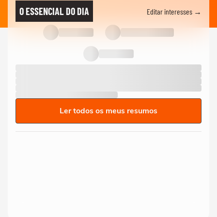
O ESSENCIAL DO DIA
Editar interesses →
Ler todos os meus resumos