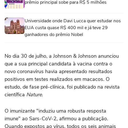
prêmio principal sobe para R$ 5 milhões
Universidade onde Davi Lucca quer estudar nos
EUA custa quase R$ 400 mil e já teve 29
ganhadores do prêmio Nobel
No dia 30 de julho, a Johnson & Johnson anunciou
que a sua principal candidata à vacina contra o
novo coronavírus havia apresentado resultados
positivos em testes realizados em macacos. O
estudo, de fase pré-clínica, foi publicado na revista
científica
Nature
.
O imunizante "induziu uma robusta resposta
imune" ao Sars-CoV-2, afirmou a publicação.
Quando expostos ao vírus, todos os seis animais