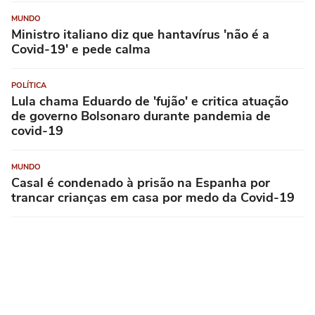
MUNDO
Ministro italiano diz que hantavírus 'não é a
Covid-19' e pede calma
POLÍTICA
Lula chama Eduardo de 'fujão' e critica atuação
de governo Bolsonaro durante pandemia de
covid-19
MUNDO
Casal é condenado à prisão na Espanha por
trancar crianças em casa por medo da Covid-19