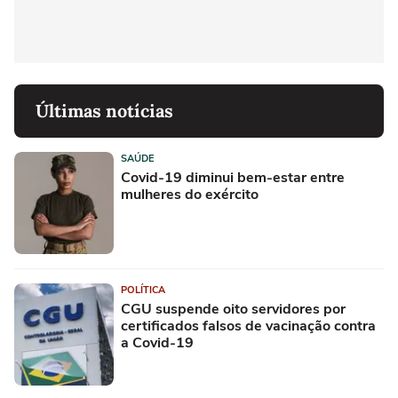
Últimas notícias
SAÚDE
Covid-19 diminui bem-estar entre
mulheres do exército
POLÍTICA
CGU suspende oito servidores por
certificados falsos de vacinação contra
a Covid-19