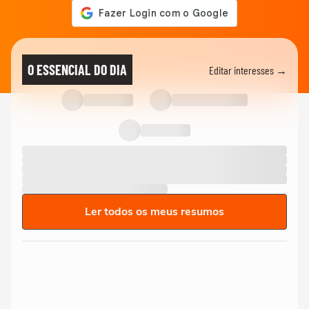
O ESSENCIAL DO DIA
Editar interesses →
Ler todos os meus resumos