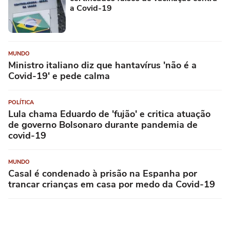
a Covid-19
MUNDO
Ministro italiano diz que hantavírus 'não é a
Covid-19' e pede calma
POLÍTICA
Lula chama Eduardo de 'fujão' e critica atuação
de governo Bolsonaro durante pandemia de
covid-19
MUNDO
Casal é condenado à prisão na Espanha por
trancar crianças em casa por medo da Covid-19