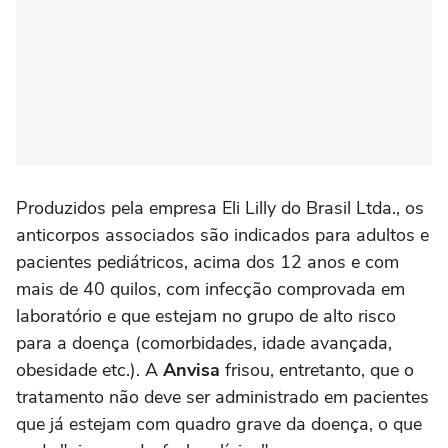
Produzidos pela empresa Eli Lilly do Brasil Ltda., os
anticorpos associados são indicados para adultos e
pacientes pediátricos, acima dos 12 anos e com
mais de 40 quilos, com infecção comprovada em
laboratório e que estejam no grupo de alto risco
para a doença (comorbidades, idade avançada,
obesidade etc.). A
Anvisa
frisou, entretanto, que o
tratamento não deve ser administrado em pacientes
que já estejam com quadro grave da doença, o que