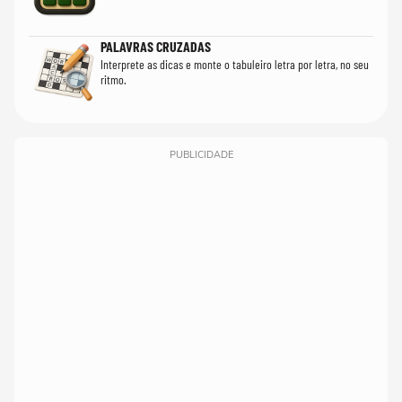
PALAVRAS CRUZADAS
Interprete as dicas e monte o tabuleiro letra por letra, no seu
ritmo.
PUBLICIDADE