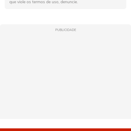
que viole os termos de uso, denuncie.
PUBLICIDADE