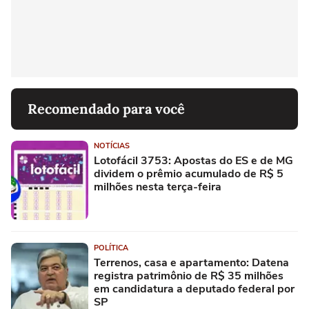
Recomendado para você
NOTÍCIAS
Lotofácil 3753: Apostas do ES e de MG
dividem o prêmio acumulado de R$ 5
milhões nesta terça-feira
POLÍTICA
Terrenos, casa e apartamento: Datena
registra patrimônio de R$ 35 milhões
em candidatura a deputado federal por
SP