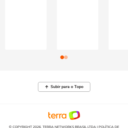
Subir para o Topo
© COPYRIGHT 2026, TERRA NETWORKS BRASIL LTDA |
POLÍTICA DE