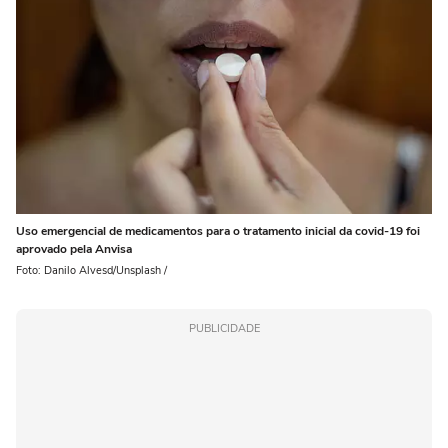
Uso emergencial de medicamentos para o tratamento inicial da covid-19 foi
aprovado pela Anvisa
Foto: Danilo Alvesd/Unsplash /
PUBLICIDADE