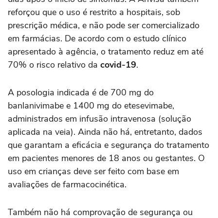
reforçou que o uso é restrito a hospitais, sob
prescrição médica, e não pode ser comercializado
em farmácias. De acordo com o estudo clínico
apresentado à agência, o tratamento reduz em até
70% o risco relativo da
covid-19
.
A posologia indicada é de 700 mg do
banlanivimabe e 1400 mg do etesevimabe,
administrados em infusão intravenosa (solução
aplicada na veia). Ainda não há, entretanto, dados
que garantam a eficácia e segurança do tratamento
em pacientes menores de 18 anos ou gestantes. O
uso em crianças deve ser feito com base em
avaliações de farmacocinética.
Também não há comprovação de segurança ou