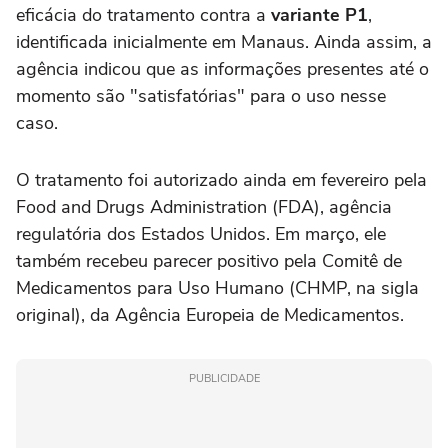
eficácia do tratamento contra a
variante P1
,
identificada inicialmente em Manaus. Ainda assim, a
agência indicou que as informações presentes até o
momento são "satisfatórias" para o uso nesse
caso.
O tratamento foi autorizado ainda em fevereiro pela
Food and Drugs Administration (FDA), agência
regulatória dos Estados Unidos. Em março, ele
também recebeu parecer positivo pela Comitê de
Medicamentos para Uso Humano (CHMP, na sigla
original), da Agência Europeia de Medicamentos.
PUBLICIDADE