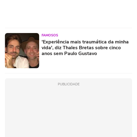
FAMOSOS
'Experiência mais traumática da minha
vida', diz Thales Bretas sobre cinco
anos sem Paulo Gustavo
PUBLICIDADE