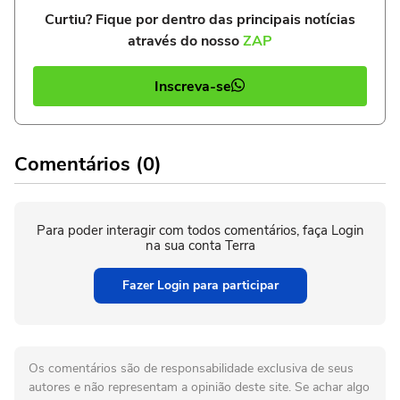
Curtiu? Fique por dentro das principais notícias
através do nosso
ZAP
Inscreva-se
Comentários (0)
Para poder interagir com todos comentários, faça Login
na sua conta Terra
Fazer Login para participar
Os comentários são de responsabilidade exclusiva de seus
autores e não representam a opinião deste site. Se achar algo