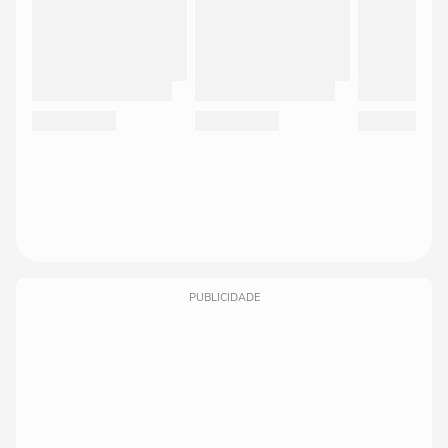
PUBLICIDADE