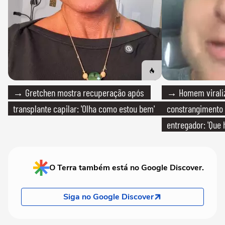
→ Gretchen mostra recuperação após
→ Homem viraliz
transplante capilar: 'Olha como estou bem'
constrangimento
entregador: 'Que 
O Terra também está no Google Discover.
Siga no Google Discover