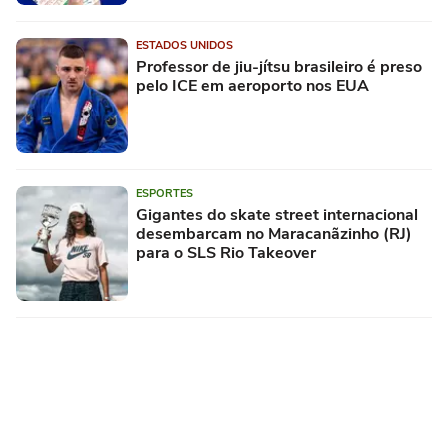
ESTADOS UNIDOS
Professor de jiu-jítsu brasileiro é preso
pelo ICE em aeroporto nos EUA
ESPORTES
Gigantes do skate street internacional
desembarcam no Maracanãzinho (RJ)
para o SLS Rio Takeover