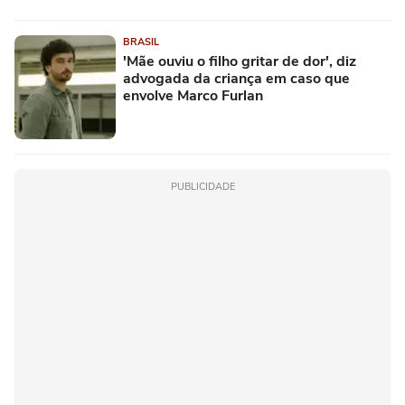
BRASIL
'Mãe ouviu o filho gritar de dor', diz
advogada da criança em caso que
envolve Marco Furlan
PUBLICIDADE