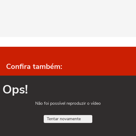
Confira também:
Ops!
Não foi possível reproduzir o vídeo
Tentar novamente