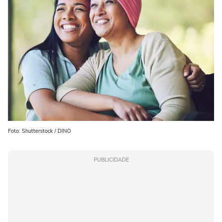
Foto: Shutterstock / DINO
PUBLICIDADE