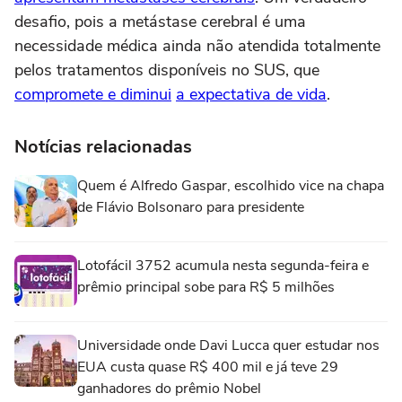
desafio, pois a metástase cerebral é uma
necessidade médica ainda não atendida totalmente
pelos tratamentos disponíveis no SUS, que
compromete e diminui
a expectativa de vida
.
Notícias relacionadas
Quem é Alfredo Gaspar, escolhido vice na chapa
de Flávio Bolsonaro para presidente
Lotofácil 3752 acumula nesta segunda-feira e
prêmio principal sobe para R$ 5 milhões
Universidade onde Davi Lucca quer estudar nos
EUA custa quase R$ 400 mil e já teve 29
ganhadores do prêmio Nobel