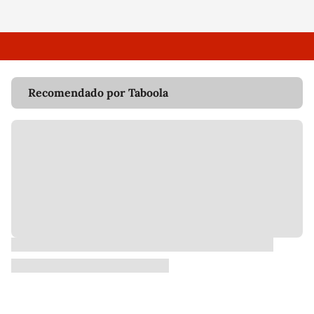
Recomendado por Taboola