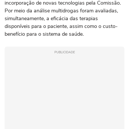
incorporação de novas tecnologias pela Comissão.
Por meio da análise multidrogas foram avaliadas,
simultaneamente, a eficácia das terapias
disponíveis para o paciente, assim como o custo-
benefício para o sistema de saúde.
PUBLICIDADE