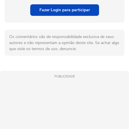
Fazer Login para participar
Os comentários são de responsabilidade exclusiva de seus
autores e não representam a opinião deste site. Se achar algo
que viole os termos de uso, denuncie.
PUBLICIDADE