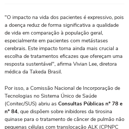
"O impacto na vida dos pacientes é expressivo, pois
a doença reduz de forma significativa a qualidade
de vida em comparação à população geral,
especialmente em pacientes com metástases
cerebrais. Este impacto torna ainda mais crucial a
escolha de tratamentos eficazes que ofereçam uma
resposta sustentável", afirma Vivian Lee, diretora
médica da Takeda Brasil.
Por isso, a Comissão Nacional de Incorporação de
Tecnologias no Sistema Único de Saúde
(Conitec/SUS) abriu as
Consultas Públicas nº 78 e
nº 84
, que dispõem sobre inibidores da tirosina
quinase para o tratamento de câncer de pulmão não
pequenas células com translocação ALK (CPNPC