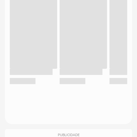
PUBLICIDADE