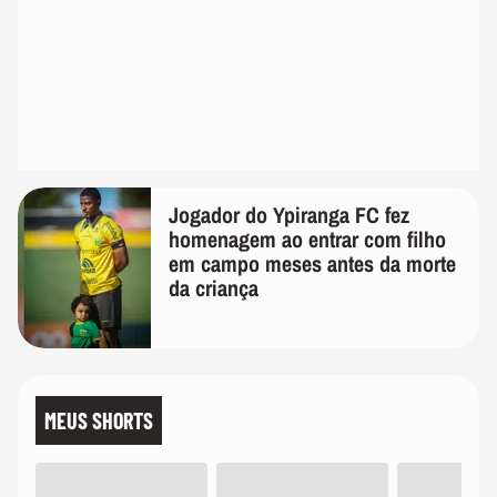
Jogador do Ypiranga FC fez
homenagem ao entrar com filho
em campo meses antes da morte
da criança
MEUS SHORTS