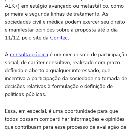
ALK+) em estágio avançado ou metastático, como
primeira e segunda linhas de tratamento. As
sociedades civil e médica podem exercer seu direito
e manifestar opiniões sobre a proposta até o dia
11/12, pelo site da
Conitec
.
A
consulta pública
é um mecanismo de participação
social, de caráter consultivo, realizado com prazo
definido e aberto a qualquer interessado, que
incentiva a participação da sociedade na tomada de
decisões relativas à formulação e definição de
políticas públicas.
Essa, em especial, é uma oportunidade para que
todos possam compartilhar informações e opiniões
que contribuam para esse processo de avaliação de