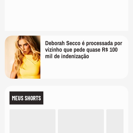
Deborah Secco é processada por
vizinho que pede quase R$ 100
mil de indenização
MEUS SHORTS