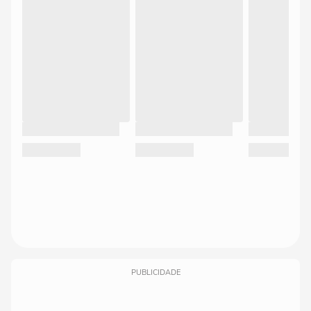
PUBLICIDADE