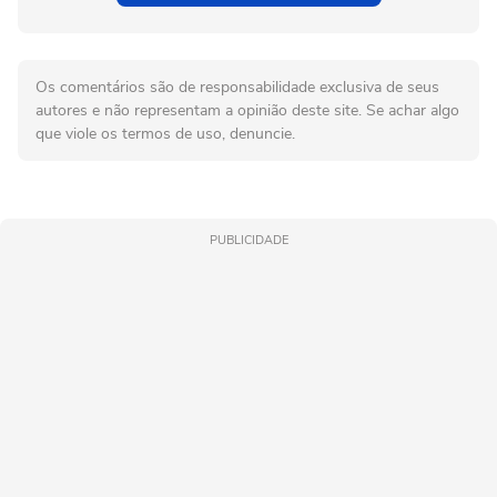
Os comentários são de responsabilidade exclusiva de seus
autores e não representam a opinião deste site. Se achar algo
que viole os termos de uso, denuncie.
PUBLICIDADE