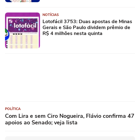
NOTÍCIAS
Lotofácil 3753: Duas apostas de Minas
Gerais e São Paulo dividem prêmio de
R$ 4 milhões nesta quinta
POLÍTICA
Com Lira e sem Ciro Nogueira, Flávio confirma 47
apoios ao Senado; veja lista