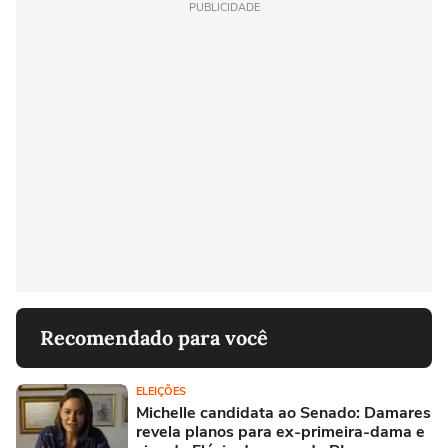
PUBLICIDADE
Recomendado para você
ELEIÇÕES
Michelle candidata ao Senado: Damares
revela planos para ex-primeira-dama e