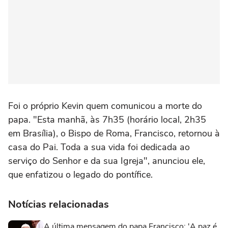
Foi o próprio Kevin quem comunicou a morte do
papa. "Esta manhã, às 7h35 (horário local, 2h35
em Brasília), o Bispo de Roma, Francisco, retornou à
casa do Pai. Toda a sua vida foi dedicada ao
serviço do Senhor e da sua Igreja", anunciou ele,
que enfatizou o legado do pontífice.
Notícias relacionadas
A última mensagem do papa Francisco: 'A paz é