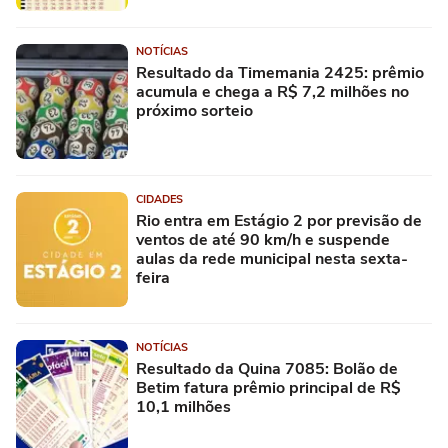
NOTÍCIAS
Resultado da Timemania 2425: prêmio
acumula e chega a R$ 7,2 milhões no
próximo sorteio
CIDADES
Rio entra em Estágio 2 por previsão de
ventos de até 90 km/h e suspende
aulas da rede municipal nesta sexta-
feira
NOTÍCIAS
Resultado da Quina 7085: Bolão de
Betim fatura prêmio principal de R$
10,1 milhões