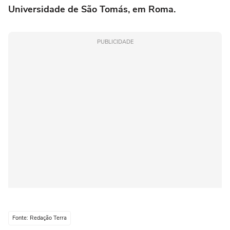
Universidade de São Tomás, em Roma.
PUBLICIDADE
Fonte: Redação Terra