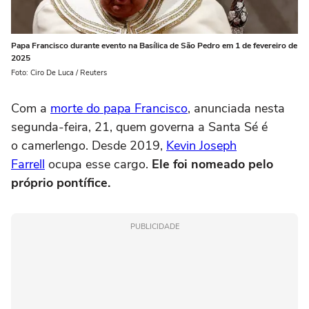
Papa Francisco durante evento na Basílica de São Pedro em 1 de fevereiro de
2025
Foto: Ciro De Luca / Reuters
Com a
morte do papa Francisco
, anunciada nesta
segunda-feira, 21, quem governa a Santa Sé é
o camerlengo. Desde 2019,
Kevin Joseph
Farrell
ocupa esse cargo.
Ele foi nomeado pelo
próprio pontífice.
PUBLICIDADE