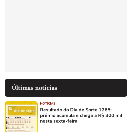
Últimas notícias
NOTÍCIAS
Resultado do Dia de Sorte 1265:
prêmio acumula e chega a R$ 300 mil
nesta sexta-feira