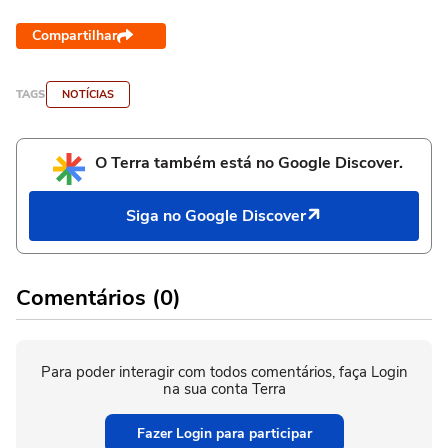
Compartilhar
TAGS
NOTÍCIAS
O Terra também está no Google Discover.
Siga no Google Discover
Comentários (0)
Para poder interagir com todos comentários, faça Login
na sua conta Terra
Fazer Login para participar