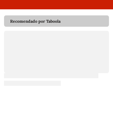
Recomendado por Taboola