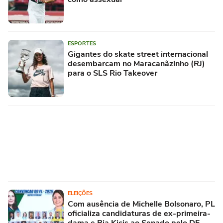
ESPORTES
Gigantes do skate street internacional
desembarcam no Maracanãzinho (RJ)
para o SLS Rio Takeover
ELEIÇÕES
Com ausência de Michelle Bolsonaro, PL
oficializa candidaturas de ex-primeira-