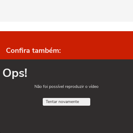
Confira também:
Ops!
Não foi possível reproduzir o vídeo
Tentar novamente