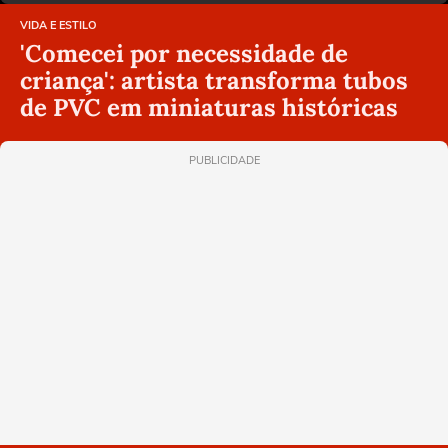
VIDA E ESTILO
'Comecei por necessidade de
criança': artista transforma tubos
de PVC em miniaturas históricas
PUBLICIDADE