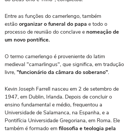
Entre as funções do camerlengo, também
estão
organizar o funeral do papa
e todo o
processo de reunião do conclave e
nomeação de
um novo pontífice.
O termo camerlengo é proveniente do latim
medieval "camarlingus", que significa, em tradução
livre,
"funcionário da câmara do soberano"
.
Kevin Joseph Farrell nasceu em 2 de setembro de
1947, em Dublin, Irlanda. Depois de concluir o
ensino fundamental e médio, frequentou a
Universidade de Salamanca, na Espanha, e a
Pontifícia Universidade Gregoriana, em Roma. Ele
também é formado em
filosofia e teologia pela