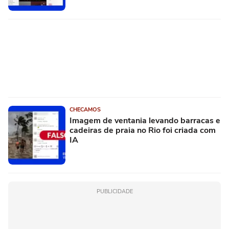
CHECAMOS
Imagem de ventania levando barracas e
cadeiras de praia no Rio foi criada com
IA
PUBLICIDADE