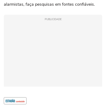
alarmistas, faça pesquisas em fontes confiáveis.
PUBLICIDADE