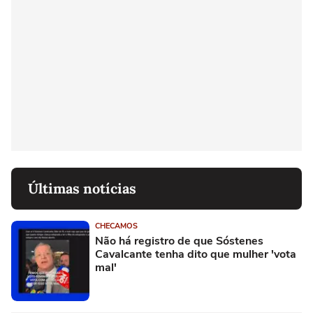
Últimas notícias
CHECAMOS
Não há registro de que Sóstenes
Cavalcante tenha dito que mulher 'vota
mal'