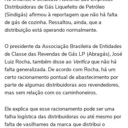
Distribuidoras de Gás Liquefeito de Petróleo
(Sindigás) afirmou à reportagem que não há falta
de gás de cozinha. Ressaltou, ainda, que a
distribuição está operando normalmente.
O presidente da Associação Brasileira de Entidades
de Classe das Revendas de Gás LP (Abragás), José
Luiz Rocha, também disse ao
Verifica
que não há
falta generalizada. De acordo com Rocha, há um
certo racionamento pontual de abastecimento por
parte de algumas distribuidoras aos revendedores,
mas sem relação com os caminhoneiros.
Ele explica que esse racionamento pode ser uma
falha logística das distribuidoras ou até mesmo por
falta de vasilhames da marca que distribui o