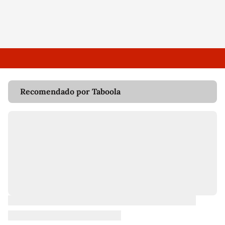
Recomendado por Taboola