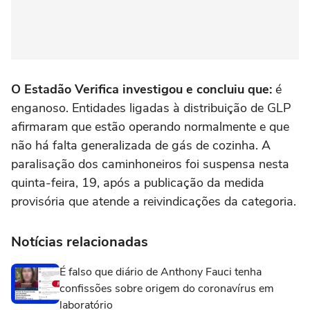
O Estadão Verifica investigou e concluiu que:
é
enganoso. Entidades ligadas à distribuição de GLP
afirmaram que estão operando normalmente e que
não há falta generalizada de gás de cozinha. A
paralisação dos caminhoneiros foi suspensa nesta
quinta-feira, 19, após a publicação da medida
provisória que atende a reivindicações da categoria.
Notícias relacionadas
É falso que diário de Anthony Fauci tenha
confissões sobre origem do coronavírus em
laboratório