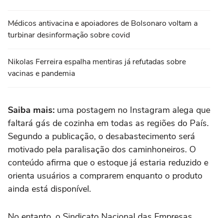
Médicos antivacina e apoiadores de Bolsonaro voltam a
turbinar desinformação sobre covid
Nikolas Ferreira espalha mentiras já refutadas sobre
vacinas e pandemia
Saiba mais:
uma postagem no Instagram alega que
faltará gás de cozinha em todas as regiões do País.
Segundo a publicação, o desabastecimento será
motivado pela paralisação dos caminhoneiros. O
conteúdo afirma que o estoque já estaria reduzido e
orienta usuários a comprarem enquanto o produto
ainda está disponível.
No entanto, o Sindicato Nacional das Empresas