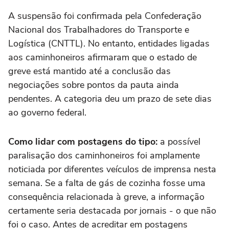
A suspensão foi confirmada pela Confederação
Nacional dos Trabalhadores do Transporte e
Logística (CNTTL). No entanto, entidades ligadas
aos caminhoneiros afirmaram que o estado de
greve está mantido até a conclusão das
negociações sobre pontos da pauta ainda
pendentes. A categoria deu um prazo de sete dias
ao governo federal.
Como lidar com postagens do tipo:
a possível
paralisação dos caminhoneiros foi amplamente
noticiada por diferentes veículos de imprensa nesta
semana. Se a falta de gás de cozinha fosse uma
consequência relacionada à greve, a informação
certamente seria destacada por jornais - o que não
foi o caso. Antes de acreditar em postagens