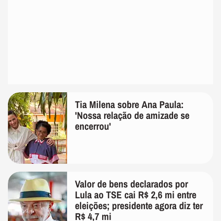
Tia Milena sobre Ana Paula:
'Nossa relação de amizade se
encerrou'
Valor de bens declarados por
Lula ao TSE cai R$ 2,6 mi entre
eleições; presidente agora diz ter
R$ 4,7 mi