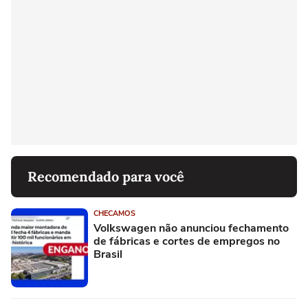
Recomendado para você
CHECAMOS
Volkswagen não anunciou fechamento
de fábricas e cortes de empregos no
Brasil