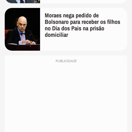
Moraes nega pedido de
Bolsonaro para receber os filhos
no Dia dos Pais na prisão
domiciliar
PUBLICIDADE