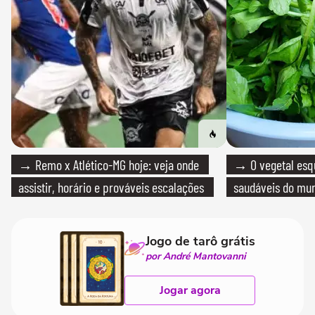
→ Remo x Atlético-MG hoje: veja onde
→ O vegetal esq
assistir, horário e prováveis escalações
saudáveis do mun
Jogo de tarô grátis
por André Mantovanni
Jogar agora