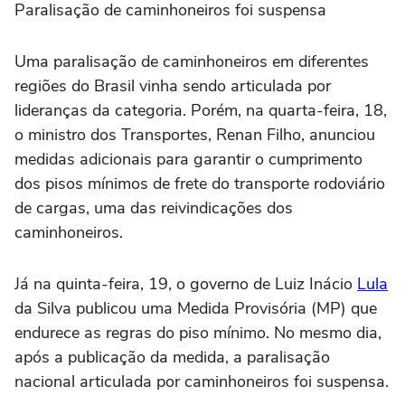
Paralisação de caminhoneiros foi suspensa
Uma paralisação de caminhoneiros em diferentes
regiões do Brasil vinha sendo articulada por
lideranças da categoria. Porém, na quarta-feira, 18,
o ministro dos Transportes, Renan Filho, anunciou
medidas adicionais para garantir o cumprimento
dos pisos mínimos de frete do transporte rodoviário
de cargas, uma das reivindicações dos
caminhoneiros.
Já na quinta-feira, 19, o governo de Luiz Inácio
Lula
da Silva publicou uma Medida Provisória (MP) que
endurece as regras do piso mínimo. No mesmo dia,
após a publicação da medida, a paralisação
nacional articulada por caminhoneiros foi suspensa.