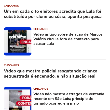
CHECAMOS
Um em cada oito eleitores acredita que Lula foi
substituído por clone ou sósia, aponta pesquisa
CHECAMOS
Vídeo antigo sobre delação de Marcos
Valério circula fora de contexto para
acusar Lula
CHECAMOS
Vídeo que mostra policial resgatando criança
sequestrada é encenado, e não situação real
CHECAMOS
Vídeo não mostra estragos de ventania
recente em São Luís; princípio de
tornado ocorreu em maio