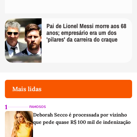
Pai de Lionel Messi morre aos 68
anos; empresário era um dos
'pilares' da carreira do craque
Mais lidas
1
FAMOSOS
Deborah Secco é processada por vizinho
que pede quase R$ 100 mil de indenização