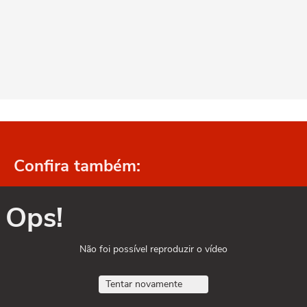
Confira também:
Ops!
Não foi possível reproduzir o vídeo
Tentar novamente