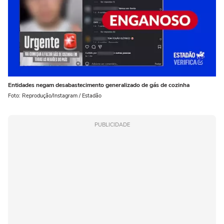
Entidades negam desabastecimento generalizado de gás de cozinha
Foto: Reprodução/Instagram / Estadão
PUBLICIDADE