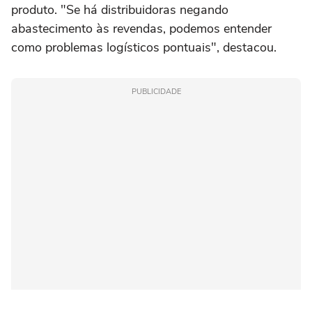
produto. "Se há distribuidoras negando
abastecimento às revendas, podemos entender
como problemas logísticos pontuais", destacou.
PUBLICIDADE