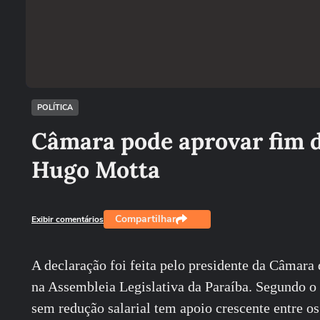
POLÍTICA
Câmara pode aprovar fim d
Hugo Motta
Compartilhar
Exibir comentários
A declaração foi feita pelo presidente da Câmara 
na Assembleia Legislativa da Paraíba. Segundo o 
sem redução salarial tem apoio crescente entre 