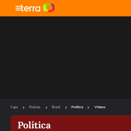
Política
Videos
Capa
Notícias
Brasil
Política