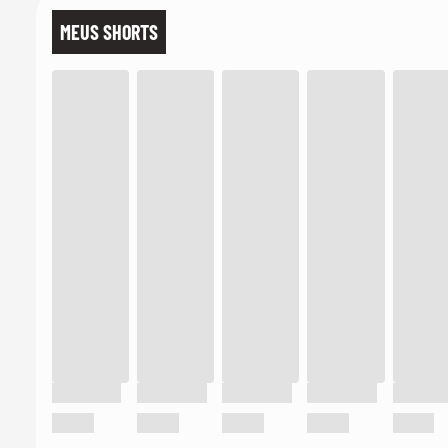
MEUS SHORTS