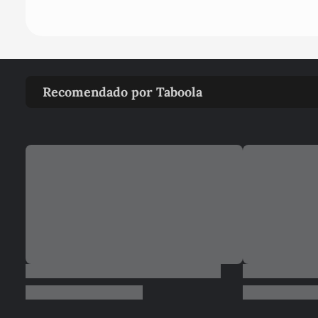
Recomendado por Taboola