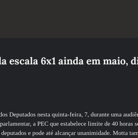
a escala 6x1 ainda em maio, d
dos Deputados nesta quinta-feira, 7, durante uma audiê
parlamentar, a PEC que estabelece limite de 40 horas 
os deputados e pode até alcançar unanimidade. Motta ta