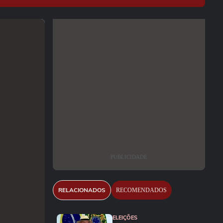
PUBLICIDADE
RELACIONADOS
RECOMENDADOS
ELEIÇÕES