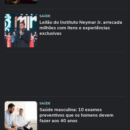
SAÚDE
Leilão do Instituto Neymar Jr. arrecada
milhões com itens e experiências
exclusivas
SAÚDE
Saúde masculina: 10 exames
preventivos que os homens devem
fazer aos 40 anos