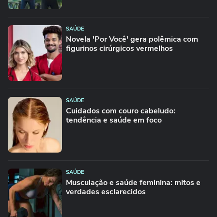
SAÚDE
Novela 'Por Você' gera polêmica com
figurinos cirúrgicos vermelhos
SAÚDE
Cuidados com couro cabeludo:
tendência e saúde em foco
SAÚDE
Musculação e saúde feminina: mitos e
verdades esclarecidos