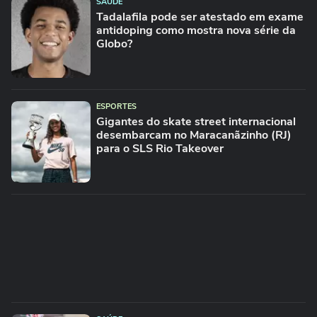
SAÚDE
Tadalafila pode ser atestado em exame
antidoping como mostra nova série da
Globo?
ESPORTES
Gigantes do skate street internacional
desembarcam no Maracanãzinho (RJ)
para o SLS Rio Takeover