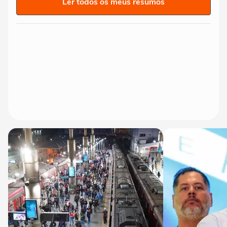
Ler todos os meus resumos