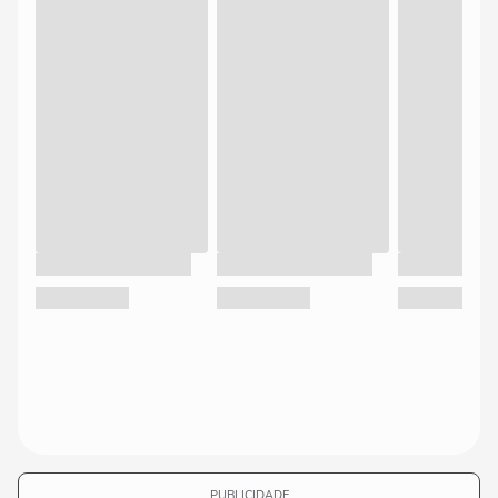
PUBLICIDADE