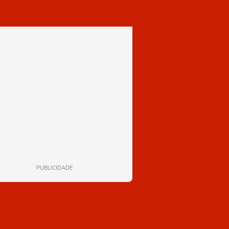
PUBLICIDADE