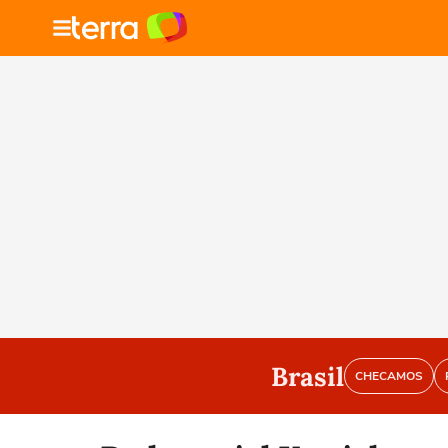
Brasil
CHECAMOS