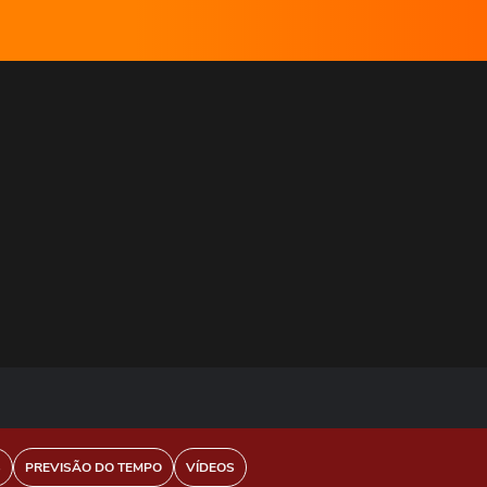
S
PREVISÃO DO TEMPO
VÍDEOS