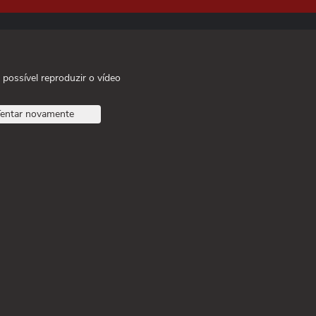
 possível reproduzir o vídeo
entar novamente