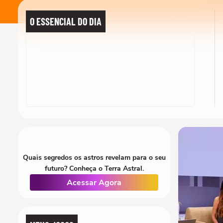
O ESSENCIAL DO DIA
Quais segredos os astros revelam para o seu
futuro? Conheça o Terra Astral.
Acessar Agora