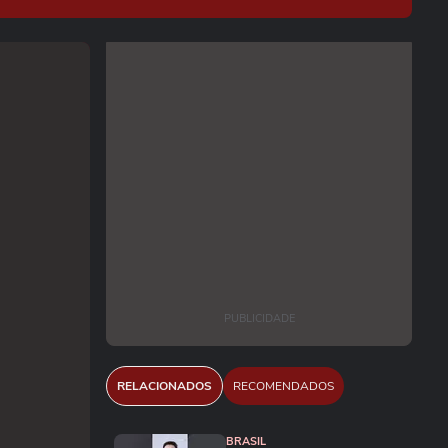
PUBLICIDADE
RELACIONADOS
RECOMENDADOS
BRASIL