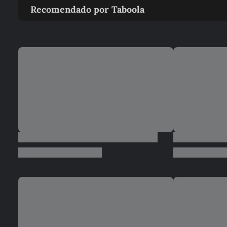
Recomendado por Taboola