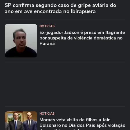
SP confirma segundo caso de gripe aviária do
ano em ave encontrada no Ibirapuera
NOTÍCIAS
Ex-jogador Jadson é preso em flagrante
por suspeita de violência doméstica no
Paraná
NOTÍCIAS
Moraes veta visita de filhos a Jair
Bolsonaro no Dia dos Pais após violação