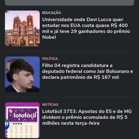
EDUCAÇÃO
Universidade onde Davi Lucca quer
estudar nos EUA custa quase R$ 400
mil e já teve 29 ganhadores do prêmio
Nobel
POLÍTICA
Filho 04 registra candidatura a
deputado federal como Jair Bolsonaro e
declara patrimônio de R$ 187 mil
NOTÍCIAS
Lotofácil 3753: Apostas do ES e de MG
dividem o prêmio acumulado de R$ 5
milhões nesta terça-feira