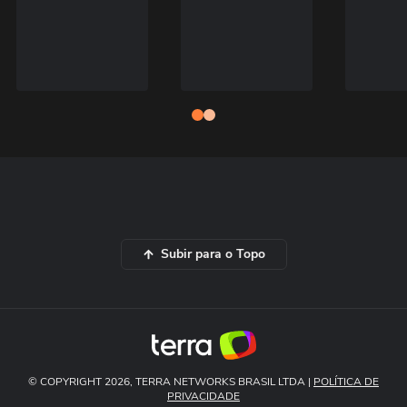
Subir para o Topo
© COPYRIGHT 2026, TERRA NETWORKS BRASIL LTDA |
POLÍTICA DE
PRIVACIDADE