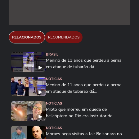
RELACIONADOS
RECOMENDADOS
BRASIL
Menino de 11 anos que perdeu a perna
em ataque de tubarão dá...
NOTÍCIAS
Menino de 11 anos que perdeu a perna
em ataque de tubarão dá...
NOTÍCIAS
Piloto que morreu em queda de
helicóptero no Rio era instrutor de...
NOTÍCIAS
Moraes nega visitas a Jair Bolsonaro no