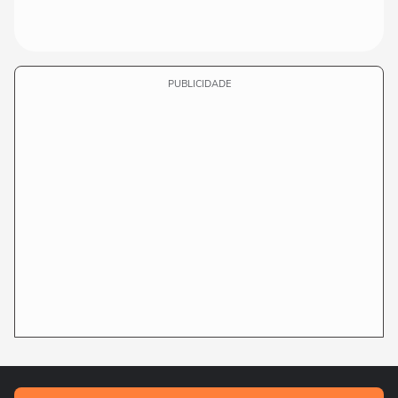
PUBLICIDADE