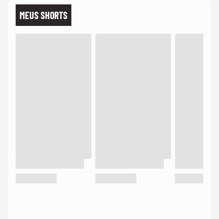
MEUS SHORTS