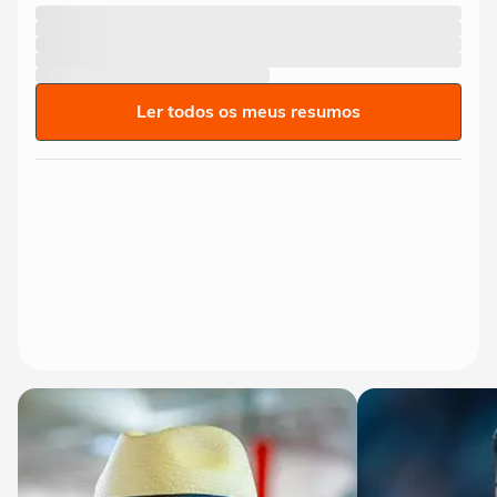
Ler todos os meus resumos