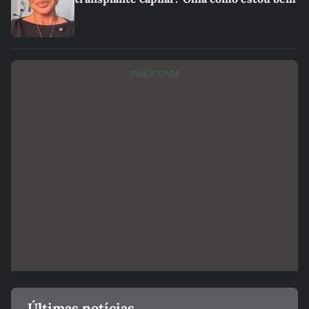
PUBLICIDADE
Últimas notícias