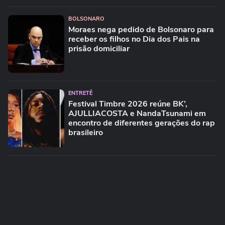
BOLSONARO
Moraes nega pedido de Bolsonaro para
receber os filhos no Dia dos Pais na
prisão domiciliar
ENTRETÊ
Festival Timbre 2026 reúne BK’,
AJULLIACOSTA e NandaTsunami em
encontro de diferentes gerações do rap
brasileiro