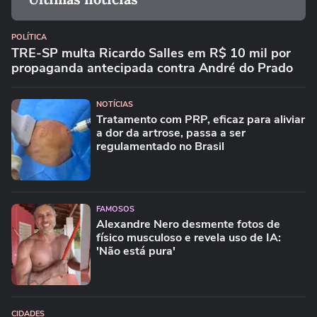
POLÍTICA
TRE-SP multa Ricardo Salles em R$ 10 mil por
propaganda antecipada contra André do Prado
NOTÍCIAS
Tratamento com PRP, eficaz para aliviar
a dor da artrose, passa a ser
regulamentado no Brasil
FAMOSOS
Alexandre Nero desmente fotos de
físico musculoso e revela uso de IA:
'Não está pura'
CIDADES