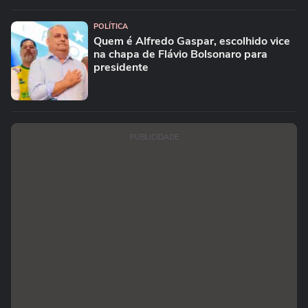
POLÍTICA
Quem é Alfredo Gaspar, escolhido vice
na chapa de Flávio Bolsonaro para
presidente
PUBLICIDADE