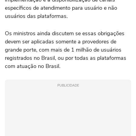
específicos de atendimento para usuário e não
usuários das plataformas.
Os ministros ainda discutem se essas obrigações
devem ser aplicadas somente a provedores de
grande porte, com mais de 1 milhão de usuários
registrados no Brasil, ou por todas as plataformas
com atuação no Brasil.
PUBLICIDADE