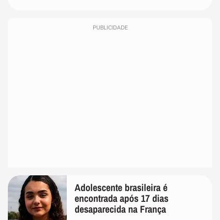
PUBLICIDADE
Adolescente brasileira é
encontrada após 17 dias
desaparecida na França