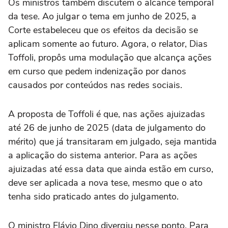
Os ministros também discutem o alcance temporal
da tese. Ao julgar o tema em junho de 2025, a
Corte estabeleceu que os efeitos da decisão se
aplicam somente ao futuro. Agora, o relator, Dias
Toffoli, propôs uma modulação que alcança ações
em curso que pedem indenização por danos
causados por conteúdos nas redes sociais.
A proposta de Toffoli é que, nas ações ajuizadas
até 26 de junho de 2025 (data de julgamento do
mérito) que já transitaram em julgado, seja mantida
a aplicação do sistema anterior. Para as ações
ajuizadas até essa data que ainda estão em curso,
deve ser aplicada a nova tese, mesmo que o ato
tenha sido praticado antes do julgamento.
O ministro Flávio Dino divergiu nesse ponto. Para