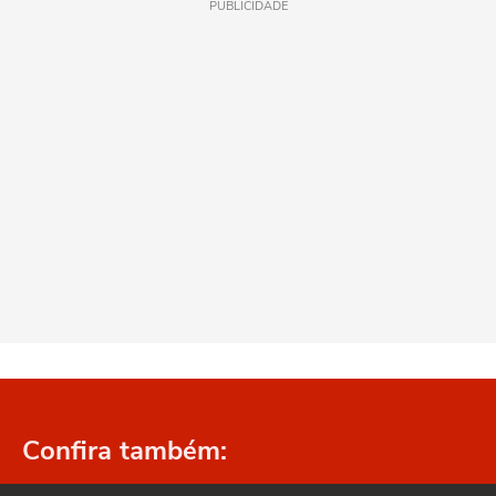
PUBLICIDADE
Confira também: