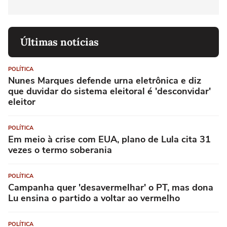
Últimas notícias
POLÍTICA
Nunes Marques defende urna eletrônica e diz
que duvidar do sistema eleitoral é 'desconvidar'
eleitor
POLÍTICA
Em meio à crise com EUA, plano de Lula cita 31
vezes o termo soberania
POLÍTICA
Campanha quer 'desavermelhar' o PT, mas dona
Lu ensina o partido a voltar ao vermelho
POLÍTICA