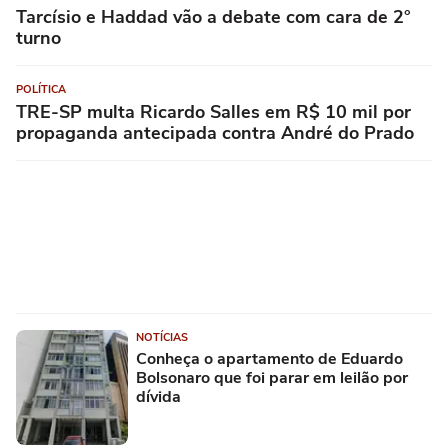
Tarcísio e Haddad vão a debate com cara de 2°
turno
POLÍTICA
TRE-SP multa Ricardo Salles em R$ 10 mil por
propaganda antecipada contra André do Prado
NOTÍCIAS
Conheça o apartamento de Eduardo
Bolsonaro que foi parar em leilão por
dívida