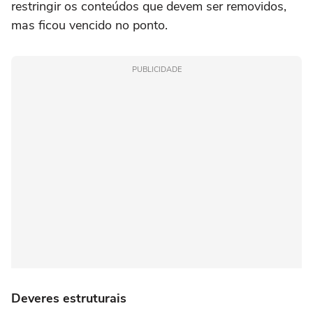
restringir os conteúdos que devem ser removidos,
mas ficou vencido no ponto.
PUBLICIDADE
Deveres estruturais