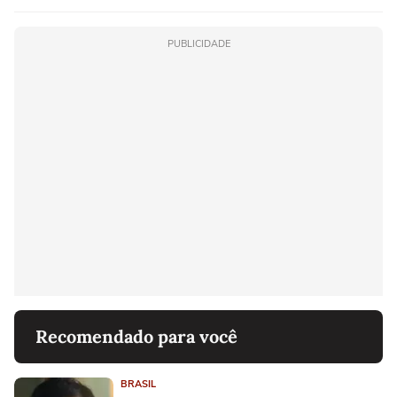
PUBLICIDADE
Recomendado para você
BRASIL