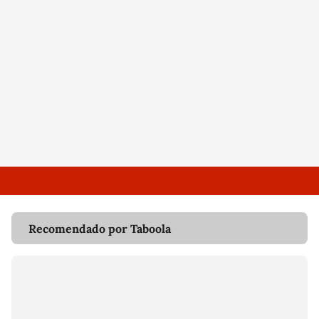
Recomendado por Taboola