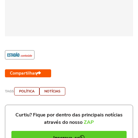
Compartilhar
TAGS
POLÍTICA
NOTÍCIAS
Curtiu? Fique por dentro das principais notícias
através do nosso
ZAP
Inscreva-se