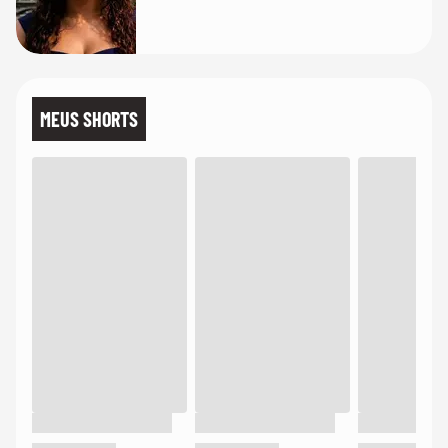
MEUS SHORTS