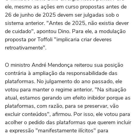
ele, mesmo as ações em curso propostas antes de
26 de junho de 2025 devem ser julgadas sob o
sistema anterior. "Antes de 2025, não existia dever
de cuidado", apontou Dino. Para ele, a modulação
proposta por Toffoli "implicaria criar deveres
retroativamente".
O ministro André Mendonça reiterou sua posição
contrária à ampliação da responsabilidade das
plataformas. No julgamento do ano passado, ele
votou para manter o regime anterior. "Na situação
atual, estamos gerando um efeito inibidor porque as
plataformas, com razão, para se preservar, vão
excluir conteúdos", afirmou. Por isso, ele votou para
acolher o pedido das plataformas que querem incluir
a expressão "manifestamente ilícitos" para