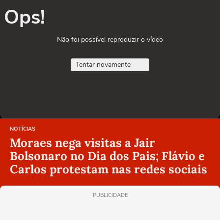
Ops!
Não foi possível reproduzir o vídeo
Tentar novamente
NOTÍCIAS
Moraes nega visitas a Jair
Bolsonaro no Dia dos Pais; Flávio e
Carlos protestam nas redes sociais
PUBLICIDADE