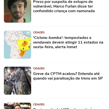
Preso por suspeita de estupro de
vulnerável, Marco Furlan disse ter
confundido criança com namorada
CIDADES
'Ciclone-bomba': tempestades e
vendavais devem atingir 11 estados na
sexta-feira, alerta Inmet
CIDADES
Greve da CPTM acabou? Entenda até
quando vai paralisação de trens em SP
CIDADES