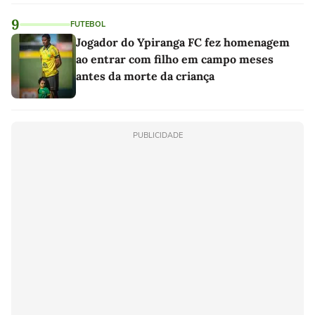
9
FUTEBOL
Jogador do Ypiranga FC fez homenagem
ao entrar com filho em campo meses
antes da morte da criança
PUBLICIDADE