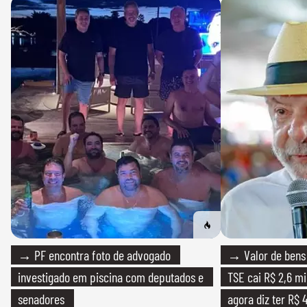
→ PF encontra foto de advogado
→ Valor de bens 
investigado em piscina com deputados e
TSE cai R$ 2,6 mi
senadores
agora diz ter R$ 4