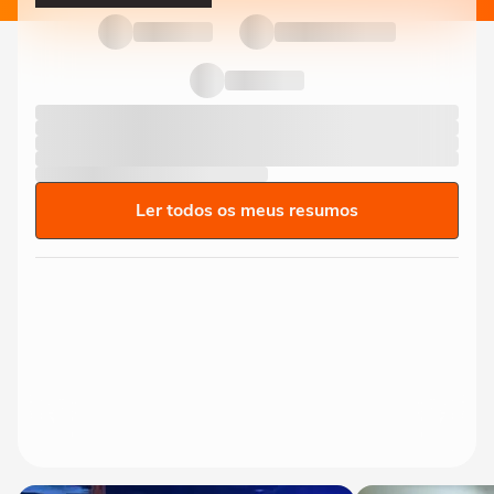
Ler todos os meus resumos