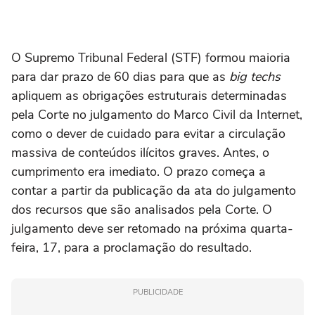
O Supremo Tribunal Federal (STF) formou maioria
para dar prazo de 60 dias para que as
big techs
apliquem as obrigações estruturais determinadas
pela Corte no julgamento do Marco Civil da Internet,
como o dever de cuidado para evitar a circulação
massiva de conteúdos ilícitos graves. Antes, o
cumprimento era imediato. O prazo começa a
contar a partir da publicação da ata do julgamento
dos recursos que são analisados pela Corte. O
julgamento deve ser retomado na próxima quarta-
feira, 17, para a proclamação do resultado.
PUBLICIDADE