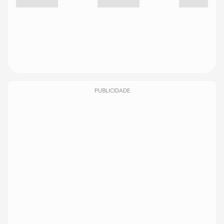
PUBLICIDADE