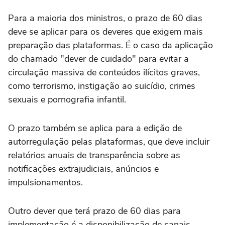
Para a maioria dos ministros, o prazo de 60 dias
deve se aplicar para os deveres que exigem mais
preparação das plataformas. É o caso da aplicação
do chamado "dever de cuidado" para evitar a
circulação massiva de conteúdos ilícitos graves,
como terrorismo, instigação ao suicídio, crimes
sexuais e pornografia infantil.
O prazo também se aplica para a edição de
autorregulação pelas plataformas, que deve incluir
relatórios anuais de transparência sobre as
notificações extrajudiciais, anúncios e
impulsionamentos.
Outro dever que terá prazo de 60 dias para
implementação é a disponibilização de canais