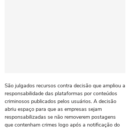
São julgados recursos contra decisão que ampliou a
responsabilidade das plataformas por conteúdos
criminosos publicados pelos usuários. A decisão
abriu espaço para que as empresas sejam
responsabilizadas se não removerem postagens
que contenham crimes logo após a notificação do