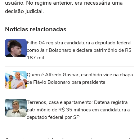
usuário. No regime anterior, era necessária uma
decisão judicial.
Notícias relacionadas
Filho 04 registra candidatura a deputado federal
como Jair Bolsonaro e declara patrimônio de R$
187 mil
Quem é Alfredo Gaspar, escolhido vice na chapa
de Flávio Bolsonaro para presidente
Terrenos, casa e apartamento: Datena registra
patrimônio de R$ 35 milhões em candidatura a
deputado federal por SP