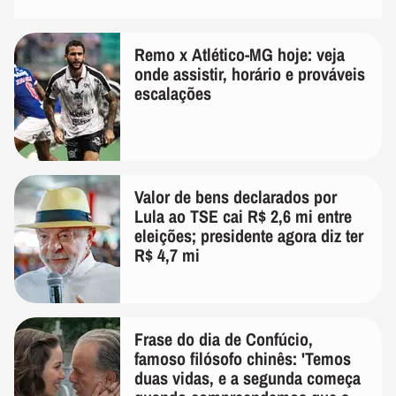
Remo x Atlético-MG hoje: veja
onde assistir, horário e prováveis
escalações
Valor de bens declarados por
Lula ao TSE cai R$ 2,6 mi entre
eleições; presidente agora diz ter
R$ 4,7 mi
Frase do dia de Confúcio,
famoso filósofo chinês: 'Temos
duas vidas, e a segunda começa