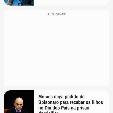
PUBLICIDADE
Moraes nega pedido de
Bolsonaro para receber os filhos
no Dia dos Pais na prisão