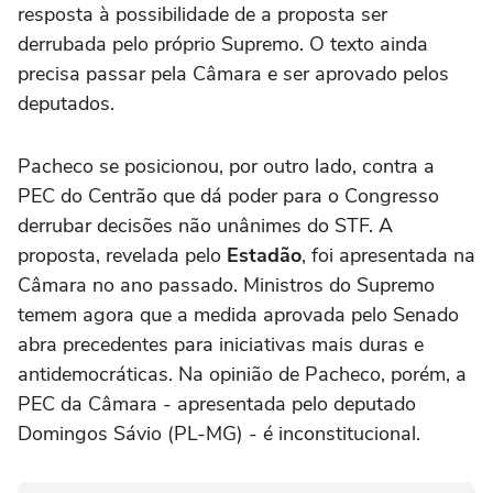
resposta à possibilidade de a proposta ser
derrubada pelo próprio Supremo. O texto ainda
precisa passar pela Câmara e ser aprovado pelos
deputados.
Pacheco se posicionou, por outro lado, contra a
PEC do Centrão que dá poder para o Congresso
derrubar decisões não unânimes do STF. A
proposta, revelada pelo
Estadão
, foi apresentada na
Câmara no ano passado. Ministros do Supremo
temem agora que a medida aprovada pelo Senado
abra precedentes para iniciativas mais duras e
antidemocráticas. Na opinião de Pacheco, porém, a
PEC da Câmara - apresentada pelo deputado
Domingos Sávio (PL-MG) - é inconstitucional.