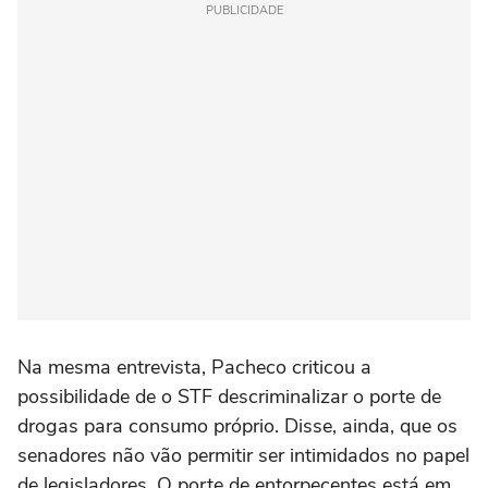
PUBLICIDADE
Na mesma entrevista, Pacheco criticou a
possibilidade de o STF descriminalizar o porte de
drogas para consumo próprio. Disse, ainda, que os
senadores não vão permitir ser intimidados no papel
de legisladores. O porte de entorpecentes está em