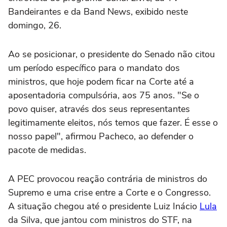
Bandeirantes e da Band News, exibido neste
domingo, 26.
Ao se posicionar, o presidente do Senado não citou
um período específico para o mandato dos
ministros, que hoje podem ficar na Corte até a
aposentadoria compulsória, aos 75 anos. "Se o
povo quiser, através dos seus representantes
legitimamente eleitos, nós temos que fazer. É esse o
nosso papel", afirmou Pacheco, ao defender o
pacote de medidas.
A PEC provocou reação contrária de ministros do
Supremo e uma crise entre a Corte e o Congresso.
A situação chegou até o presidente Luiz Inácio
Lula
da Silva, que jantou com ministros do STF, na