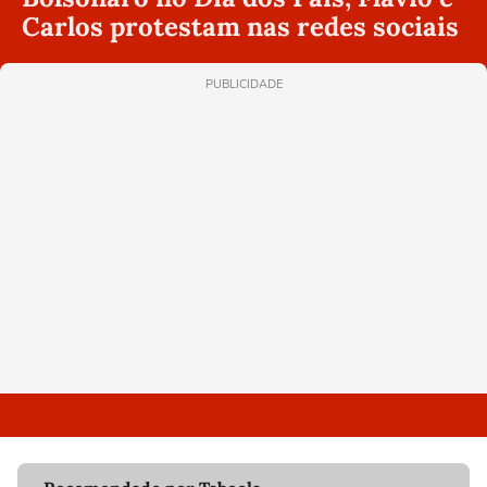
Carlos protestam nas redes sociais
PUBLICIDADE