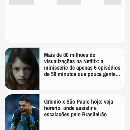
Mais de 80 milhões de
visualizações na Netflix: a
minissérie de apenas 6 episódios
de 50 minutos que pouca gente
lembra
Grêmio x São Paulo hoje: veja
horário, onde assistir e
escalações pelo Brasileirão