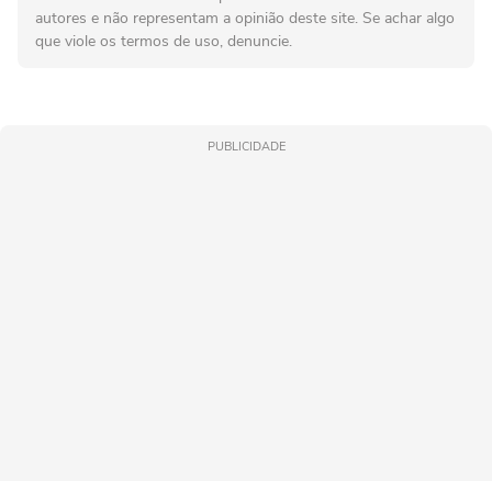
autores e não representam a opinião deste site. Se achar algo
que viole os termos de uso, denuncie.
PUBLICIDADE