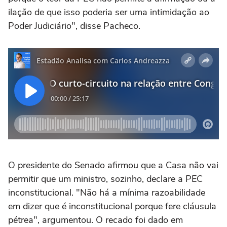
ilação de que isso poderia ser uma intimidação ao
Poder Judiciário", disse Pacheco.
O presidente do Senado afirmou que a Casa não vai
permitir que um ministro, sozinho, declare a PEC
inconstitucional. "Não há a mínima razoabilidade
em dizer que é inconstitucional porque fere cláusula
pétrea", argumentou. O recado foi dado em