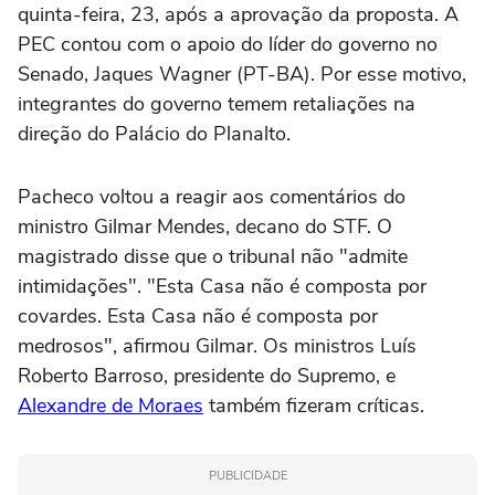
quinta-feira, 23, após a aprovação da proposta. A
PEC contou com o apoio do líder do governo no
Senado, Jaques Wagner (PT-BA). Por esse motivo,
integrantes do governo temem retaliações na
direção do Palácio do Planalto.
Pacheco voltou a reagir aos comentários do
ministro Gilmar Mendes, decano do STF. O
magistrado disse que o tribunal não "admite
intimidações". "Esta Casa não é composta por
covardes. Esta Casa não é composta por
medrosos", afirmou Gilmar. Os ministros Luís
Roberto Barroso, presidente do Supremo, e
Alexandre de Moraes
também fizeram críticas.
PUBLICIDADE