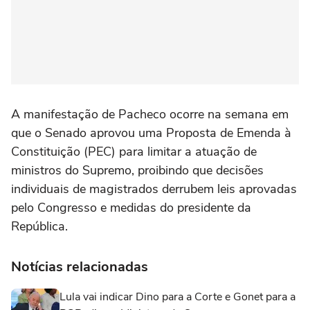
A manifestação de Pacheco ocorre na semana em
que o Senado aprovou uma Proposta de Emenda à
Constituição (PEC) para limitar a atuação de
ministros do Supremo, proibindo que decisões
individuais de magistrados derrubem leis aprovadas
pelo Congresso e medidas do presidente da
República.
Notícias relacionadas
Lula vai indicar Dino para a Corte e Gonet para a