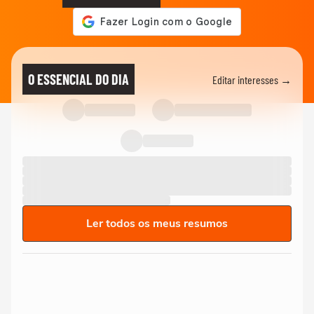
O ESSENCIAL DO DIA
Editar interesses →
Ler todos os meus resumos