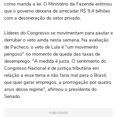
como manda a lei. O Ministério da Fazenda estimou
que o governo deixaria de arrecadar R$ 9,4 bilhões
com a desoneração do setor privado.
Líderes do Congresso se movimentam para pautar e
derrubar o veto ainda nesta semana. Na avaliação
de Pacheco, o veto de Lula é "um movimento
perigoso" no momento de queda das taxas de
desemprego. "A medida é justa. O sentimento do
Congresso Nacional é de justiça tributária em
relação a esse tema e não faria mal para o Brasil,
que quer gerar empregos, a prorrogação por quatro
anos desse regime", afirmou o presidente do
Senado.
PUBLICIDADE