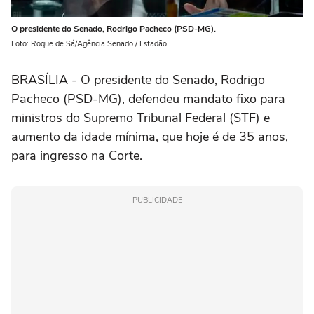
O presidente do Senado, Rodrigo Pacheco (PSD-MG).
Foto: Roque de Sá/Agência Senado / Estadão
BRASÍLIA - O presidente do Senado, Rodrigo
Pacheco (PSD-MG), defendeu mandato fixo para
ministros do Supremo Tribunal Federal (STF) e
aumento da idade mínima, que hoje é de 35 anos,
para ingresso na Corte.
PUBLICIDADE