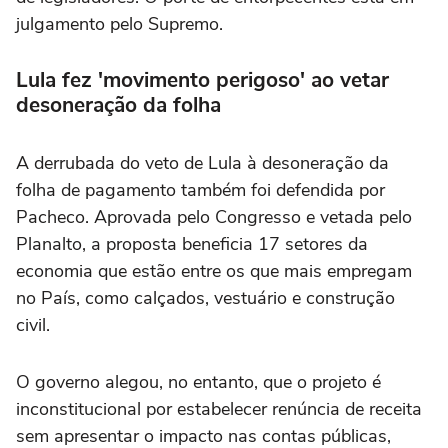
julgamento pelo Supremo.
Lula fez 'movimento perigoso' ao vetar
desoneração da folha
A derrubada do veto de Lula à desoneração da
folha de pagamento também foi defendida por
Pacheco. Aprovada pelo Congresso e vetada pelo
Planalto, a proposta beneficia 17 setores da
economia que estão entre os que mais empregam
no País, como calçados, vestuário e construção
civil.
O governo alegou, no entanto, que o projeto é
inconstitucional por estabelecer renúncia de receita
sem apresentar o impacto nas contas públicas,