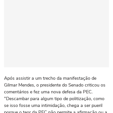
Após assistir a um trecho da manifestação de
Gilmar Mendes, o presidente do Senado criticou os
comentários e fez uma nova defesa da PEC.
"Descambar para algum tipo de politização, como
se isso fosse uma intimidação, chega a ser pueril
porque o teor da PEC não permite a afirmação ou a