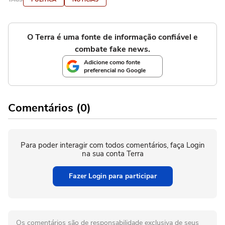
O Terra é uma fonte de informação confiável e
combate fake news.
Adicione como fonte
preferencial no Google
Comentários (0)
Para poder interagir com todos comentários, faça Login
na sua conta Terra
Fazer Login para participar
Os comentários são de responsabilidade exclusiva de seus