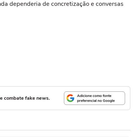
nda dependeria de concretização e conversas
Adicione como fonte
l e combate fake news.
preferencial no Google