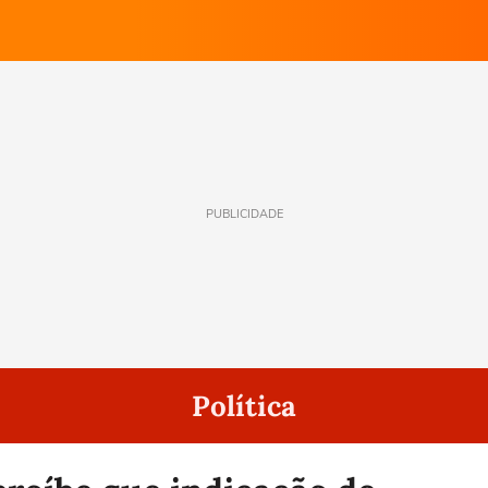
PUBLICIDADE
Política