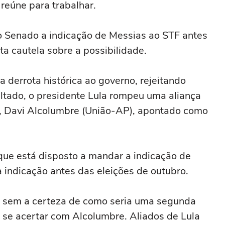
reúne para trabalhar.
 ao Senado a indicação de Messias ao STF antes
ta cautela sobre a possibilidade.
 derrota histórica ao governo, rejeitando
ltado, o presidente Lula rompeu uma aliança
, Davi Alcolumbre (União-AP), apontado como
 que está disposto a mandar a indicação de
indicação antes das eleições de outubro.
o sem a certeza de como seria uma segunda
se acertar com Alcolumbre. Aliados de Lula