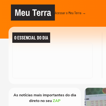
Meu Terra
Acessar o Meu Terra →
O ESSENCIAL DO DIA
As notícias mais importantes do dia
direto no seu
ZAP