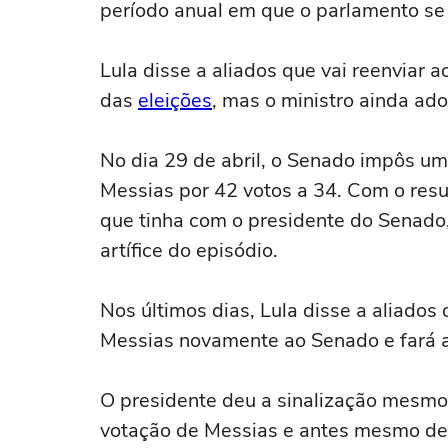
período anual em que o parlamento se 
Lula disse a aliados que vai reenviar
das
eleições
, mas o ministro ainda ado
No dia 29 de abril, o Senado impôs uma
Messias por 42 votos a 34. Com o resu
que tinha com o presidente do Senado
artífice do episódio.
Nos últimos dias, Lula disse a aliados
Messias novamente ao Senado e fará a 
O presidente deu a sinalização mesm
votação de Messias e antes mesmo de 