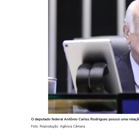
O deputado federal Antônio Carlos Rodrigues possui uma relaçã
Foto: Reprodução: Agência Câmara