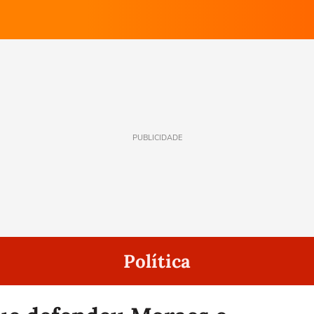
PUBLICIDADE
Política