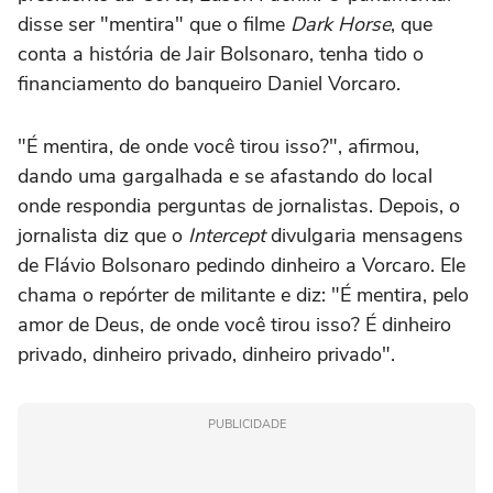
disse ser "mentira" que o filme
Dark Horse
, que
conta a história de Jair Bolsonaro, tenha tido o
financiamento do banqueiro Daniel Vorcaro.
"É mentira, de onde você tirou isso?", afirmou,
dando uma gargalhada e se afastando do local
onde respondia perguntas de jornalistas. Depois, o
jornalista diz que o
Intercept
divulgaria mensagens
de Flávio Bolsonaro pedindo dinheiro a Vorcaro. Ele
chama o repórter de militante e diz: "É mentira, pelo
amor de Deus, de onde você tirou isso? É dinheiro
privado, dinheiro privado, dinheiro privado".
PUBLICIDADE