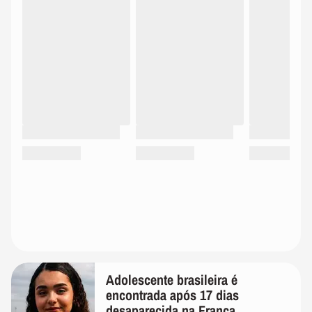
Adolescente brasileira é
encontrada após 17 dias
desaparecida na França