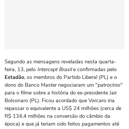
Segundo as mensagens reveladas nesta quarta-
feira, 13, pelo
Intercept Brasil
e confirmadas pelo
Estadão
, os membros do Partido Liberal (PL) e o
dono do Banco Master negociaram um "patrocínio"
para o filme sobre a história do ex-presidente Jair
Bolsonaro (PL). Ficou acordado que Vorcaro iria
repassar o equivalente a US$ 24 milhões (cerca de
R$ 134,4 milhões na conversão do câmbio da
época) e que já teriam sido feitos pagamentos até