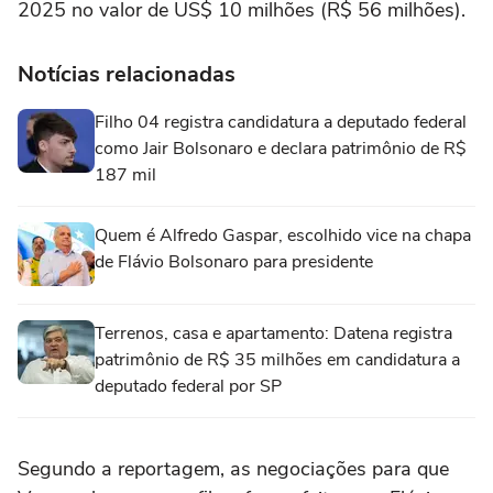
2025 no valor de US$ 10 milhões (R$ 56 milhões).
Notícias relacionadas
Filho 04 registra candidatura a deputado federal
como Jair Bolsonaro e declara patrimônio de R$
187 mil
Quem é Alfredo Gaspar, escolhido vice na chapa
de Flávio Bolsonaro para presidente
Terrenos, casa e apartamento: Datena registra
patrimônio de R$ 35 milhões em candidatura a
deputado federal por SP
Segundo a reportagem, as negociações para que