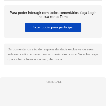
Para poder interagir com todos comentários, faça Login
na sua conta Terra
Fazer Login para participar
Os comentários são de responsabilidade exclusiva de seus
autores e não representam a opinião deste site. Se achar algo
que viole os termos de uso, denuncie.
PUBLICIDADE