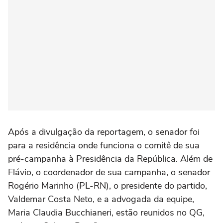
Após a divulgação da reportagem, o senador foi
para a residência onde funciona o comitê de sua
pré-campanha à Presidência da República. Além de
Flávio, o coordenador de sua campanha, o senador
Rogério Marinho (PL-RN), o presidente do partido,
Valdemar Costa Neto, e a advogada da equipe,
Maria Claudia Bucchianeri, estão reunidos no QG,