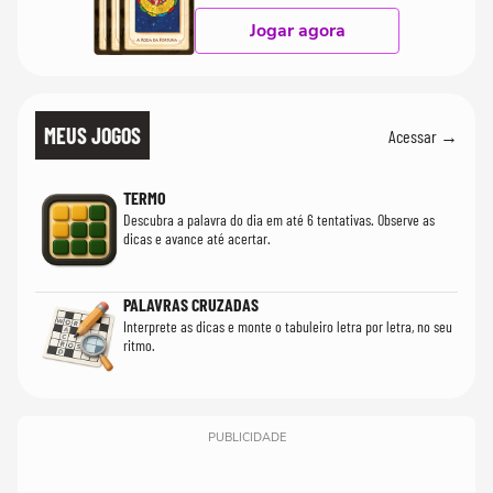
Jogar agora
MEUS JOGOS
Acessar →
TERMO
Descubra a palavra do dia em até 6 tentativas. Observe as
dicas e avance até acertar.
PALAVRAS CRUZADAS
Interprete as dicas e monte o tabuleiro letra por letra, no seu
ritmo.
PUBLICIDADE