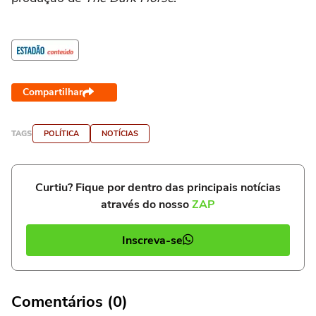
Compartilhar
TAGS
POLÍTICA
NOTÍCIAS
Curtiu? Fique por dentro das principais notícias
através do nosso
ZAP
Inscreva-se
Comentários (0)