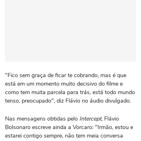
"Fico sem graça de ficar te cobrando, mas é que
está em um momento muito decisivo do filme e
como tem muita parcela para trás, está todo mundo
tenso, preocupado", diz Flávio no áudio divulgado.
Nas mensagens obtidas pelo
Intercept
, Flávio
Bolsonaro escreve ainda a Vorcaro: "Irmão, estou e
estarei contigo sempre, não tem meia conversa