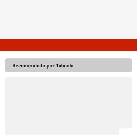
Recomendado por Taboola