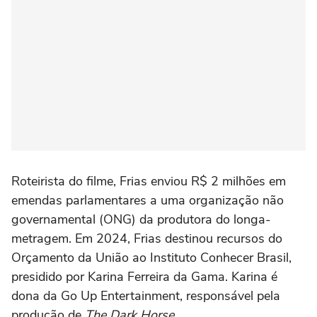
Roteirista do filme, Frias enviou R$ 2 milhões em
emendas parlamentares a uma organização não
governamental (ONG) da produtora do longa-
metragem. Em 2024, Frias destinou recursos do
Orçamento da União ao Instituto Conhecer Brasil,
presidido por Karina Ferreira da Gama. Karina é
dona da Go Up Entertainment, responsável pela
produção de
The Dark Horse
.