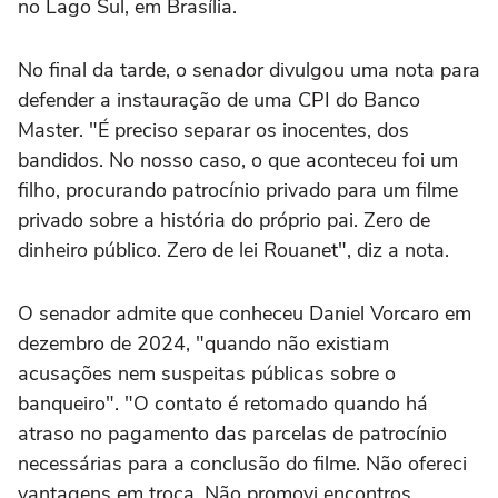
no Lago Sul, em Brasília.
No final da tarde, o senador divulgou uma nota para
defender a instauração de uma CPI do Banco
Master. "É preciso separar os inocentes, dos
bandidos. No nosso caso, o que aconteceu foi um
filho, procurando patrocínio privado para um filme
privado sobre a história do próprio pai. Zero de
dinheiro público. Zero de lei Rouanet", diz a nota.
O senador admite que conheceu Daniel Vorcaro em
dezembro de 2024, "quando não existiam
acusações nem suspeitas públicas sobre o
banqueiro". "O contato é retomado quando há
atraso no pagamento das parcelas de patrocínio
necessárias para a conclusão do filme. Não ofereci
vantagens em troca. Não promovi encontros