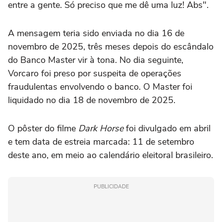
entre a gente. Só preciso que me dê uma luz! Abs".
A mensagem teria sido enviada no dia 16 de
novembro de 2025, três meses depois do escândalo
do Banco Master vir à tona. No dia seguinte,
Vorcaro foi preso por suspeita de operações
fraudulentas envolvendo o banco. O Master foi
liquidado no dia 18 de novembro de 2025.
O pôster do filme
Dark Horse
foi divulgado em abril
e tem data de estreia marcada: 11 de setembro
deste ano, em meio ao calendário eleitoral brasileiro.
PUBLICIDADE