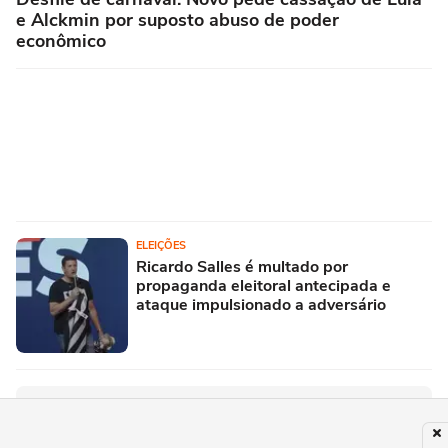
e Alckmin por suposto abuso de poder
econômico
ELEIÇÕES
Ricardo Salles é multado por
propaganda eleitoral antecipada e
ataque impulsionado a adversário
PUBLICIDADE