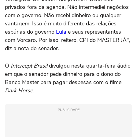
privados fora da agenda. Não intermediei negócios
com o governo. Não recebi dinheiro ou qualquer
vantagem. Isso é muito diferente das relações
espúrias do governo
Lula
e seus representantes
com Vorcaro. Por isso, reitero, CPI do MASTER JÁ",
diz a nota do senador.
O
Intercept Brasil
divulgou nesta quarta-feira áudio
em que o senador pede dinheiro para o dono do
Banco Master para pagar despesas com o filme
Dark Horse
.
PUBLICIDADE