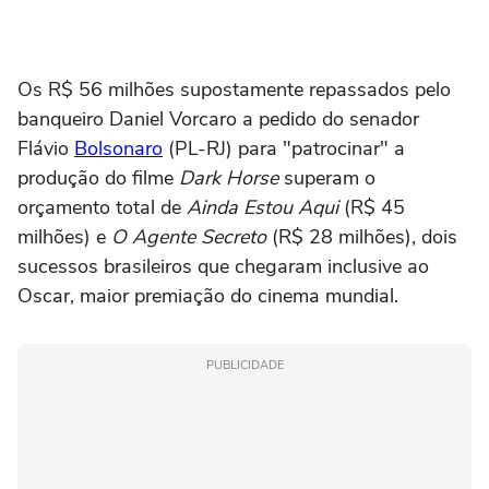
Os R$ 56 milhões supostamente repassados pelo
banqueiro Daniel Vorcaro a pedido do senador
Flávio
Bolsonaro
(PL-RJ) para "patrocinar" a
produção do filme
Dark Horse
superam o
orçamento total de
Ainda Estou Aqui
(R$ 45
milhões) e
O Agente Secreto
(R$ 28 milhões), dois
sucessos brasileiros que chegaram inclusive ao
Oscar, maior premiação do cinema mundial.
PUBLICIDADE