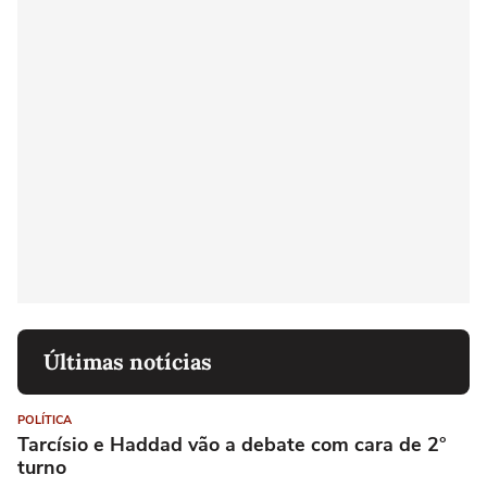
Últimas notícias
POLÍTICA
Tarcísio e Haddad vão a debate com cara de 2°
turno