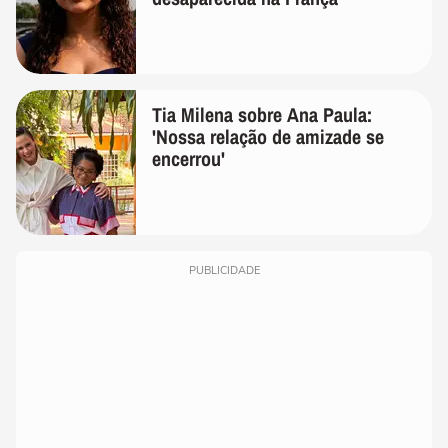
Tia Milena sobre Ana Paula:
'Nossa relação de amizade se
encerrou'
PUBLICIDADE