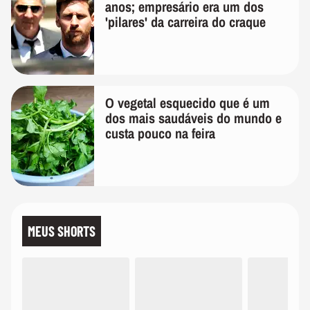
anos; empresário era um dos
'pilares' da carreira do craque
O vegetal esquecido que é um
dos mais saudáveis do mundo e
custa pouco na feira
MEUS SHORTS