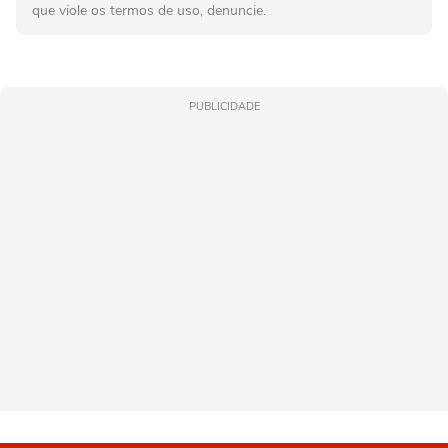
que viole os termos de uso, denuncie.
PUBLICIDADE