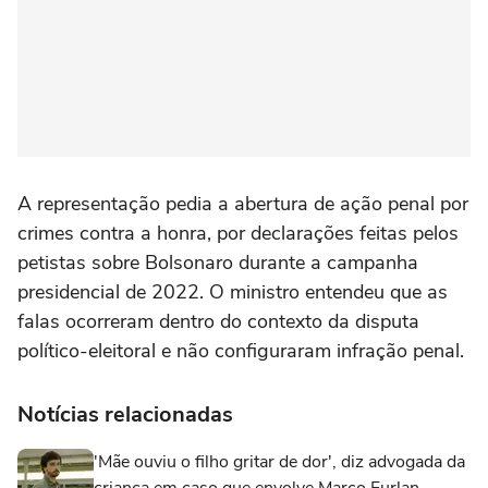
A representação pedia a abertura de ação penal por
crimes contra a honra, por declarações feitas pelos
petistas sobre Bolsonaro durante a campanha
presidencial de 2022. O ministro entendeu que as
falas ocorreram dentro do contexto da disputa
político-eleitoral e não configuraram infração penal.
Notícias relacionadas
'Mãe ouviu o filho gritar de dor', diz advogada da