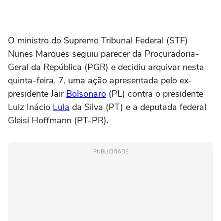
O ministro do Supremo Tribunal Federal (STF)
Nunes Marques seguiu parecer da Procuradoria-
Geral da República (PGR) e decidiu arquivar nesta
quinta-feira, 7, uma ação apresentada pelo ex-
presidente Jair
Bolsonaro
(PL) contra o presidente
Luiz Inácio
Lula
da Silva (PT) e a deputada federal
Gleisi Hoffmann (PT-PR).
PUBLICIDADE