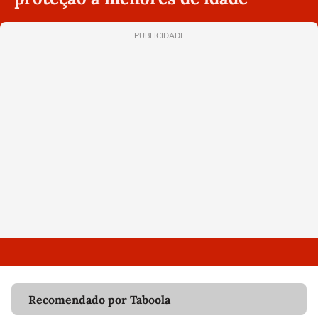
PUBLICIDADE
Recomendado por Taboola