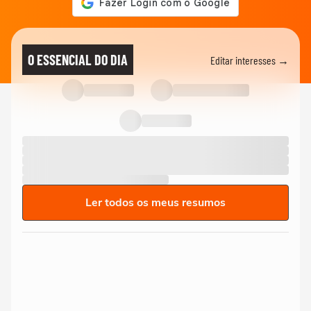
O ESSENCIAL DO DIA
Editar interesses →
Ler todos os meus resumos