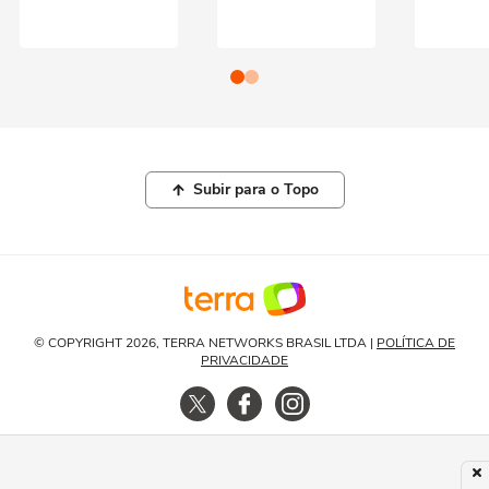
Subir para o Topo
© COPYRIGHT 2026, TERRA NETWORKS BRASIL LTDA |
POLÍTICA DE
PRIVACIDADE