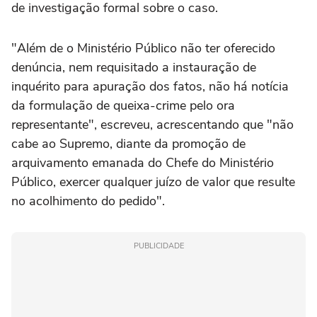
de investigação formal sobre o caso.
"Além de o Ministério Público não ter oferecido
denúncia, nem requisitado a instauração de
inquérito para apuração dos fatos, não há notícia
da formulação de queixa-crime pelo ora
representante", escreveu, acrescentando que "não
cabe ao Supremo, diante da promoção de
arquivamento emanada do Chefe do Ministério
Público, exercer qualquer juízo de valor que resulte
no acolhimento do pedido".
PUBLICIDADE