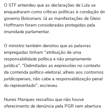
O STF entendeu que as declarações de Lula se
enquadraram como críticas políticas à condução do
governo Bolsonaro. Já as manifestações de Gleisi
Hoffmann foram consideradas protegidas pela
imunidade parlamentar.
O ministro também denotou que as palavras
empregadas tinham "atribuição de uma
responsabilidade política e não propriamente
jurídica". "Delimitadas as expressões no contexto
da contenda político-eleitoral, alheio aos contornos
jurídicopenais, não cabe a responsabilização penal
do representado", escreveu.
Nunes Marques ressaltou que não houve
oferecimento de denúncia pela PGR nem abertura