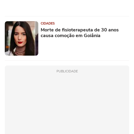
CIDADES
Morte de fisioterapeuta de 30 anos
causa comoção em Goiânia
PUBLICIDADE