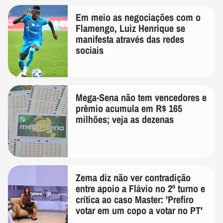
Em meio as negociações com o
Flamengo, Luiz Henrique se
manifesta através das redes
sociais
Mega-Sena não tem vencedores e
prêmio acumula em R$ 165
milhões; veja as dezenas
Zema diz não ver contradição
entre apoio a Flávio no 2º turno e
crítica ao caso Master: 'Prefiro
votar em um copo a votar no PT'