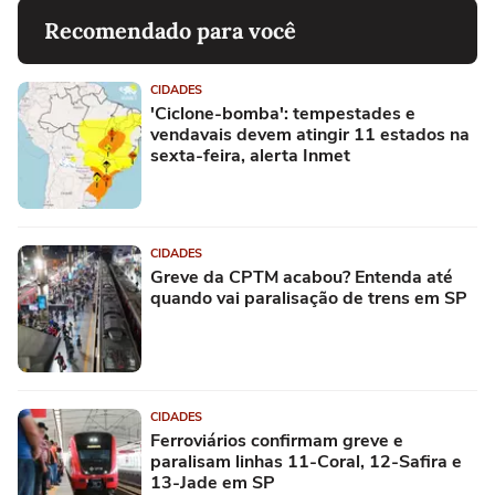
Recomendado para você
CIDADES
'Ciclone-bomba': tempestades e
vendavais devem atingir 11 estados na
sexta-feira, alerta Inmet
CIDADES
Greve da CPTM acabou? Entenda até
quando vai paralisação de trens em SP
CIDADES
Ferroviários confirmam greve e
paralisam linhas 11-Coral, 12-Safira e
13-Jade em SP