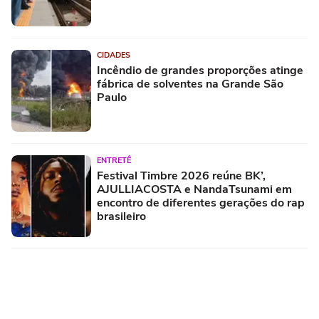
CIDADES
Incêndio de grandes proporções atinge
fábrica de solventes na Grande São
Paulo
ENTRETÊ
Festival Timbre 2026 reúne BK’,
AJULLIACOSTA e NandaTsunami em
encontro de diferentes gerações do rap
brasileiro