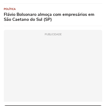
POLÍTICA
Flávio Bolsonaro almoça com empresários em
São Caetano do Sul (SP)
PUBLICIDADE