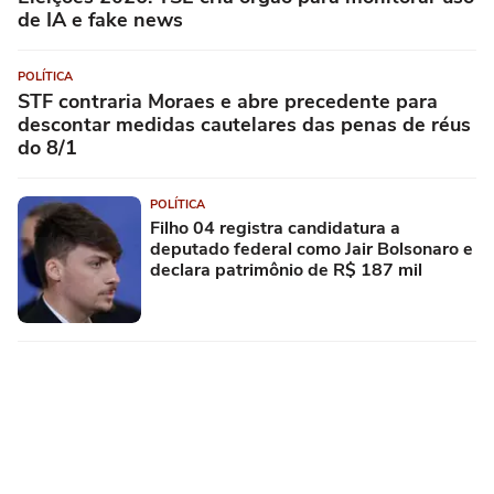
de IA e fake news
POLÍTICA
STF contraria Moraes e abre precedente para
descontar medidas cautelares das penas de réus
do 8/1
POLÍTICA
Filho 04 registra candidatura a
deputado federal como Jair Bolsonaro e
declara patrimônio de R$ 187 mil