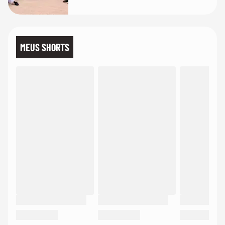
MEUS SHORTS