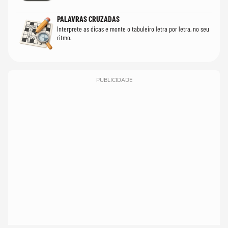
PALAVRAS CRUZADAS
Interprete as dicas e monte o tabuleiro letra por letra, no seu
ritmo.
PUBLICIDADE