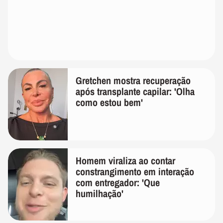
Gretchen mostra recuperação
após transplante capilar: 'Olha
como estou bem'
Homem viraliza ao contar
constrangimento em interação
com entregador: 'Que
humilhação'