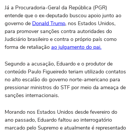
Já a Procuradoria-Geral da República (PGR)
entende que o ex-deputado buscou apoio junto ao
governo de
Donald Trump
, nos Estados Unidos,
para promover sanções contra autoridades do
Judiciário brasileiro e contra o próprio país como
forma de retaliação
ao julgamento do pai.
Segundo a acusação, Eduardo e o produtor de
conteúdo Paulo Figueiredo teriam utilizado contatos
no alto escalão do governo norte-americano para
pressionar ministros do STF por meio da ameaça de
sanções internacionais.
Morando nos Estados Unidos desde fevereiro do
ano passado, Eduardo faltou ao interrogatório
marcado pelo Supremo e atualmente é representado