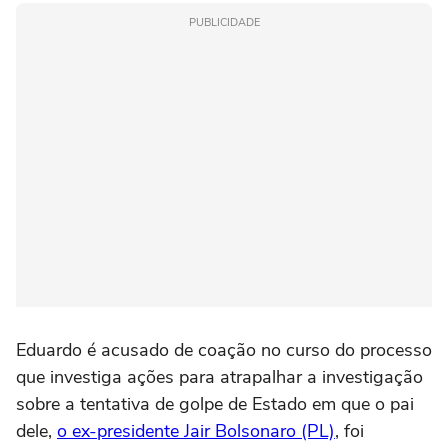
PUBLICIDADE
Eduardo é acusado de coação no curso do processo
que investiga ações para atrapalhar a investigação
sobre a tentativa de golpe de Estado em que o pai
dele,
o ex-presidente Jair Bolsonaro (PL)
, foi