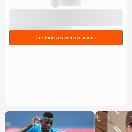
Ler todos os meus resumos