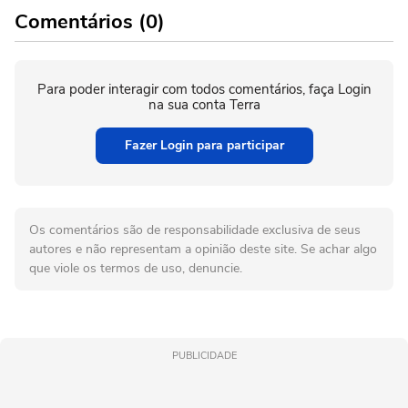
Comentários (0)
Para poder interagir com todos comentários, faça Login
na sua conta Terra
Fazer Login para participar
Os comentários são de responsabilidade exclusiva de seus
autores e não representam a opinião deste site. Se achar algo
que viole os termos de uso, denuncie.
PUBLICIDADE