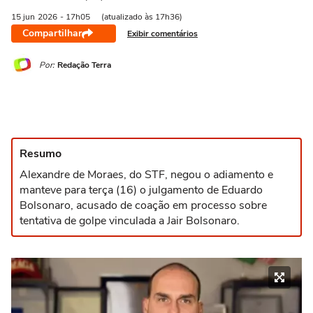
15 jun
2026
- 17h05
(atualizado às 17h36)
Compartilhar
Exibir comentários
Por:
Redação Terra
Resumo
Alexandre de Moraes, do STF, negou o adiamento e
manteve para terça (16) o julgamento de Eduardo
Bolsonaro, acusado de coação em processo sobre
tentativa de golpe vinculada a Jair Bolsonaro.