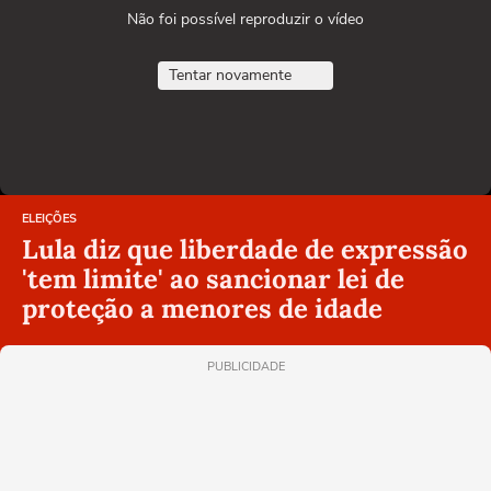
Não foi possível reproduzir o vídeo
Tentar novamente
ELEIÇÕES
Lula diz que liberdade de expressão
'tem limite' ao sancionar lei de
proteção a menores de idade
PUBLICIDADE