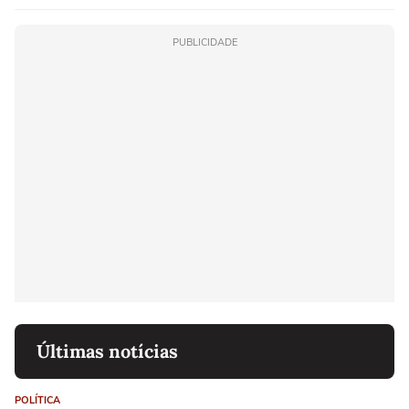
PUBLICIDADE
Últimas notícias
POLÍTICA