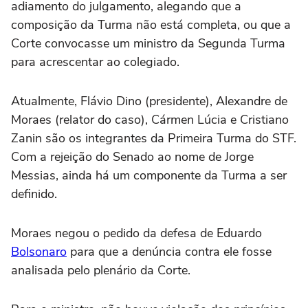
adiamento do julgamento, alegando que a
composição da Turma não está completa, ou que a
Corte convocasse um ministro da Segunda Turma
para acrescentar ao colegiado.
Atualmente, Flávio Dino (presidente), Alexandre de
Moraes (relator do caso), Cármen Lúcia e Cristiano
Zanin são os integrantes da Primeira Turma do STF.
Com a rejeição do Senado ao nome de Jorge
Messias, ainda há um componente da Turma a ser
definido.
Moraes negou o pedido da defesa de Eduardo
Bolsonaro
para que a denúncia contra ele fosse
analisada pelo plenário da Corte.