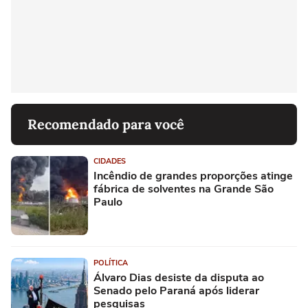
Recomendado para você
CIDADES
Incêndio de grandes proporções atinge
fábrica de solventes na Grande São
Paulo
POLÍTICA
Álvaro Dias desiste da disputa ao
Senado pelo Paraná após liderar
pesquisas