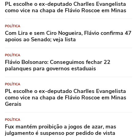
PL escolhe o ex-deputado Charlles Evangelista
como vice na chapa de Flávio Roscoe em Minas
POLÍTICA
Com Lira e sem Ciro Nogueira, Flávio confirma 47
apoios ao Senado; veja lista
POLÍTICA
Flávio Bolsonaro: Conseguimos fechar 22
palanques para governos estaduais
POLÍTICA
PL escolhe o ex-deputado Charlles Evangelista
como vice na chapa de Flávio Roscoe em Minas
Gerais
POLÍTICA
Fux mantém proibição a jogos de azar, mas
julgamento é suspenso por pedido de vista