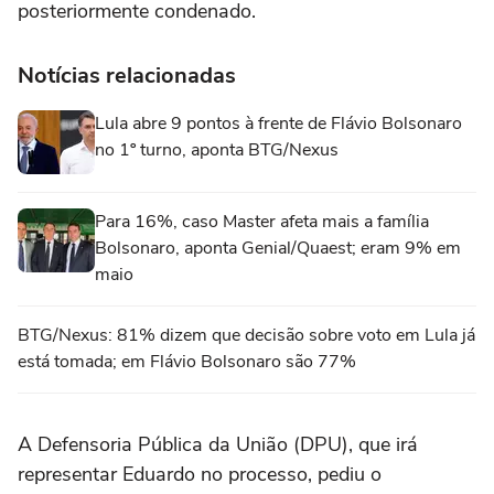
posteriormente condenado.
Notícias relacionadas
Lula abre 9 pontos à frente de Flávio Bolsonaro
no 1º turno, aponta BTG/Nexus
Para 16%, caso Master afeta mais a família
Bolsonaro, aponta Genial/Quaest; eram 9% em
maio
BTG/Nexus: 81% dizem que decisão sobre voto em Lula já
está tomada; em Flávio Bolsonaro são 77%
A Defensoria Pública da União (DPU), que irá
representar Eduardo no processo, pediu o