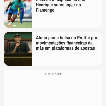
Henrique sobre jogar no
Flamengo
Aluno perde bolsa do ProUni por
movimentações financeiras da
mãe em plataformas de apostas
PUBLICIDADE