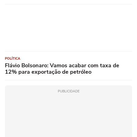
POLÍTICA
Flávio Bolsonaro: Vamos acabar com taxa de
12% para exportação de petróleo
PUBLICIDADE