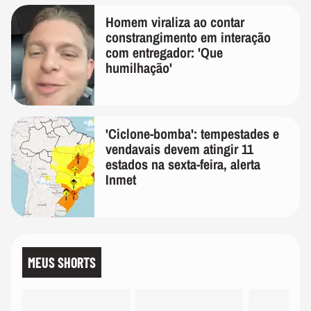
Homem viraliza ao contar
constrangimento em interação
com entregador: 'Que
humilhação'
'Ciclone-bomba': tempestades e
vendavais devem atingir 11
estados na sexta-feira, alerta
Inmet
MEUS SHORTS