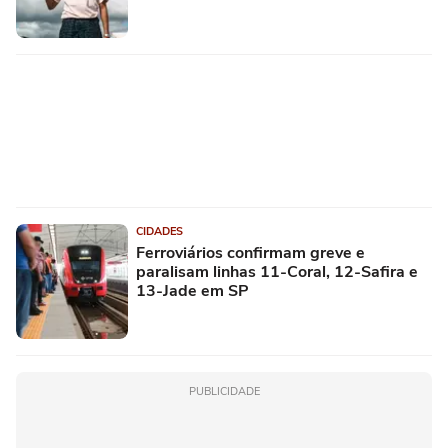
CIDADES
Ferroviários confirmam greve e
paralisam linhas 11-Coral, 12-Safira e
13-Jade em SP
PUBLICIDADE