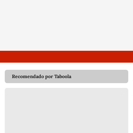
Recomendado por Taboola