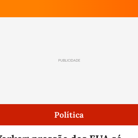
PUBLICIDADE
Política