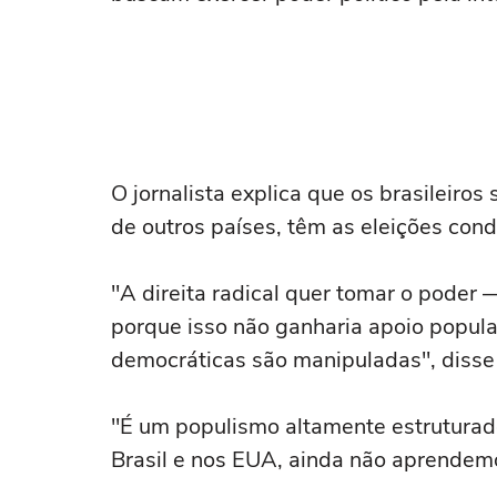
O jornalista explica que os brasileiros
de outros países, têm as eleições cond
"A direita radical quer tomar o poder
porque isso não ganharia apoio popula
democráticas são manipuladas", disse
"É um populismo altamente estruturado
Brasil e nos EUA, ainda não aprendem