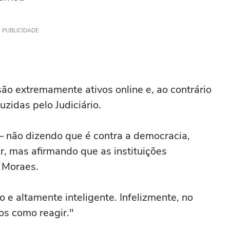
PUBLICIDADE
 são extremamente ativos online e, ao contrário
uzidas pelo Judiciário.
 — não dizendo que é contra a democracia,
r, mas afirmando que as instituições
 Moraes.
 e altamente inteligente. Infelizmente, no
os como reagir."