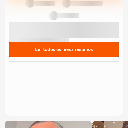
Ler todos os meus resumos