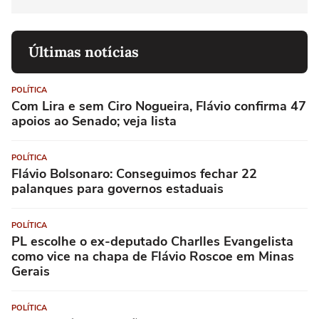
Últimas notícias
POLÍTICA
Com Lira e sem Ciro Nogueira, Flávio confirma 47
apoios ao Senado; veja lista
POLÍTICA
Flávio Bolsonaro: Conseguimos fechar 22
palanques para governos estaduais
POLÍTICA
PL escolhe o ex-deputado Charlles Evangelista
como vice na chapa de Flávio Roscoe em Minas
Gerais
POLÍTICA