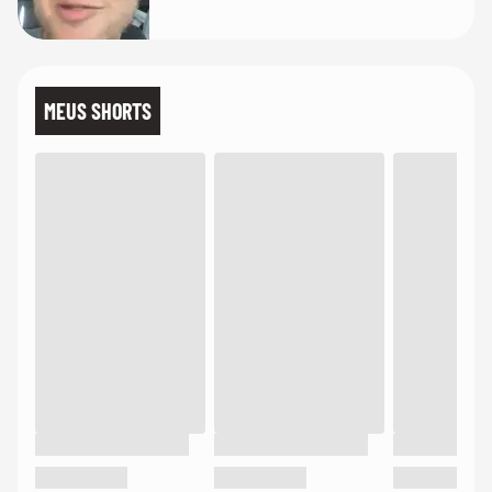
MEUS SHORTS