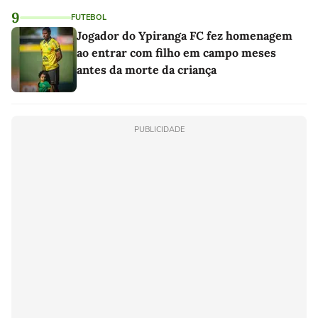
9
FUTEBOL
Jogador do Ypiranga FC fez homenagem
ao entrar com filho em campo meses
antes da morte da criança
PUBLICIDADE