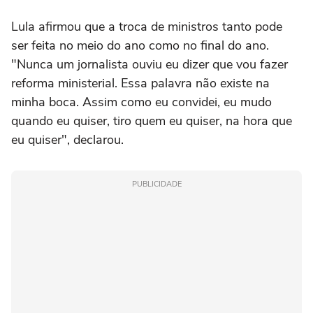
Lula afirmou que a troca de ministros tanto pode
ser feita no meio do ano como no final do ano.
"Nunca um jornalista ouviu eu dizer que vou fazer
reforma ministerial. Essa palavra não existe na
minha boca. Assim como eu convidei, eu mudo
quando eu quiser, tiro quem eu quiser, na hora que
eu quiser", declarou.
PUBLICIDADE