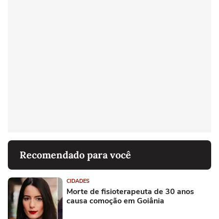
Recomendado para você
CIDADES
Morte de fisioterapeuta de 30 anos
causa comoção em Goiânia