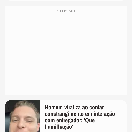
PUBLICIDADE
Homem viraliza ao contar
constrangimento em interação
com entregador: 'Que
humilhação'