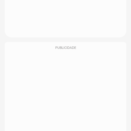
PUBLICIDADE