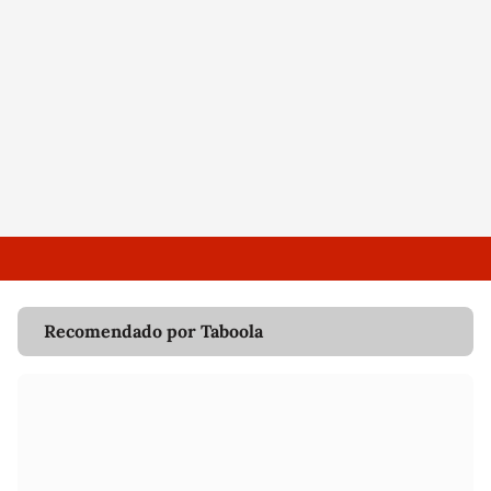
Recomendado por Taboola