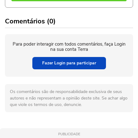
Comentários (0)
Para poder interagir com todos comentários, faça Login
na sua conta Terra
Fazer Login para participar
Os comentários são de responsabilidade exclusiva de seus
autores e não representam a opinião deste site. Se achar algo
que viole os termos de uso, denuncie.
PUBLICIDADE