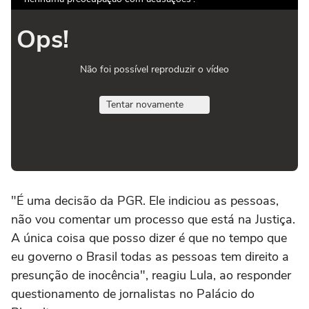
Ops!
Não foi possível reproduzir o vídeo
Tentar novamente
"É uma decisão da PGR. Ele indiciou as pessoas,
não vou comentar um processo que está na Justiça.
A única coisa que posso dizer é que no tempo que
eu governo o Brasil todas as pessoas tem direito a
presunção de inocência", reagiu Lula, ao responder
questionamento de jornalistas no Palácio do