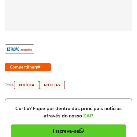
Compartilhar
TAGS
POLÍTICA
NOTÍCIAS
Curtiu? Fique por dentro das principais notícias
através do nosso
ZAP
Inscreva-se