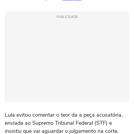
PUBLICIDADE
Lula evitou comentar o teor da a peça acusatória,
enviada ao Supremo Tribunal Federal (STF) e
insistiu que vai aguardar o julgamento na corte.