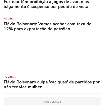
Fux mantém proibição a jogos de azar, mas
julgamento é suspenso por pedido de vista
POLÍTICA
Flávio Bolsonaro: Vamos acabar com taxa de
12% para exportação de petróleo
POLÍTICA
Flávio Bolsonaro culpa 'caciques' de partidos por
não ter vice mulher
PUBLICIDADE