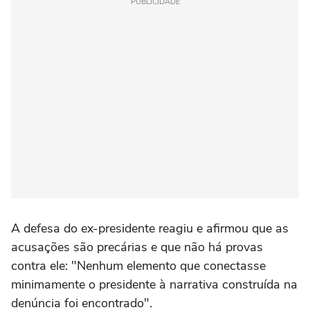
PUBLICIDADE
A defesa do ex-presidente reagiu e afirmou que as
acusações são precárias e que não há provas
contra ele: "Nenhum elemento que conectasse
minimamente o presidente à narrativa construída na
denúncia foi encontrado".