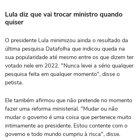
Lula diz que vai trocar ministro quando
quiser
O presidente Lula minimizou ainda o resultado da
última pesquisa Datafolha que indicou queda na
sua popularidade até mesmo entre os que dizem ter
votado nele em 2022. "Nunca levei a sério qualquer
pesquisa feita em qualquer momento", disse o
petista.
Ele também afirmou que não pretende no momento
fazer uma reforma ministerial. "Mudar ou não
mudar o governo é uma coisa que pertenece muito
intimamente ao presidente. Estou contente com o
governo e todo mundo cumpriu à risca", disse.