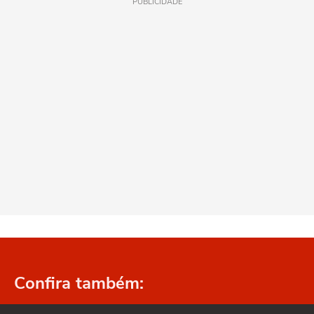
PUBLICIDADE
Confira também: