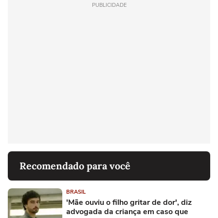
PUBLICIDADE
Recomendado para você
BRASIL
'Mãe ouviu o filho gritar de dor', diz
advogada da criança em caso que