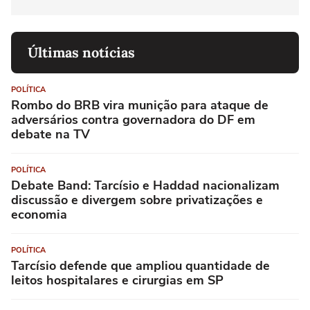
Últimas notícias
POLÍTICA
Rombo do BRB vira munição para ataque de
adversários contra governadora do DF em
debate na TV
POLÍTICA
Debate Band: Tarcísio e Haddad nacionalizam
discussão e divergem sobre privatizações e
economia
POLÍTICA
Tarcísio defende que ampliou quantidade de
leitos hospitalares e cirurgias em SP