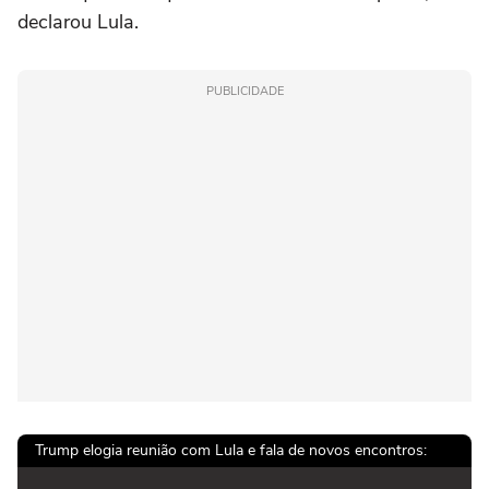
declarou Lula.
PUBLICIDADE
Trump elogia reunião com Lula e fala de novos encontros: