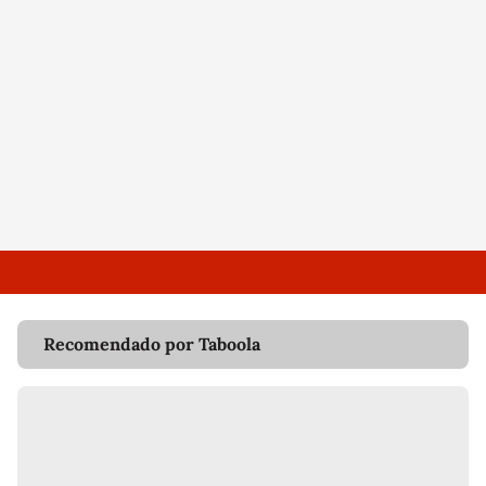
Recomendado por Taboola