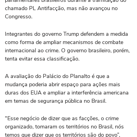
parlamentares brasileiros durante a tramitação do
chamado PL Antifacção, mas não avançou no
Congresso.
Integrantes do governo Trump defendem a medida
como forma de ampliar mecanismos de combate
internacional ao crime. O governo brasileiro, porém,
tenta evitar essa classificação.
A avaliação do Palácio do Planalto é que a
mudança poderia abrir espaço para ações mais
duras dos EUA e ampliar a interferência americana
em temas de segurança pública no Brasil.
"Esse negócio de dizer que as facções, o crime
organizado, tomaram os territórios no Brasil, nós
temos que dizer que os territórios são do povo”,