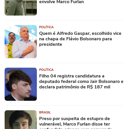
envolve Marco Furlan
POLÍTICA
Quem é Alfredo Gaspar, escolhido vice
na chapa de Flávio Bolsonaro para
presidente
POLÍTICA
Filho 04 registra candidatura a
deputado federal como Jair Bolsonaro e
declara patrimônio de R$ 187 mil
BRASIL
Preso por suspeita de estupro de
vulnerável, Marco Furlan disse ter