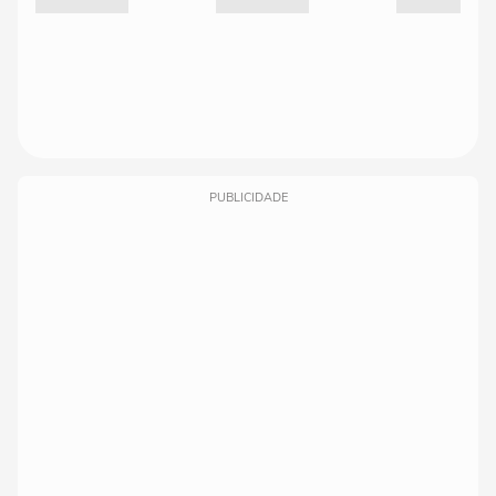
PUBLICIDADE