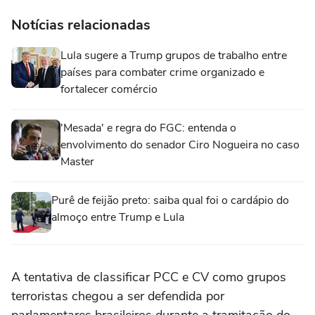
Notícias relacionadas
Lula sugere a Trump grupos de trabalho entre
países para combater crime organizado e
fortalecer comércio
'Mesada' e regra do FGC: entenda o
envolvimento do senador Ciro Nogueira no caso
Master
Purê de feijão preto: saiba qual foi o cardápio do
almoço entre Trump e Lula
A tentativa de classificar PCC e CV como grupos
terroristas chegou a ser defendida por