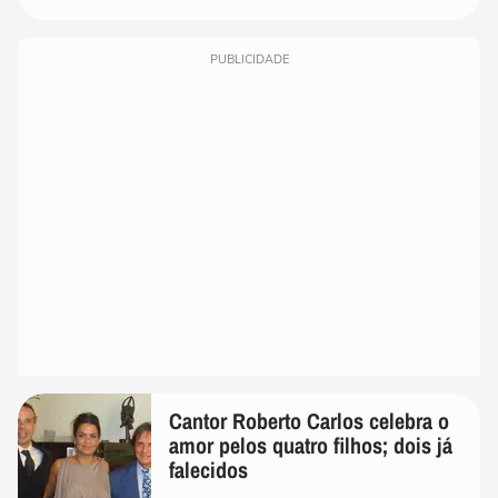
PUBLICIDADE
Cantor Roberto Carlos celebra o
amor pelos quatro filhos; dois já
falecidos