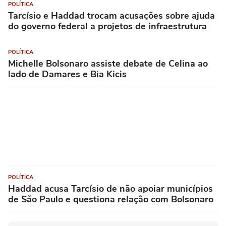
POLÍTICA
Tarcísio e Haddad trocam acusações sobre ajuda
do governo federal a projetos de infraestrutura
POLÍTICA
Michelle Bolsonaro assiste debate de Celina ao
lado de Damares e Bia Kicis
POLÍTICA
Haddad acusa Tarcísio de não apoiar municípios
de São Paulo e questiona relação com Bolsonaro