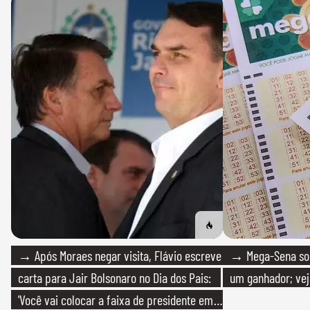
→ Após Moraes negar visita, Flávio escreve
→ Mega-Sena sort
carta para Jair Bolsonaro no Dia dos Pais:
um ganhador; vej
'Você vai colocar a faixa de presidente em