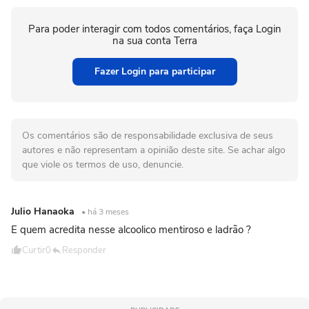
Para poder interagir com todos comentários, faça Login
na sua conta Terra
Fazer Login para participar
Os comentários são de responsabilidade exclusiva de seus
autores e não representam a opinião deste site. Se achar algo
que viole os termos de uso, denuncie.
Julio Hanaoka
• há 3 meses
E quem acredita nesse alcoolico mentiroso e ladrão ?
Curtir
0
Responder