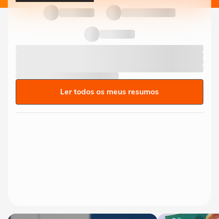
Ler todos os meus resumos