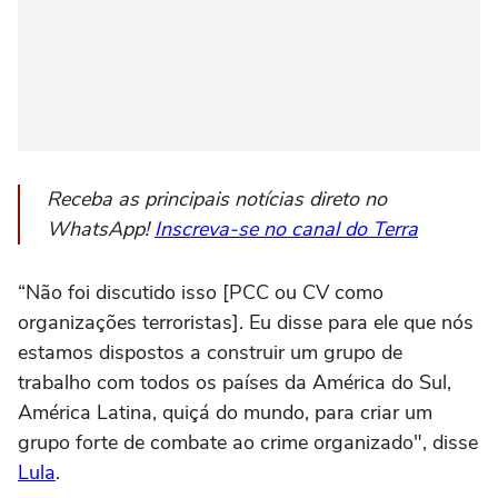
Receba as principais notícias direto no
WhatsApp!
Inscreva-se no canal do Terra
“Não foi discutido isso [PCC ou CV como
organizações terroristas]. Eu disse para ele que nós
estamos dispostos a construir um grupo de
trabalho com todos os países da América do Sul,
América Latina, quiçá do mundo, para criar um
grupo forte de combate ao crime organizado", disse
Lula
.