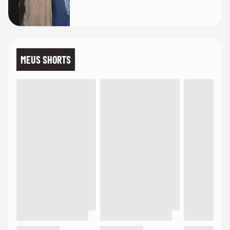
MEUS SHORTS