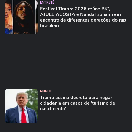
ENTRETÊ
Festival Timbre 2026 reúne BK’,
AJULLIACOSTA e NandaTsunami em
encontro de diferentes gerações do rap
brasileiro
MUNDO
Trump assina decreto para negar
cidadania em casos de 'turismo de
nascimento'