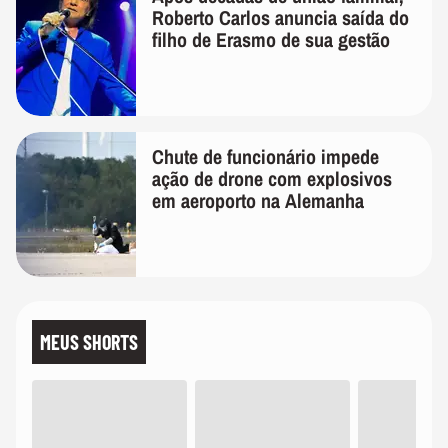
Roberto Carlos anuncia saída do
filho de Erasmo de sua gestão
Chute de funcionário impede
ação de drone com explosivos
em aeroporto na Alemanha
MEUS SHORTS