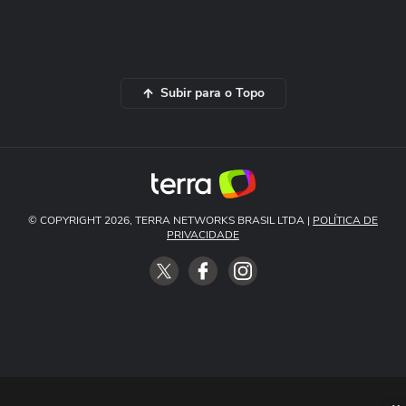
Subir para o Topo
© COPYRIGHT 2026, TERRA NETWORKS BRASIL LTDA |
POLÍTICA DE
PRIVACIDADE