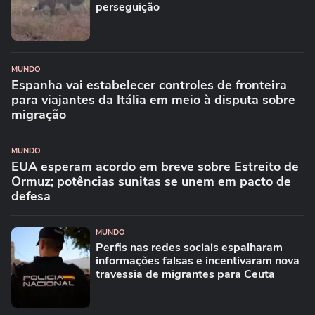
perseguição
MUNDO
Espanha vai estabelecer controles de fronteira
para viajantes da Itália em meio à disputa sobre
migração
MUNDO
EUA esperam acordo em breve sobre Estreito de
Ormuz; potências sunitas se unem em pacto de
defesa
MUNDO
Perfis nas redes sociais espalharam
informações falsas e incentivaram nova
travessia de migrantes para Ceuta