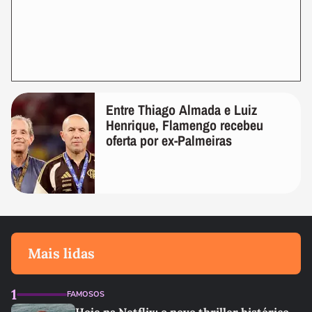
Entre Thiago Almada e Luiz
Henrique, Flamengo recebeu
oferta por ex-Palmeiras
Mais lidas
1
FAMOSOS