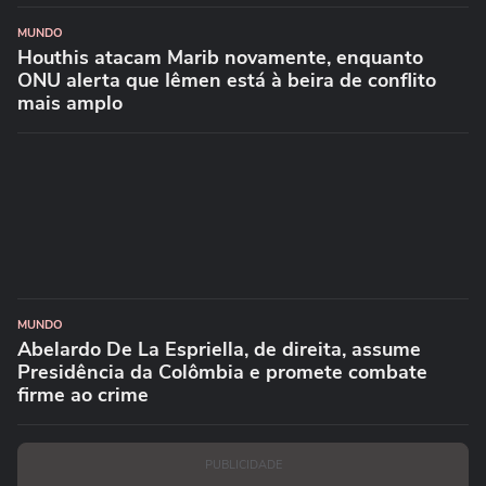
MUNDO
Houthis atacam Marib novamente, enquanto
ONU alerta que Iêmen está à beira de conflito
mais amplo
MUNDO
Abelardo De La Espriella, de direita, assume
Presidência da Colômbia e promete combate
firme ao crime
PUBLICIDADE