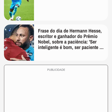
Frase do dia de Hermann Hesse,
escritor e ganhador do Prêmio
Nobel, sobre a paciência: 'Ser
inteligente é bom, ser paciente é
melhor'
PUBLICIDADE