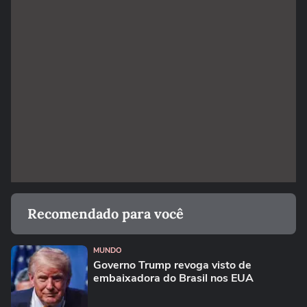
Recomendado para você
MUNDO
Governo Trump revoga visto de
embaixadora do Brasil nos EUA