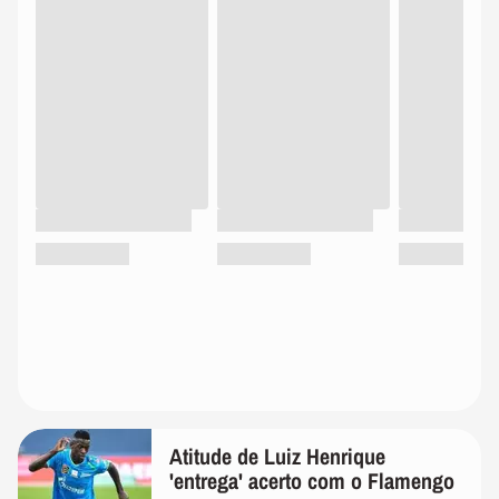
Atitude de Luiz Henrique
'entrega' acerto com o Flamengo