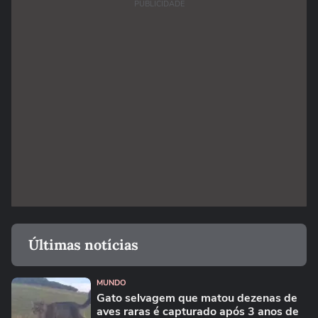
PUBLICIDADE
Últimas notícias
MUNDO
Gato selvagem que matou dezenas de
aves raras é capturado após 3 anos de