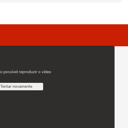
oi possível reproduzir o vídeo
Tentar novamente