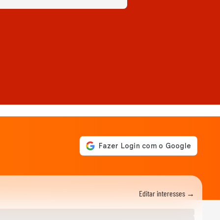
Editar interesses →