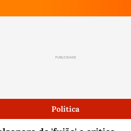
PUBLICIDADE
Política