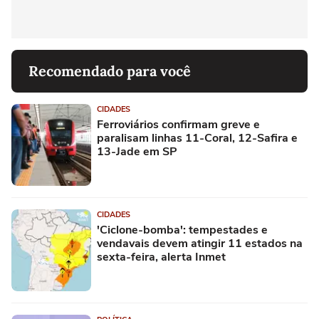
Recomendado para você
CIDADES
Ferroviários confirmam greve e
paralisam linhas 11-Coral, 12-Safira e
13-Jade em SP
CIDADES
'Ciclone-bomba': tempestades e
vendavais devem atingir 11 estados na
sexta-feira, alerta Inmet