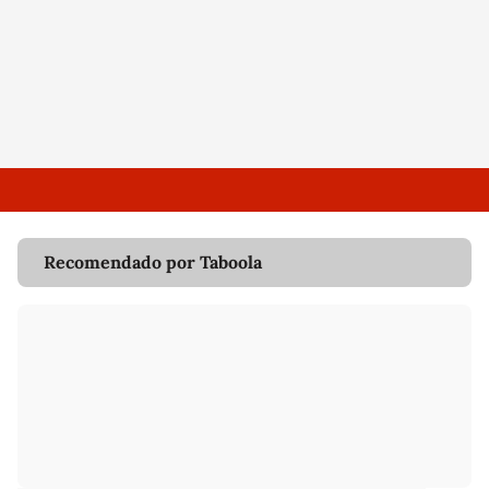
Recomendado por Taboola