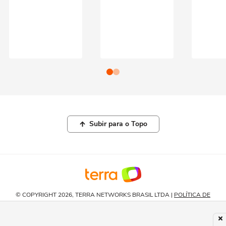
Subir para o Topo
© COPYRIGHT 2026, TERRA NETWORKS BRASIL LTDA |
POLÍTICA DE
PRIVACIDADE