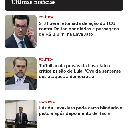
Últimas notícias
POLÍTICA
STJ libera retomada de ação do TCU
contra Deltan por diárias e passagens
de R$ 2,8 mi na Lava Jato
POLÍTICA
Toffoli anula provas da Lava Jato e
critica prisão de Lula: 'Ovo da serpente
dos ataques à democracia'
LAVA JATO
Juiz da Lava-Jato pede carro blindado e
pistola após depoimento de Tacla