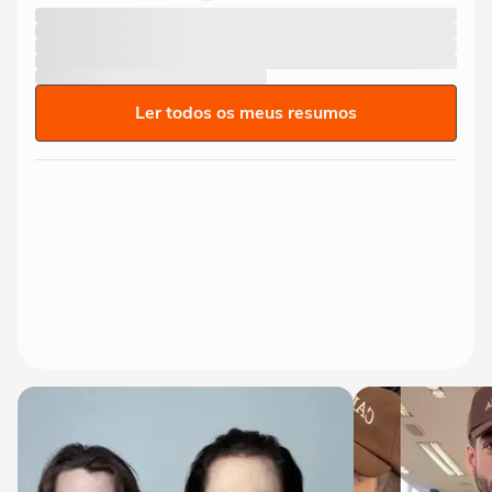
Ler todos os meus resumos