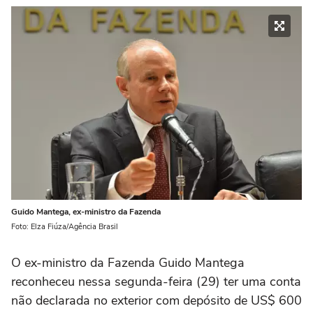
Guido Mantega, ex-ministro da Fazenda
Foto: Elza Fiúza/Agência Brasil
O ex-ministro da Fazenda Guido Mantega
reconheceu nessa segunda-feira (29) ter uma conta
não declarada no exterior com depósito de US$ 600