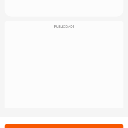
PUBLICIDADE