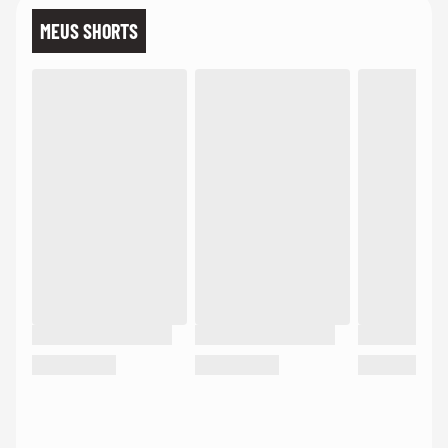
MEUS SHORTS