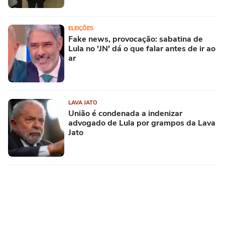
ELEIÇÕES
Fake news, provocação: sabatina de
Lula no 'JN' dá o que falar antes de ir ao
ar
LAVA JATO
União é condenada a indenizar
advogado de Lula por grampos da Lava
Jato