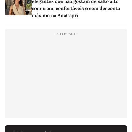
elegantes que não gostam de salto alto
compram: confortáveis e com desconto
máximo na AnaCapri
PUBLICIDADE