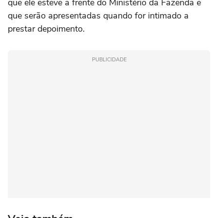
que ele esteve a frente do Ministério da Fazenda e
que serão apresentadas quando for intimado a
prestar depoimento.
PUBLICIDADE