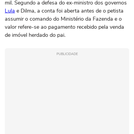
mil. Segundo a defesa do ex-ministro dos governos
Lula
e Dilma, a conta foi aberta antes de o petista
assumir o comando do Ministério da Fazenda e o
valor refere-se ao pagamento recebido pela venda
de imóvel herdado do pai.
PUBLICIDADE