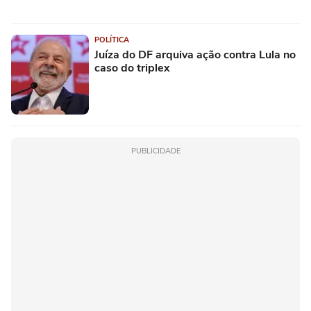
POLÍTICA
Juíza do DF arquiva ação contra Lula no
caso do triplex
PUBLICIDADE