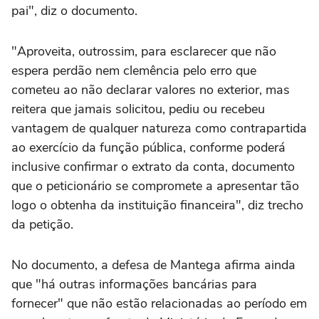
pai", diz o documento.
"Aproveita, outrossim, para esclarecer que não
espera perdão nem clemência pelo erro que
cometeu ao não declarar valores no exterior, mas
reitera que jamais solicitou, pediu ou recebeu
vantagem de qualquer natureza como contrapartida
ao exercício da função pública, conforme poderá
inclusive confirmar o extrato da conta, documento
que o peticionário se compromete a apresentar tão
logo o obtenha da instituição financeira", diz trecho
da petição.
No documento, a defesa de Mantega afirma ainda
que "há outras informações bancárias para
fornecer" que não estão relacionadas ao período em