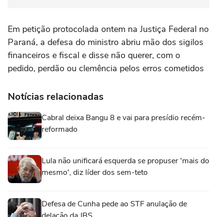
Em petição protocolada ontem na Justiça Federal no
Paraná, a defesa do ministro abriu mão dos sigilos
financeiros e fiscal e disse não querer, com o
pedido, perdão ou clemência pelos erros cometidos
Notícias relacionadas
Cabral deixa Bangu 8 e vai para presídio recém-
reformado
Lula não unificará esquerda se propuser 'mais do
mesmo', diz líder dos sem-teto
Defesa de Cunha pede ao STF anulação de
delação da JBS