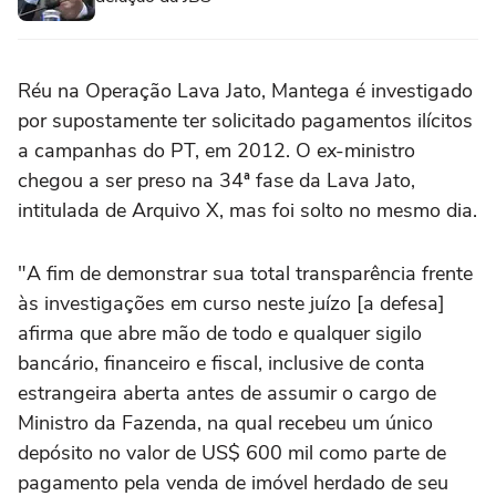
Réu na Operação Lava Jato, Mantega é investigado
por supostamente ter solicitado pagamentos ilícitos
a campanhas do PT, em 2012. O ex-ministro
chegou a ser preso na 34ª fase da Lava Jato,
intitulada de Arquivo X, mas foi solto no mesmo dia.
"A fim de demonstrar sua total transparência frente
às investigações em curso neste juízo [a defesa]
afirma que abre mão de todo e qualquer sigilo
bancário, financeiro e fiscal, inclusive de conta
estrangeira aberta antes de assumir o cargo de
Ministro da Fazenda, na qual recebeu um único
depósito no valor de US$ 600 mil como parte de
pagamento pela venda de imóvel herdado de seu