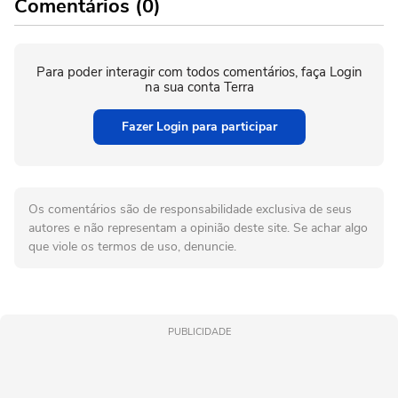
Comentários (0)
Para poder interagir com todos comentários, faça Login
na sua conta Terra
Fazer Login para participar
Os comentários são de responsabilidade exclusiva de seus
autores e não representam a opinião deste site. Se achar algo
que viole os termos de uso, denuncie.
PUBLICIDADE