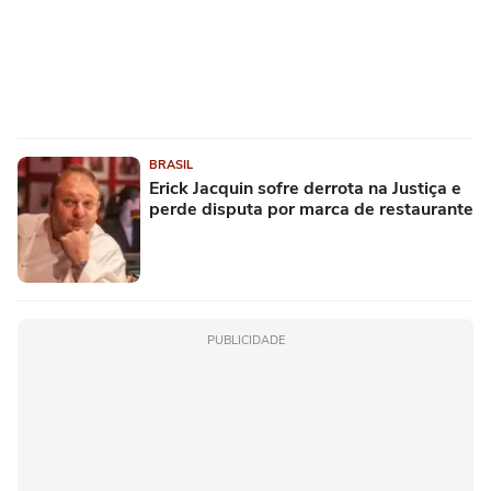
BRASIL
Erick Jacquin sofre derrota na Justiça e
perde disputa por marca de restaurante
PUBLICIDADE