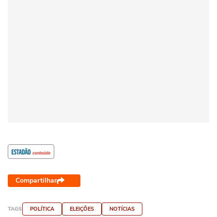
Compartilhar
TAGS
POLÍTICA
ELEIÇÕES
NOTÍCIAS