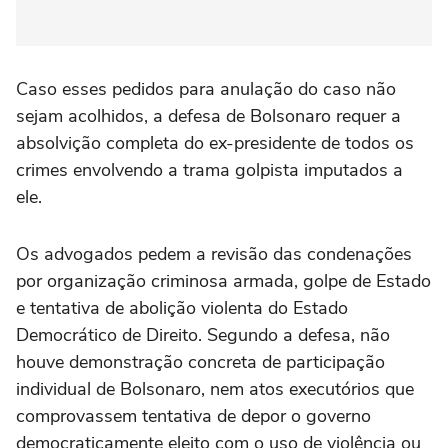
Caso esses pedidos para anulação do caso não
sejam acolhidos, a defesa de Bolsonaro requer a
absolvição completa do ex-presidente de todos os
crimes envolvendo a trama golpista imputados a
ele.
Os advogados pedem a revisão das condenações
por organização criminosa armada, golpe de Estado
e tentativa de abolição violenta do Estado
Democrático de Direito. Segundo a defesa, não
houve demonstração concreta de participação
individual de Bolsonaro, nem atos executórios que
comprovassem tentativa de depor o governo
democraticamente eleito com o uso de violência ou