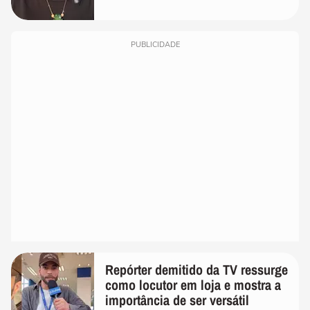
PUBLICIDADE
Repórter demitido da TV ressurge
como locutor em loja e mostra a
importância de ser versátil