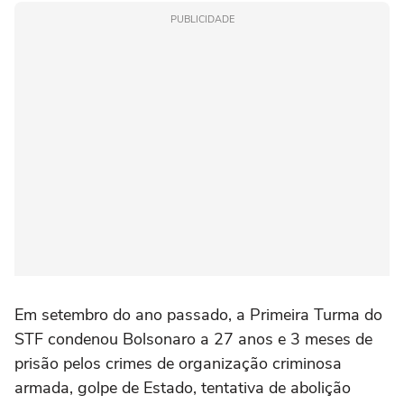
PUBLICIDADE
Em setembro do ano passado, a Primeira Turma do
STF condenou Bolsonaro a 27 anos e 3 meses de
prisão pelos crimes de organização criminosa
armada, golpe de Estado, tentativa de abolição