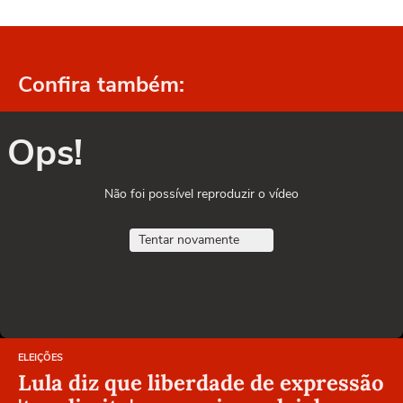
Confira também:
Ops!
Não foi possível reproduzir o vídeo
Tentar novamente
ELEIÇÕES
Lula diz que liberdade de expressão