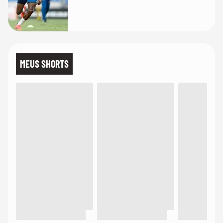
MEUS SHORTS