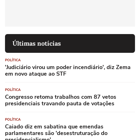
Últimas notícias
POLÍTICA
'Judiciário virou um poder incendiário', diz Zema
em novo ataque ao STF
POLÍTICA
Congresso retoma trabalhos com 87 vetos
presidenciais travando pauta de votações
POLÍTICA
Caiado diz em sabatina que emendas
parlamentares são 'desestruturação do
presidencialismo'