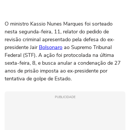
O ministro Kassio Nunes Marques foi sorteado
nesta segunda-feira, 11, relator do pedido de
revisão criminal apresentado pela defesa do ex-
presidente Jair
Bolsonaro
ao Supremo Tribunal
Federal (STF). A ação foi protocolada na última
sexta-feira, 8, e busca anular a condenação de 27
anos de prisão imposta ao ex-presidente por
tentativa de golpe de Estado.
PUBLICIDADE