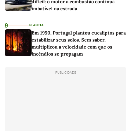
difícil: o motor a combustão continua
imbatível na estrada
9
PLANETA
Em 1950, Portugal plantou eucaliptos para
estabilizar seus solos. Sem saber,
multiplicou a velocidade com que os
incêndios se propagam
PUBLICIDADE