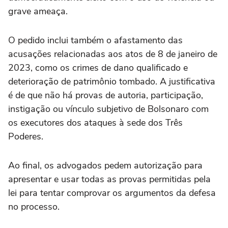
grave ameaça.
O pedido inclui também o afastamento das
acusações relacionadas aos atos de 8 de janeiro de
2023, como os crimes de dano qualificado e
deterioração de patrimônio tombado. A justificativa
é de que não há provas de autoria, participação,
instigação ou vínculo subjetivo de Bolsonaro com
os executores dos ataques à sede dos Três
Poderes.
Ao final, os advogados pedem autorização para
apresentar e usar todas as provas permitidas pela
lei para tentar comprovar os argumentos da defesa
no processo.