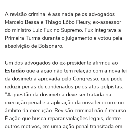
A revisão criminal é assinada pelos advogados
Marcelo Bessa e Thiago Lôbo Fleury, ex-assessor
do ministro Luiz Fux no Supremo. Fux integrava a
Primeira Turma durante o julgamento e votou pela
absolvição de Bolsonaro.
Um dos advogados do ex-presidente afirmou ao
Estadão
que a ação não tem relação com a nova lei
da dosimetria aprovada pelo Congresso, que pode
reduzir penas de condenados pelos atos golpistas.
"A questão da dosimetria deve ser tratada na
execução penal e a aplicação da nova lei ocorre no
âmbito da execução. Revisão criminal não é recurso.
É ação que busca reparar violações legais, dentre
outros motivos, em uma ação penal transitada em