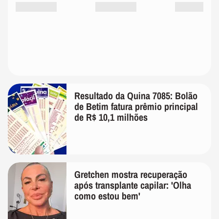
Resultado da Quina 7085: Bolão
de Betim fatura prêmio principal
de R$ 10,1 milhões
Gretchen mostra recuperação
após transplante capilar: 'Olha
como estou bem'