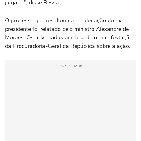
julgado", disse Bessa.
O processo que resultou na condenação do ex-
presidente foi relatado pelo ministro Alexandre de
Moraes. Os advogados ainda pedem manifestação
da Procuradoria-Geral da República sobre a ação.
PUBLICIDADE