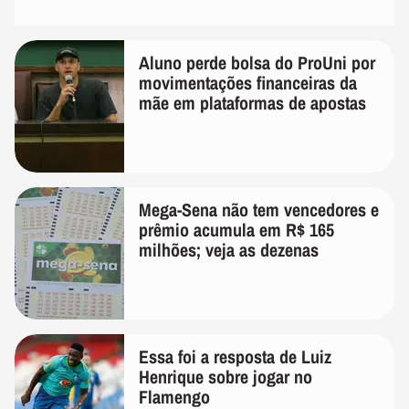
Aluno perde bolsa do ProUni por
movimentações financeiras da
mãe em plataformas de apostas
Mega-Sena não tem vencedores e
prêmio acumula em R$ 165
milhões; veja as dezenas
Essa foi a resposta de Luiz
Henrique sobre jogar no
Flamengo