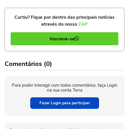
Curtiu? Fique por dentro das principais notícias
através do nosso
ZAP
Inscreva-se
Comentários (0)
Para poder interagir com todos comentários, faça Login
na sua conta Terra
Fazer Login para participar