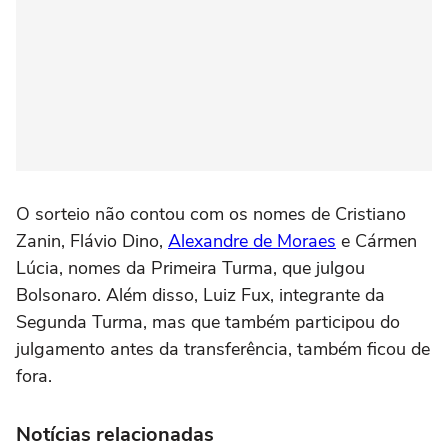
O sorteio não contou com os nomes de Cristiano
Zanin, Flávio Dino,
Alexandre de Moraes
e Cármen
Lúcia, nomes da Primeira Turma, que julgou
Bolsonaro. Além disso, Luiz Fux, integrante da
Segunda Turma, mas que também participou do
julgamento antes da transferência, também ficou de
fora.
Notícias relacionadas