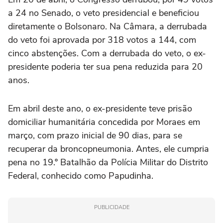
a 24 no Senado, o veto presidencial e beneficiou
diretamente o Bolsonaro. Na Câmara, a derrubada
do veto foi aprovada por 318 votos a 144, com
cinco abstenções. Com a derrubada do veto, o ex-
presidente poderia ter sua pena reduzida para 20
anos.
Em abril deste ano, o ex-presidente teve prisão
domiciliar humanitária concedida por Moraes em
março, com prazo inicial de 90 dias, para se
recuperar da broncopneumonia. Antes, ele cumpria
pena no 19.º Batalhão da Polícia Militar do Distrito
Federal, conhecido como Papudinha.
PUBLICIDADE