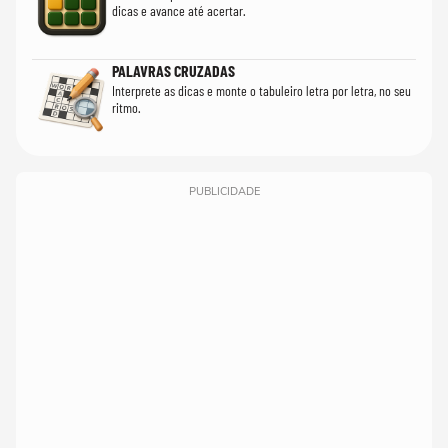
dicas e avance até acertar.
PALAVRAS CRUZADAS
Interprete as dicas e monte o tabuleiro letra por letra, no seu
ritmo.
PUBLICIDADE