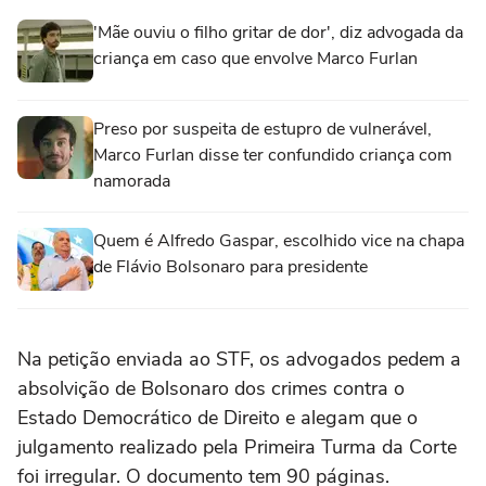
'Mãe ouviu o filho gritar de dor', diz advogada da
criança em caso que envolve Marco Furlan
Preso por suspeita de estupro de vulnerável,
Marco Furlan disse ter confundido criança com
namorada
Quem é Alfredo Gaspar, escolhido vice na chapa
de Flávio Bolsonaro para presidente
Na petição enviada ao STF, os advogados pedem a
absolvição de Bolsonaro dos crimes contra o
Estado Democrático de Direito e alegam que o
julgamento realizado pela Primeira Turma da Corte
foi irregular. O documento tem 90 páginas.