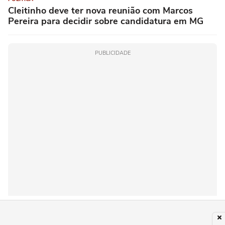
Cleitinho deve ter nova reunião com Marcos
Pereira para decidir sobre candidatura em MG
PUBLICIDADE
Recomendado para você