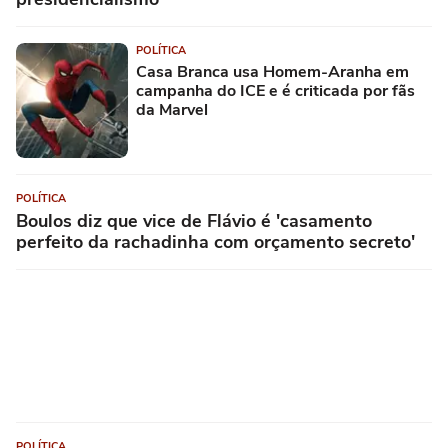
POLÍTICA
Casa Branca usa Homem-Aranha em
campanha do ICE e é criticada por fãs
da Marvel
POLÍTICA
Boulos diz que vice de Flávio é 'casamento
perfeito da rachadinha com orçamento secreto'
POLÍTICA