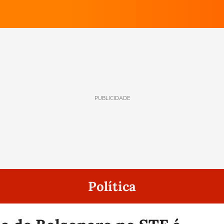
PUBLICIDADE
Política