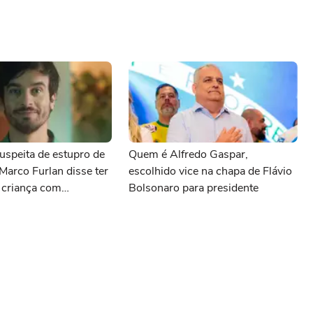
uspeita de estupro de
Quem é Alfredo Gaspar,
 Marco Furlan disse ter
escolhido vice na chapa de Flávio
 criança com
Bolsonaro para presidente