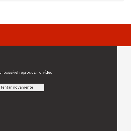
oi possível reproduzir o vídeo
Tentar novamente