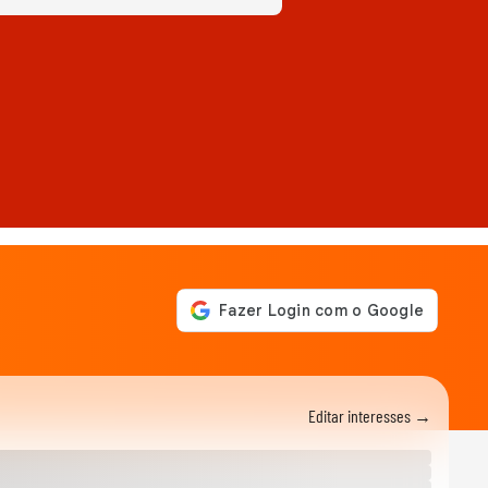
Editar interesses →